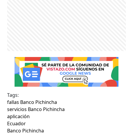
Tags:
fallas Banco Pichincha
servicios Banco Pichincha
aplicación
Ecuador
Banco Pichincha