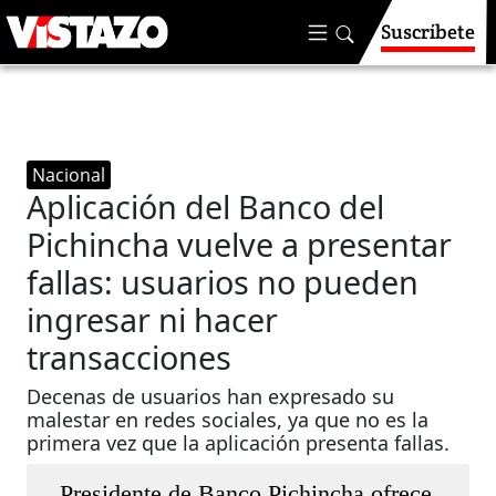
Suscríbete
Nacional
Aplicación del Banco del
Pichincha vuelve a presentar
fallas: usuarios no pueden
ingresar ni hacer
transacciones
Decenas de usuarios han expresado su
malestar en redes sociales, ya que no es la
primera vez que la aplicación presenta fallas.
Presidente de Banco Pichincha ofrece