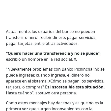
Actualmente, los usuarios del banco no pueden
transferir dinero, recibir dinero, pagar servicios,
pagar tarjetas, entre otras actividades.
“Quiero hacer una transferencia y no se puede”
,
escribió un hombre en la red social, X.
“Nuevamente problemas con Banco Pichincha, no se
puede ingresar, cuando ingresa, el dinero no
aparece en el sistema. ¿Cómo se pagan los servicios,
tarjetas, o compras?
Es insostenible esta situación.
Hasta cuándo”, sostuvo otra persona.
Como estos mensajes hay decenas y es que no es la
primera vez que surgen inconvenientes con la