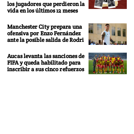
los jugadores que perdieron la
vida en los últimos 12 meses
Manchester City prepara una
ofensiva por Enzo Fernández
ante la posible salida de Rodri
Aucas levanta las sanciones de
FIFA y queda habilitado para
inscribir a sus cinco refuerzos