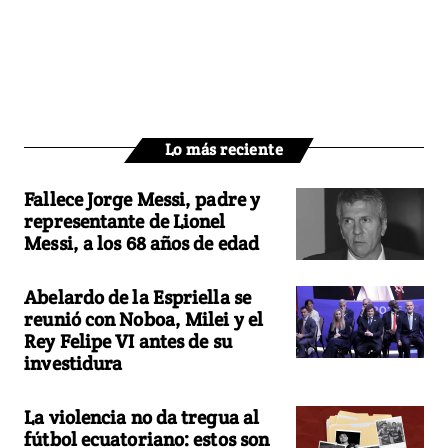
Lo más reciente
Fallece Jorge Messi, padre y
representante de Lionel
Messi, a los 68 años de edad
Abelardo de la Espriella se
reunió con Noboa, Milei y el
Rey Felipe VI antes de su
investidura
La violencia no da tregua al
fútbol ecuatoriano: estos son