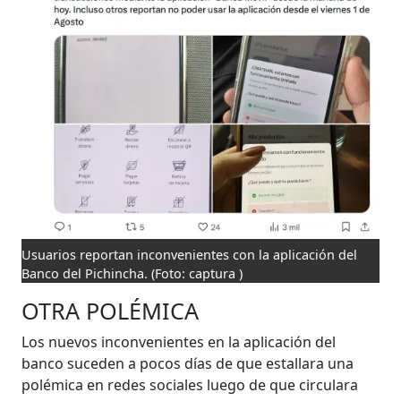
Usuarios reportan inconvenientes con la aplicación del
Banco del Pichincha.
(Foto: captura )
OTRA POLÉMICA
Los nuevos inconvenientes en la aplicación del
banco suceden a pocos días de que estallara una
polémica en redes sociales luego de que circulara