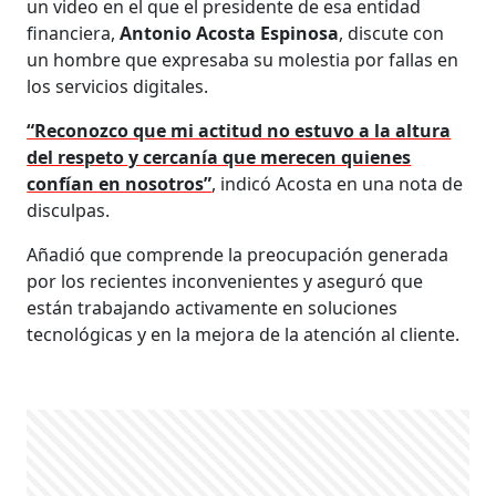
un video en el que el presidente de esa entidad
financiera,
Antonio Acosta Espinosa
, discute con
un hombre que expresaba su molestia por fallas en
los servicios digitales.
“Reconozco que mi actitud no estuvo a la altura
del respeto y cercanía que merecen quienes
confían en nosotros”
, indicó Acosta en una nota de
disculpas.
Añadió que comprende la preocupación generada
por los recientes inconvenientes y aseguró que
están trabajando activamente en soluciones
tecnológicas y en la mejora de la atención al cliente.