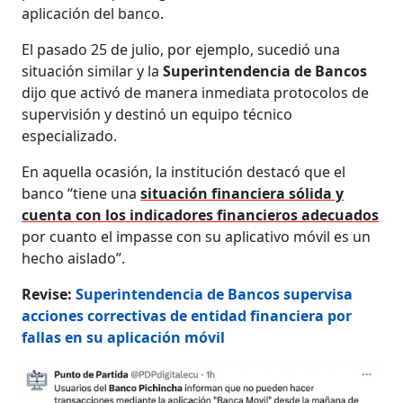
aplicación del banco.
El pasado 25 de julio, por ejemplo, sucedió una
situación similar y la
Superintendencia de Bancos
dijo que activó de manera inmediata protocolos de
supervisión y destinó un equipo técnico
especializado.
En aquella ocasión, la institución destacó que el
banco “tiene una
situación financiera sólida y
cuenta con los indicadores financieros adecuados
por cuanto el impasse con su aplicativo móvil es un
hecho aislado”.
Revise:
Superintendencia de Bancos supervisa
acciones correctivas de entidad financiera por
fallas en su aplicación móvil