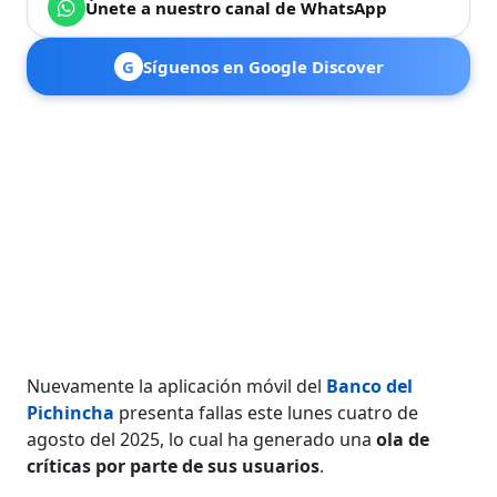
Únete a nuestro canal de WhatsApp
G
Síguenos en Google Discover
Nuevamente la aplicación móvil del
Banco del
Pichincha
presenta fallas este lunes cuatro de
agosto del 2025, lo cual ha generado una
ola de
críticas por parte de sus usuarios
.