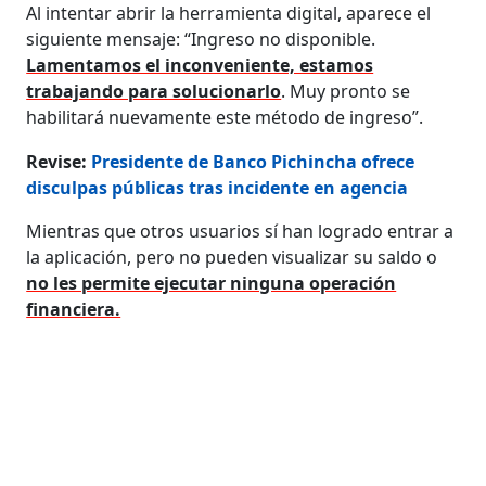
Al intentar abrir la herramienta digital, aparece el
siguiente mensaje: “Ingreso no disponible.
Lamentamos el inconveniente, estamos
trabajando para solucionarlo
. Muy pronto se
habilitará nuevamente este método de ingreso”.
Revise:
Presidente de Banco Pichincha ofrece
disculpas públicas tras incidente en agencia
Mientras que otros usuarios sí han logrado entrar a
la aplicación, pero no pueden visualizar su saldo o
no les permite ejecutar ninguna operación
financiera.