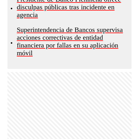
disculpas públicas tras incidente en
•
agencia
Superintendencia de Bancos supervisa
acciones correctivas de entidad
•
financiera por fallas en su aplicación
móvil