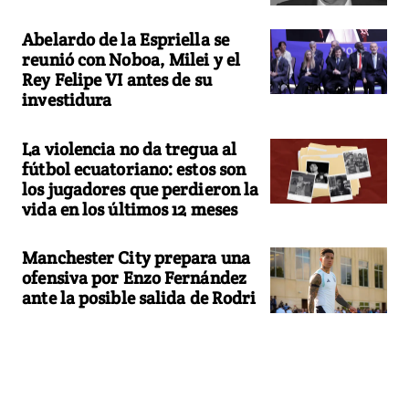
Abelardo de la Espriella se
reunió con Noboa, Milei y el
Rey Felipe VI antes de su
investidura
La violencia no da tregua al
fútbol ecuatoriano: estos son
los jugadores que perdieron la
vida en los últimos 12 meses
Manchester City prepara una
ofensiva por Enzo Fernández
ante la posible salida de Rodri