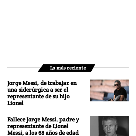
Lo más reciente
Jorge Messi, de trabajar en
una siderúrgica a ser el
representante de su hijo
Lionel
Fallece Jorge Messi, padre y
representante de Lionel
Messi, a los 68 años de edad