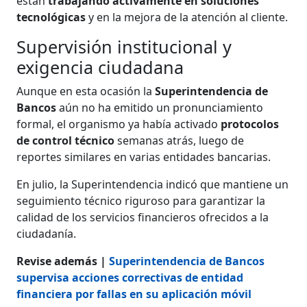
están
trabajando activamente en soluciones
tecnológicas
y en la mejora de la atención al cliente.
Supervisión institucional y
exigencia ciudadana
Aunque en esta ocasión la
Superintendencia de
Bancos
aún no ha emitido un pronunciamiento
formal, el organismo ya había activado
protocolos
de control técnico
semanas atrás, luego de
reportes similares en varias entidades bancarias.
En julio, la Superintendencia indicó que mantiene un
seguimiento técnico riguroso para garantizar la
calidad de los servicios financieros ofrecidos a la
ciudadanía.
Revise además |
Superintendencia de Bancos
supervisa acciones correctivas de entidad
financiera por fallas en su aplicación móvil