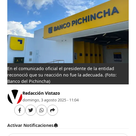
En el comunicado oficial el presidente de la entidad
reconoció que su reacción no fue la adecuada.
(Foto:
Banco del Pichincha)
Redacción Vistazo
domingo, 3 agosto 2025 - 11:04
Activar Notificaciones