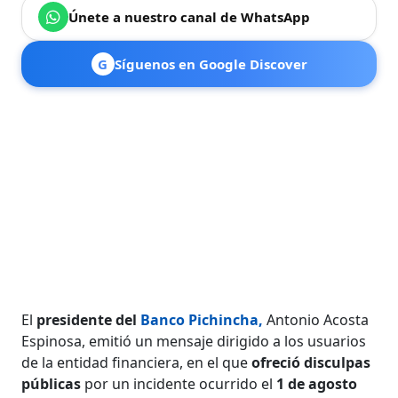
Únete a nuestro canal de WhatsApp
G
Síguenos en Google Discover
El
presidente del
Banco Pichincha
,
Antonio Acosta
Espinosa, emitió un mensaje dirigido a los usuarios
de la entidad financiera, en el que
ofreció disculpas
públicas
por un incidente ocurrido el
1 de agosto