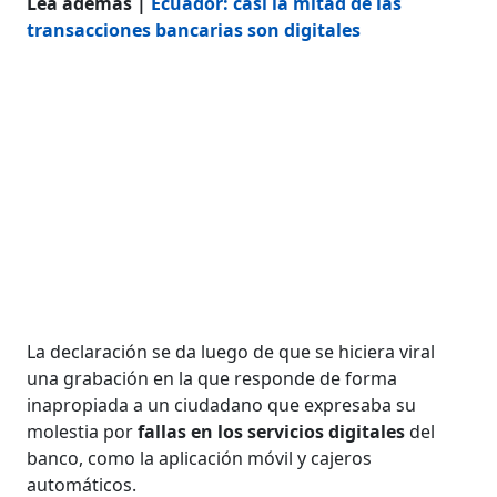
Lea además |
Ecuador: casi la mitad de las
transacciones bancarias son digitales
La declaración se da luego de que se hiciera viral
una grabación en la que responde de forma
inapropiada a un ciudadano que expresaba su
molestia por
fallas en los servicios digitales
del
banco, como la aplicación móvil y cajeros
automáticos.