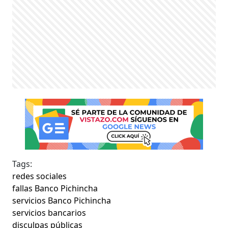
Tags:
redes sociales
fallas Banco Pichincha
servicios Banco Pichincha
servicios bancarios
disculpas públicas