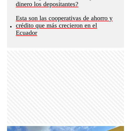
dinero los depositantes?
Esta son las cooperativas de ahorro y
crédito que más crecieron en el
•
Ecuador