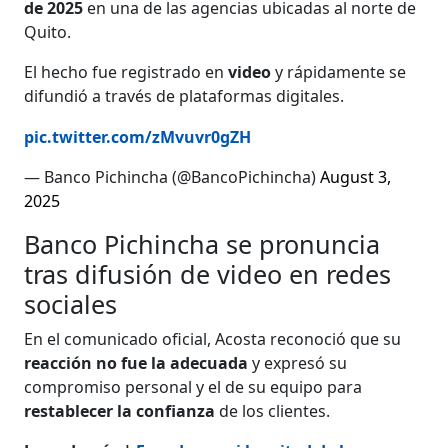
de 2025
en una de las agencias ubicadas al norte de
Quito.
El hecho fue registrado en
video
y rápidamente se
difundió a través de plataformas digitales.
pic.twitter.com/zMvuvr0gZH
— Banco Pichincha (@BancoPichincha)
August 3,
2025
Banco Pichincha se pronuncia
tras difusión de video en redes
sociales
En el comunicado oficial, Acosta reconoció que su
reacción no fue la adecuada
y expresó su
compromiso personal y el de su equipo para
restablecer la confianza
de los clientes.