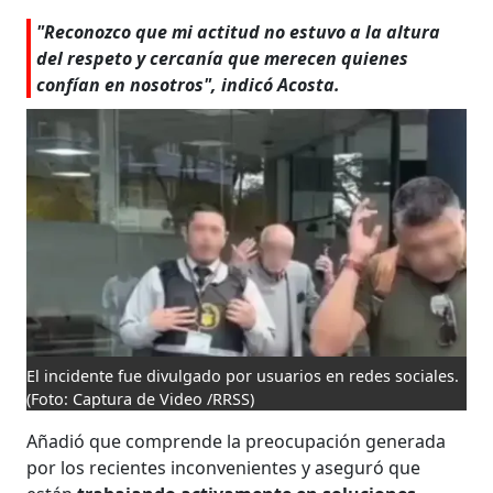
"Reconozco que mi actitud no estuvo a la altura
del respeto y cercanía que merecen quienes
confían en nosotros", indicó Acosta.
El incidente fue divulgado por usuarios en redes sociales.
(Foto: Captura de Video /RRSS)
Añadió que comprende la preocupación generada
por los recientes inconvenientes y aseguró que