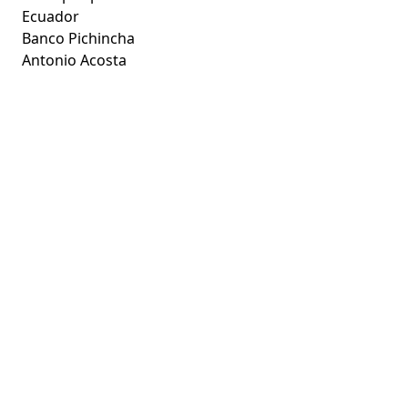
Ecuador
Banco Pichincha
Antonio Acosta