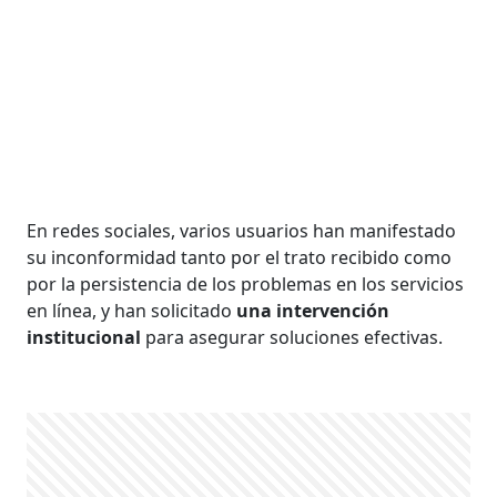
En redes sociales, varios usuarios han manifestado
su inconformidad tanto por el trato recibido como
por la persistencia de los problemas en los servicios
en línea, y han solicitado
una intervención
institucional
para asegurar soluciones efectivas.