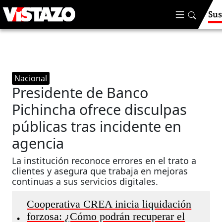
Sus
Nacional
Presidente de Banco
Pichincha ofrece disculpas
públicas tras incidente en
agencia
La institución reconoce errores en el trato a
clientes y asegura que trabaja en mejoras
continuas a sus servicios digitales.
Cooperativa CREA inicia liquidación
forzosa: ¿Cómo podrán recuperar el
•