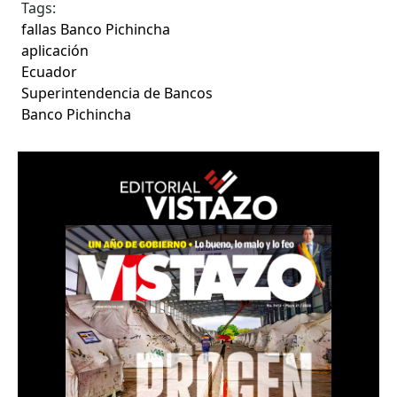
Tags:
fallas Banco Pichincha
aplicación
Ecuador
Superintendencia de Bancos
Banco Pichincha