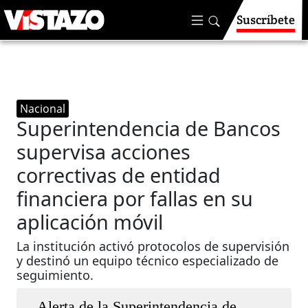
Suscríbete
Nacional
Superintendencia de Bancos
supervisa acciones
correctivas de entidad
financiera por fallas en su
aplicación móvil
La institución activó protocolos de supervisión
y destinó un equipo técnico especializado de
seguimiento.
Alerta de la Superintendencia de