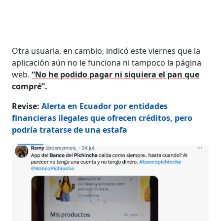
Otra usuaria, en cambio, indicó este viernes que la
aplicación aún no le funciona ni tampoco la página
web.
“No he podido pagar ni siquiera el pan que
compré”.
Revise:
Alerta en Ecuador por entidades
financieras ilegales que ofrecen créditos, pero
podría tratarse de una estafa