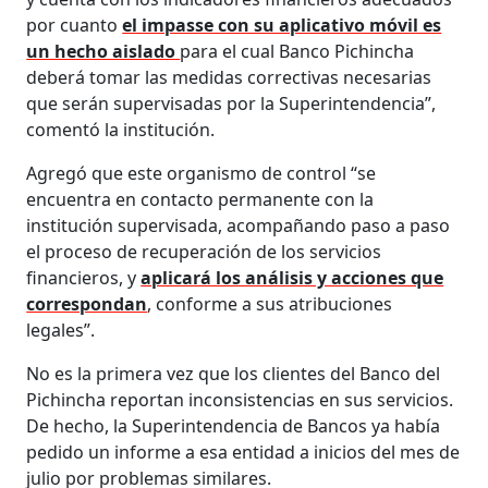
por cuanto
el impasse con su aplicativo móvil es
un hecho aislado
para el cual Banco Pichincha
deberá tomar las medidas correctivas necesarias
que serán supervisadas por la Superintendencia”,
comentó la institución.
Agregó que este organismo de control “se
encuentra en contacto permanente con la
institución supervisada, acompañando paso a paso
el proceso de recuperación de los servicios
financieros, y
aplicará los análisis y acciones que
correspondan
, conforme a sus atribuciones
legales”.
No es la primera vez que los clientes del Banco del
Pichincha reportan inconsistencias en sus servicios.
De hecho, la Superintendencia de Bancos ya había
pedido un informe a esa entidad a inicios del mes de
julio por problemas similares.