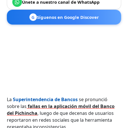
Únete a nuestro canal de WhatsApp
G
Síguenos en Google Discover
La
Superintendencia de Bancos
se pronunció
sobre las
fallas en la aplicación móvil del Banco
del Pichincha
, luego de que decenas de usuarios
reportaron en redes sociales que la herramienta
presentaba inconsistencias.