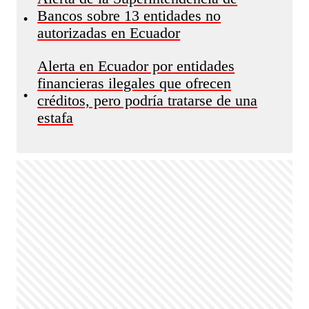
Bancos sobre 13 entidades no
•
autorizadas en Ecuador
Alerta en Ecuador por entidades
financieras ilegales que ofrecen
•
créditos, pero podría tratarse de una
estafa