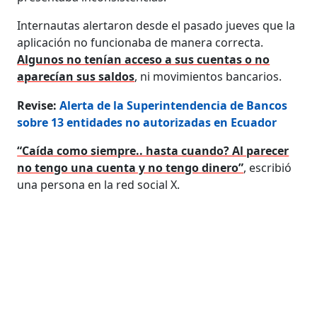
Internautas alertaron desde el pasado jueves que la
aplicación no funcionaba de manera correcta.
Algunos no tenían acceso a sus cuentas o no
aparecían sus saldos
, ni movimientos bancarios.
Revise:
Alerta de la Superintendencia de Bancos
sobre 13 entidades no autorizadas en Ecuador
“Caída como siempre.. hasta cuando? Al parecer
no tengo una cuenta y no tengo dinero”
, escribió
una persona en la red social X.