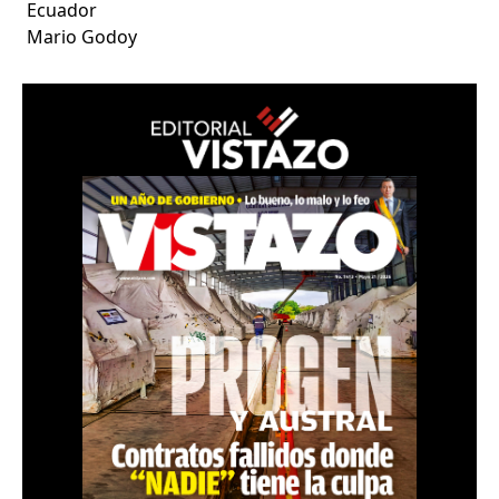
Ecuador
Mario Godoy