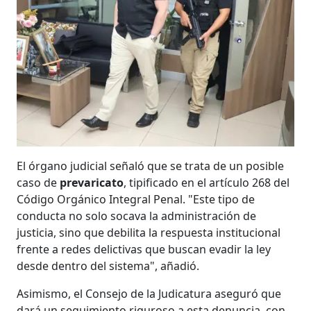
El órgano judicial señaló que se trata de un posible
caso de
prevaricato
, tipificado en el artículo 268 del
Código Orgánico Integral Penal. "Este tipo de
conducta no solo socava la administración de
justicia, sino que debilita la respuesta institucional
frente a redes delictivas que buscan evadir la ley
desde dentro del sistema", añadió.
Asimismo, el Consejo de la Judicatura aseguró que
dará un seguimiento riguroso a esta denuncia, con