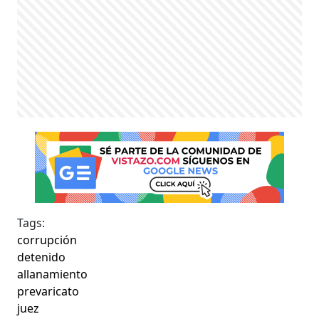
Tags:
corrupción
detenido
allanamiento
prevaricato
juez