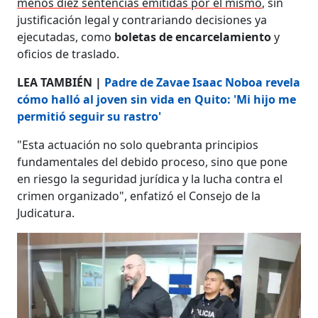
menos diez sentencias emitidas por él mismo
, sin
justificación legal y contrariando decisiones ya
ejecutadas, como
boletas de encarcelamiento
y
oficios de traslado.
LEA TAMBIÉN |
Padre de Zavae Isaac Noboa revela
cómo halló al joven sin vida en Quito: 'Mi hijo me
permitió seguir su rastro'
"Esta actuación no solo quebranta principios
fundamentales del debido proceso, sino que pone
en riesgo la seguridad jurídica y la lucha contra el
crimen organizado", enfatizó el Consejo de la
Judicatura.