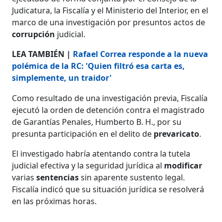
Judicatura, la Fiscalía y el Ministerio del Interior, en el
marco de una investigación por presuntos actos de
corrupción
judicial.
LEA TAMBIÉN |
Rafael Correa responde a la nueva
polémica de la RC: 'Quien filtró esa carta es,
simplemente, un traidor'
Como resultado de una investigación previa, Fiscalía
ejecutó la orden de detención contra el magistrado
de Garantías Penales, Humberto B. H., por su
presunta participación en el delito de
prevaricato
.
El investigado habría atentando contra la tutela
judicial efectiva y la seguridad jurídica al
modificar
varias
sentencias
sin aparente sustento legal.
Fiscalía indicó que su situación jurídica se resolverá
en las próximas horas.