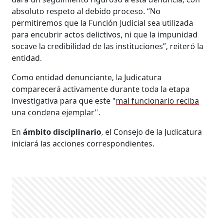
absoluto respeto al debido proceso. “No
permitiremos que la Función Judicial sea utilizada
para encubrir actos delictivos, ni que la impunidad
socave la credibilidad de las instituciones”, reiteró la
entidad.
Como entidad denunciante, la Judicatura
comparecerá activamente durante toda la etapa
investigativa para que este "
mal funcionario reciba
una condena ejemplar
".
En
ámbito disciplinario
, el Consejo de la Judicatura
iniciará las acciones correspondientes.