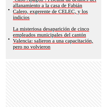
allanamiento a la casa de Fabián
•
Calero, exgerente de CELEC, y los
indicios
La misteriosa desaparición de cinco
empleados municipales del cantón
•
Valencia: salieron a una capacitación,
pero no volvieron