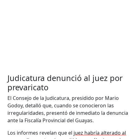
Judicatura denunció al juez por
prevaricato
El Consejo de la Judicatura, presidido por Mario
Godoy, detalló que, cuando se conocieron las
irregularidades, presentó de inmediato la denuncia
ante la Fiscalía Provincial del Guayas.
Los informes revelan que el
juez habría alterado al