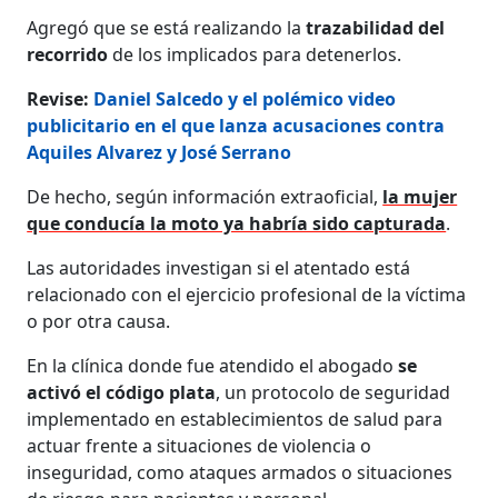
Agregó que se está realizando la
trazabilidad del
recorrido
de los implicados para detenerlos.
Revise:
Daniel Salcedo y el polémico video
publicitario en el que lanza acusaciones contra
Aquiles Alvarez y José Serrano
De hecho, según información extraoficial,
la mujer
que conducía la moto ya habría sido capturada
.
Las autoridades investigan si el atentado está
relacionado con el ejercicio profesional de la víctima
o por otra causa.
En la clínica donde fue atendido el abogado
se
activó el código plata
, un protocolo de seguridad
implementado en establecimientos de salud para
actuar frente a situaciones de violencia o
inseguridad, como ataques armados o situaciones