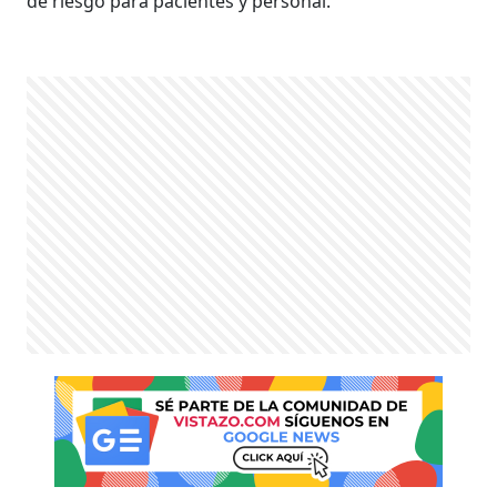
de riesgo para pacientes y personal.