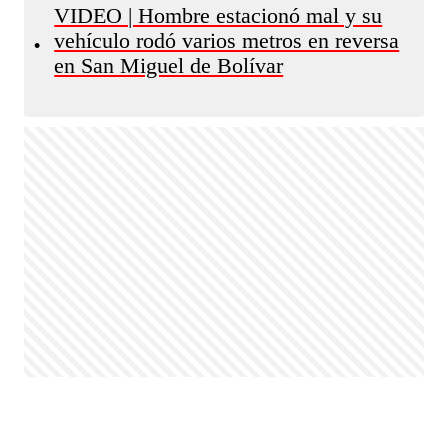
VIDEO | Hombre estacionó mal y su
vehículo rodó varios metros en reversa
•
en San Miguel de Bolívar