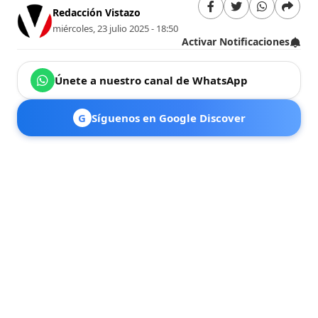
Redacción Vistazo
miércoles, 23 julio 2025 - 18:50
Activar Notificaciones
Únete a nuestro canal de WhatsApp
G
Síguenos en Google Discover