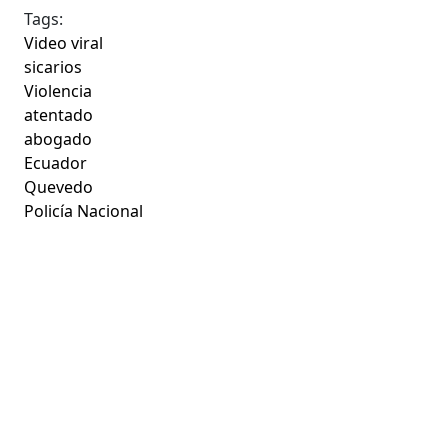
Tags:
Video viral
sicarios
Violencia
atentado
abogado
Ecuador
Quevedo
Policía Nacional