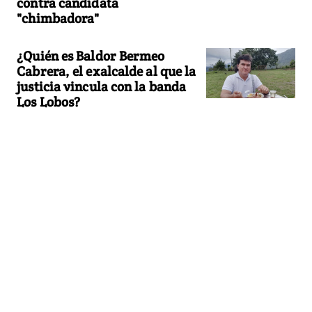
contra candidata
"chimbadora"
¿Quién es Baldor Bermeo
Cabrera, el exalcalde al que la
justicia vincula con la banda
Los Lobos?