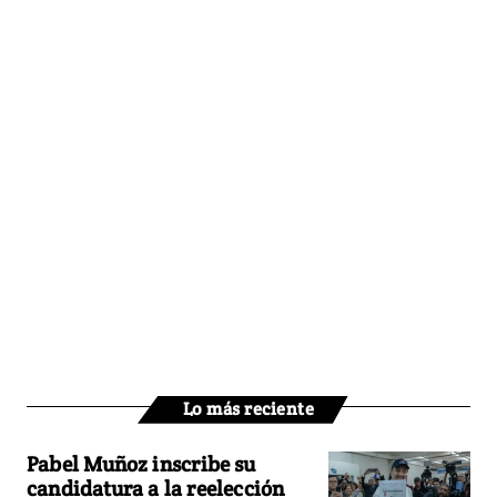
Lo más reciente
Pabel Muñoz inscribe su
candidatura a la reelección