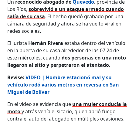
Un
reconocido abogado de
Quevedo
, provincia de
Los Ríos,
sobrevivió a un ataque armado cuando
salía de su casa
. El hecho quedó grabado por una
cámara de seguridad y ahora se ha vuelto viral en
redes sociales.
El jurista
Hernán Rivera
estaba dentro del vehículo
en la puerta de su casa alrededor de las 07:24 de
este miércoles, cuando
dos personas en una moto
llegaron al sitio y perpetraron el atentado.
Revise:
VIDEO | Hombre estacionó mal y su
vehículo rodó varios metros en reversa en San
Miguel de Bolívar
En el video se evidencia que
una mujer conducía la
moto
y atrás venía el sicario, quien abrió fuego
contra el auto del abogado en múltiples ocasiones.