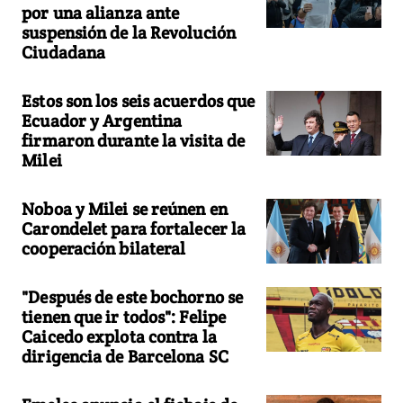
por una alianza ante
suspensión de la Revolución
Ciudadana
Estos son los seis acuerdos que
Ecuador y Argentina
firmaron durante la visita de
Milei
Noboa y Milei se reúnen en
Carondelet para fortalecer la
cooperación bilateral
"Después de este bochorno se
tienen que ir todos": Felipe
Caicedo explota contra la
dirigencia de Barcelona SC