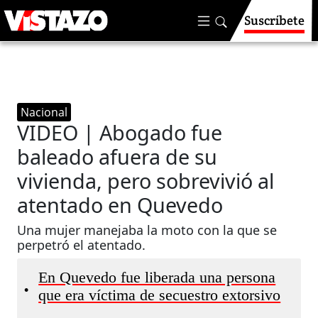
Suscríbete
Nacional
VIDEO | Abogado fue
baleado afuera de su
vivienda, pero sobrevivió al
atentado en Quevedo
Una mujer manejaba la moto con la que se
perpetró el atentado.
En Quevedo fue liberada una persona
•
que era víctima de secuestro extorsivo