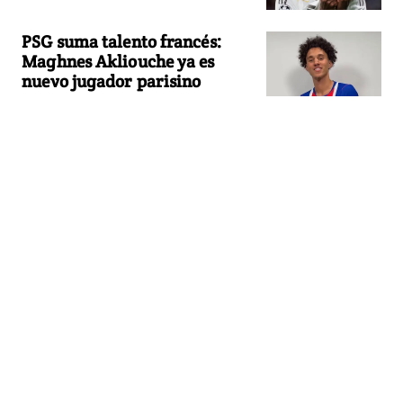
PSG suma talento francés:
Maghnes Akliouche ya es
nuevo jugador parisino