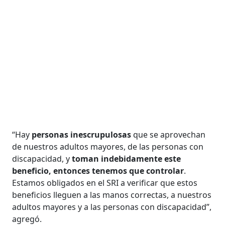
“Hay
personas inescrupulosas
que se aprovechan
de nuestros adultos mayores, de las personas con
discapacidad, y
toman indebidamente este
beneficio, entonces tenemos que controlar
.
Estamos obligados en el SRI a verificar que estos
beneficios lleguen a las manos correctas, a nuestros
adultos mayores y a las personas con discapacidad”,
agregó.