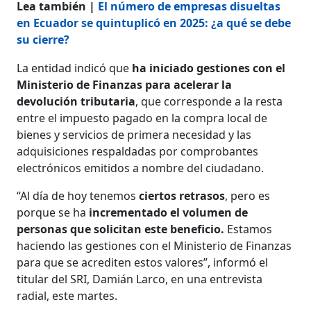
Lea también |
El número de empresas disueltas
en Ecuador se quintuplicó en 2025: ¿a qué se debe
su cierre?
La entidad indicó que
ha iniciado gestiones con el
Ministerio de Finanzas para acelerar la
devolución tributaria
, que corresponde a la resta
entre el impuesto pagado en la compra local de
bienes y servicios de primera necesidad y las
adquisiciones respaldadas por comprobantes
electrónicos emitidos a nombre del ciudadano.
“Al día de hoy tenemos
ciertos retrasos
, pero es
porque se ha
incrementado el volumen de
personas que solicitan este beneficio.
Estamos
haciendo las gestiones con el Ministerio de Finanzas
para que se acrediten estos valores”, informó el
titular del SRI, Damián Larco, en una entrevista
radial, este martes.