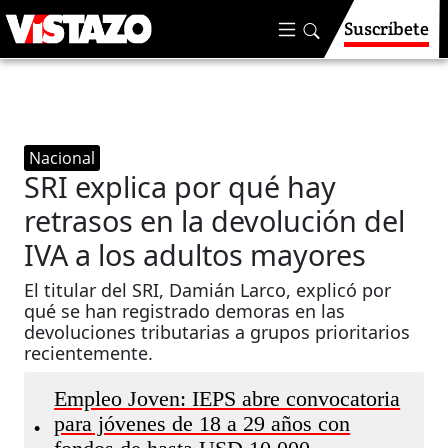
Suscríbete
Nacional
SRI explica por qué hay
retrasos en la devolución del
IVA a los adultos mayores
El titular del SRI, Damián Larco, explicó por
qué se han registrado demoras en las
devoluciones tributarias a grupos prioritarios
recientemente.
Empleo Joven: IEPS abre convocatoria
para jóvenes de 18 a 29 años con
•