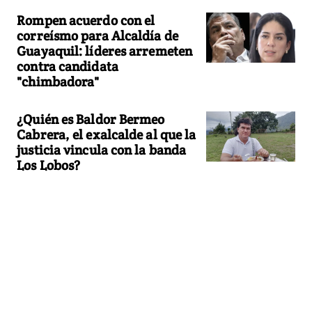
Rompen acuerdo con el
correísmo para Alcaldía de
Guayaquil: líderes arremeten
contra candidata
"chimbadora"
¿Quién es Baldor Bermeo
Cabrera, el exalcalde al que la
justicia vincula con la banda
Los Lobos?