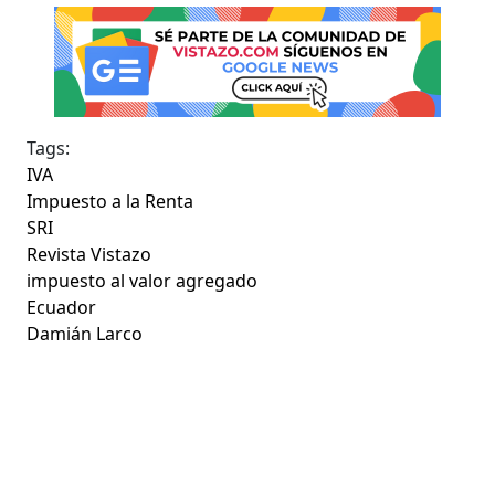
Tags:
IVA
Impuesto a la Renta
SRI
Revista Vistazo
impuesto al valor agregado
Ecuador
Damián Larco