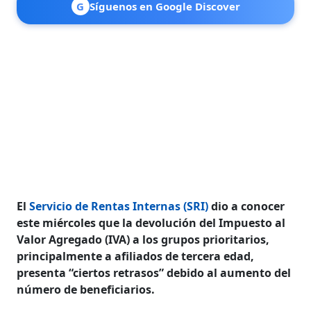
G
Síguenos en Google Discover
El
Servicio de Rentas Internas (SRI)
dio a conocer
este miércoles que la devolución del Impuesto al
Valor Agregado (IVA) a los grupos prioritarios,
principalmente a afiliados de tercera edad,
presenta “ciertos retrasos” debido al aumento del
número de beneficiarios.