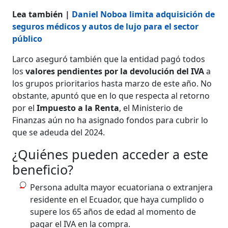
Lea también |
Daniel Noboa limita adquisición de
seguros médicos y autos de lujo para el sector
público
Larco aseguró también que la entidad pagó todos
los
valores pendientes por la devolución del IVA
a
los grupos prioritarios hasta marzo de este año. No
obstante, apuntó que en lo que respecta al retorno
por el
Impuesto a la Renta
, el Ministerio de
Finanzas aún no ha asignado fondos para cubrir lo
que se adeuda del 2024.
¿Quiénes pueden acceder a este
beneficio?
Persona adulta mayor ecuatoriana o extranjera
residente en el Ecuador, que haya cumplido o
supere los 65 años de edad al momento de
pagar el IVA en la compra.