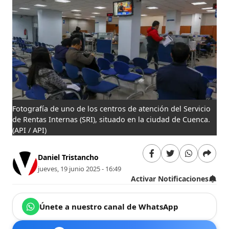
Fotografía de uno de los centros de atención del Servicio
de Rentas Internas (SRI), situado en la ciudad de Cuenca.
(API / API)
Daniel Tristancho
jueves, 19 junio 2025 - 16:49
Activar Notificaciones
Únete a nuestro canal de WhatsApp