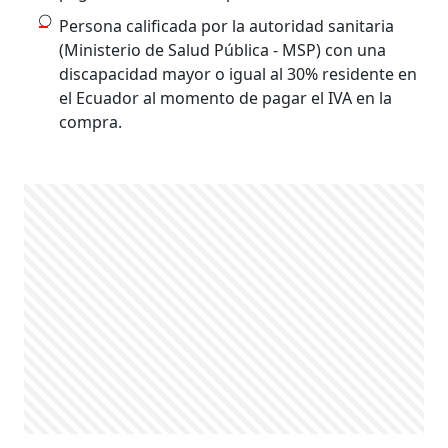
Persona calificada por la autoridad sanitaria
(Ministerio de Salud Pública - MSP) con una
discapacidad mayor o igual al 30% residente en
el Ecuador al momento de pagar el IVA en la
compra.