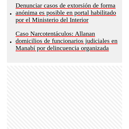
Denunciar casos de extorsión de forma
anónima es posible en portal habilitado
•
por el Ministerio del Interior
Caso Narcotentáculos: Allanan
domicilios de funcionarios judiciales en
•
Manabí por delincuencia organizada