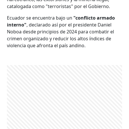
catalogada como "terroristas" por el Gobierno.
Ecuador se encuentra bajo un
"conflicto armado
interno"
, declarado así por el presidente Daniel
Noboa desde principios de 2024 para combatir el
crimen organizado y reducir los altos índices de
violencia que afronta el país andino.