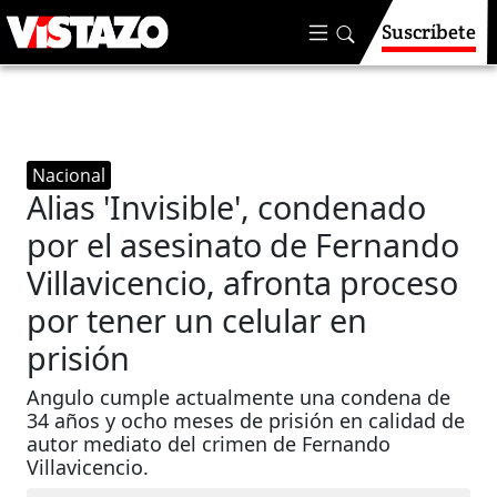
Suscríbete
Nacional
Alias 'Invisible', condenado
por el asesinato de Fernando
Villavicencio, afronta proceso
por tener un celular en
prisión
Angulo cumple actualmente una condena de
34 años y ocho meses de prisión en calidad de
autor mediato del crimen de Fernando
Villavicencio.