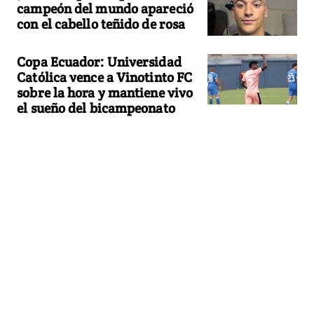
campeón del mundo apareció
con el cabello teñido de rosa
Copa Ecuador: Universidad
Católica vence a Vinotinto FC
sobre la hora y mantiene vivo
el sueño del bicampeonato