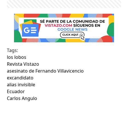
Tags:
los lobos
Revista Vistazo
asesinato de Fernando Villavicencio
excandidato
alias invisible
Ecuador
Carlos Angulo