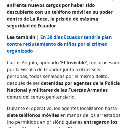
enfrenta nuevos cargos por haber sido
descubierto con un teléfono móvil en su poder
dentro de La Roca, la prisión de máxima
seguridad de Ecuador.
Lea también |
En 30 días Ecuador tendría plan
contra reclutamiento de niños por el crimen
organizado
Carlos Angulo, apodado
'El Invisible'
, fue procesado
por la Fiscalía de Ecuador junto a otras seis
personas, todas señaladas por el mismo delito,
después de ser
detenidas por agentes de la Policía
Nacional y militares de las Fuerzas Armadas
dentro del centro penitenciario.
Durante el operativo, los agentes localizaron hasta
siete teléfonos móviles
en manos de los arrestados
(no permitidos en prisión); quienes
entregaron los