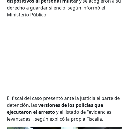
dispositivos al personal militar
y se acogieron a su
derecho a guardar silencio, según informó el
Ministerio Público.
El fiscal del caso presentó ante la justicia el parte de
detención, las
versiones de los policías que
ejecutaron el arresto
y el listado de "evidencias
levantadas", según explicó la propia Fiscalía.