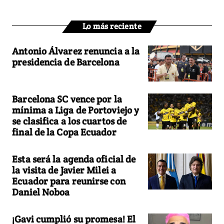
Lo más reciente
Antonio Álvarez renuncia a la
presidencia de Barcelona
Barcelona SC vence por la
mínima a Liga de Portoviejo y
se clasifica a los cuartos de
final de la Copa Ecuador
Esta será la agenda oficial de
la visita de Javier Milei a
Ecuador para reunirse con
Daniel Noboa
¡Gavi cumplió su promesa! El