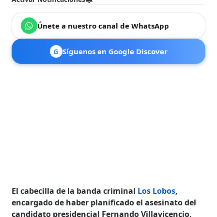
Únete a nuestro canal de WhatsApp
G
Síguenos en Google Discover
El cabecilla de la banda criminal
Los Lobos
,
encargado de haber planificado el asesinato del
candidato presidencial Fernando Villavicencio,