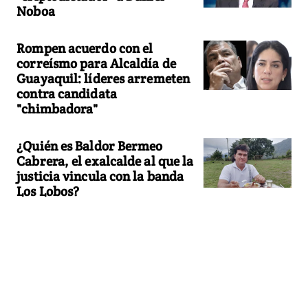
Noboa
Rompen acuerdo con el
correísmo para Alcaldía de
Guayaquil: líderes arremeten
contra candidata
"chimbadora"
¿Quién es Baldor Bermeo
Cabrera, el exalcalde al que la
justicia vincula con la banda
Los Lobos?