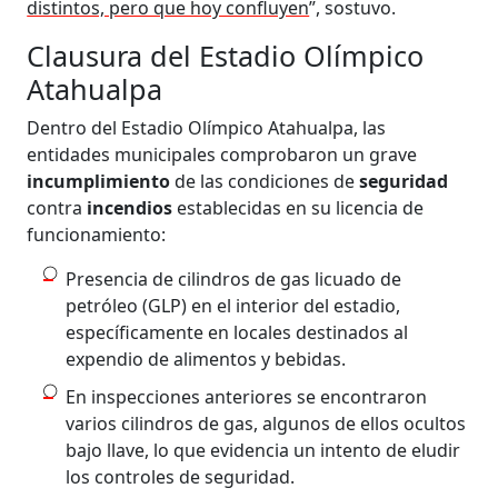
distintos, pero que hoy confluyen
”, sostuvo.
Clausura del Estadio Olímpico
Atahualpa
Dentro del Estadio Olímpico Atahualpa, las
entidades municipales comprobaron un grave
incumplimiento
de las condiciones de
seguridad
contra
incendios
establecidas en su licencia de
funcionamiento:
Presencia de cilindros de gas licuado de
petróleo (GLP) en el interior del estadio,
específicamente en locales destinados al
expendio de alimentos y bebidas.
En inspecciones anteriores se encontraron
varios cilindros de gas, algunos de ellos ocultos
bajo llave, lo que evidencia un intento de eludir
los controles de seguridad.