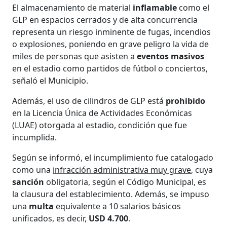
El almacenamiento de material
inflamable
como el
GLP en espacios cerrados y de alta concurrencia
representa un riesgo inminente de fugas, incendios
o explosiones, poniendo en grave peligro la vida de
miles de personas que asisten a
eventos masivos
en el estadio como partidos de fútbol o conciertos,
señaló el Municipio.
Además, el uso de cilindros de GLP está
prohibido
en la Licencia Única de Actividades Económicas
(LUAE) otorgada al estadio, condición que fue
incumplida.
Según se informó, el incumplimiento fue catalogado
como una
infracción administrativa muy grave
, cuya
sanción
obligatoria, según el Código Municipal, es
la clausura del establecimiento. Además, se impuso
una
multa
equivalente a 10 salarios básicos
unificados, es decir,
USD 4.700
.