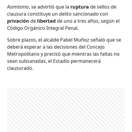
Asimismo, se advirtió que la
ruptura
de sellos de
clausura constituye un delito sancionado con
privación
de
libertad
de uno a tres años, según el
Código Orgánico Integral Penal.
Sobre plazos, el alcalde Pabel Muñoz señaló que se
deberá esperar a las decisiones del Concejo
Metropolitano y precisó que mientras las faltas no
sean subsanadas, el Estadio permanecerá
clausurado.