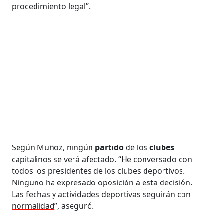
procedimiento legal”.
Según Muñoz, ningún
partido
de los
clubes
capitalinos se verá afectado. “He conversado con
todos los presidentes de los clubes deportivos.
Ninguno ha expresado oposición a esta decisión.
Las fechas y actividades deportivas seguirán con
normalidad
”, aseguró.