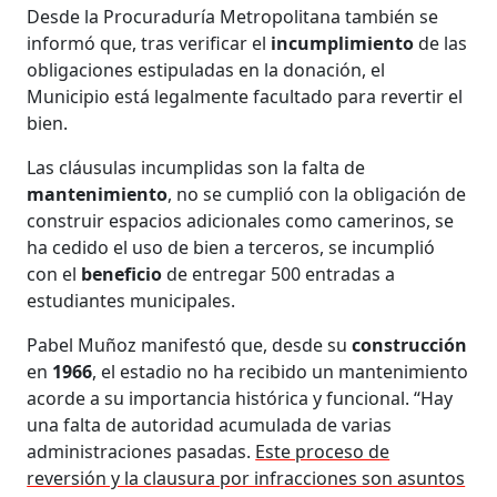
Desde la Procuraduría Metropolitana también se
informó que, tras verificar el
incumplimiento
de las
obligaciones estipuladas en la donación, el
Municipio está legalmente facultado para revertir el
bien.
Las cláusulas incumplidas son la falta de
mantenimiento
, no se cumplió con la obligación de
construir espacios adicionales como camerinos, se
ha cedido el uso de bien a terceros, se incumplió
con el
beneficio
de entregar 500 entradas a
estudiantes municipales.
Pabel Muñoz manifestó que, desde su
construcción
en
1966
, el estadio no ha recibido un mantenimiento
acorde a su importancia histórica y funcional. “Hay
una falta de autoridad acumulada de varias
administraciones pasadas.
Este proceso de
reversión y la clausura por infracciones son asuntos