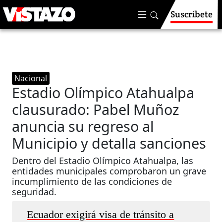
Suscríbete
Nacional
Estadio Olímpico Atahualpa
clausurado: Pabel Muñoz
anuncia su regreso al
Municipio y detalla sanciones
Dentro del Estadio Olímpico Atahualpa, las
entidades municipales comprobaron un grave
incumplimiento de las condiciones de
seguridad.
Ecuador exigirá visa de tránsito a