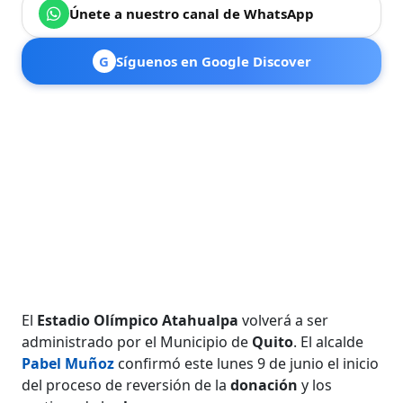
Únete a nuestro canal de WhatsApp
G
Síguenos en Google Discover
El
Estadio Olímpico Atahualpa
volverá a ser
administrado por el Municipio de
Quito
. El alcalde
Pabel Muñoz
confirmó este lunes 9 de junio el inicio
del proceso de reversión de la
donación
y los