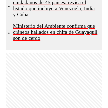
ciudadanos de 45 países: revisa el
•
listado que incluye a Venezuela, India
y Cuba
Ministerio del Ambiente confirma que
cráneos hallados en chifa de Guayaquil
•
son de cerdo