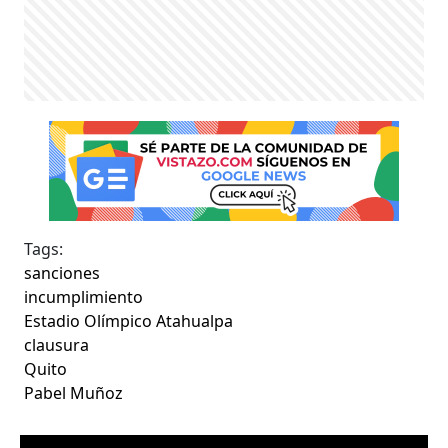
Tags:
sanciones
incumplimiento
Estadio Olímpico Atahualpa
clausura
Quito
Pabel Muñoz