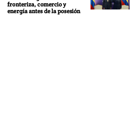
fronteriza, comercio y
energía antes de la posesión