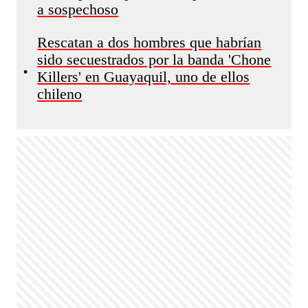
a sospechoso
Rescatan a dos hombres que habrían
sido secuestrados por la banda 'Chone
•
Killers' en Guayaquil, uno de ellos
chileno