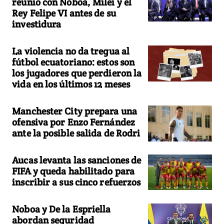
reunió con Noboa, Milei y el
Rey Felipe VI antes de su
investidura
La violencia no da tregua al
fútbol ecuatoriano: estos son
los jugadores que perdieron la
vida en los últimos 12 meses
Manchester City prepara una
ofensiva por Enzo Fernández
ante la posible salida de Rodri
Aucas levanta las sanciones de
FIFA y queda habilitado para
inscribir a sus cinco refuerzos
Noboa y De la Espriella
abordan seguridad