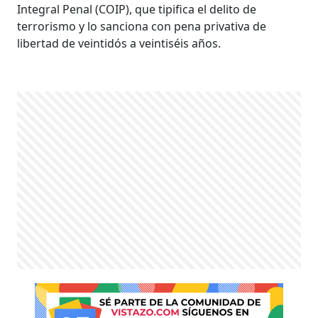
Integral Penal (COIP), que tipifica el delito de
terrorismo y lo sanciona con pena privativa de
libertad de veintidós a veintiséis años.