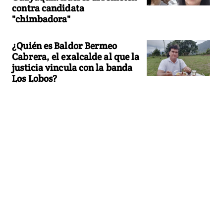
contra candidata
"chimbadora"
¿Quién es Baldor Bermeo
Cabrera, el exalcalde al que la
justicia vincula con la banda
Los Lobos?