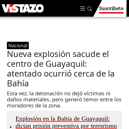
Suscríbete
Nacional
Nueva explosión sacude el
centro de Guayaquil:
atentado ocurrió cerca de la
Bahía
Esta vez, la detonación no dejó víctimas ni
daños materiales, pero generó temor entre los
moradores de la zona.
Explosión en la Bahía de Guayaquil:
dictan prisión preventiva por terrorismo
•