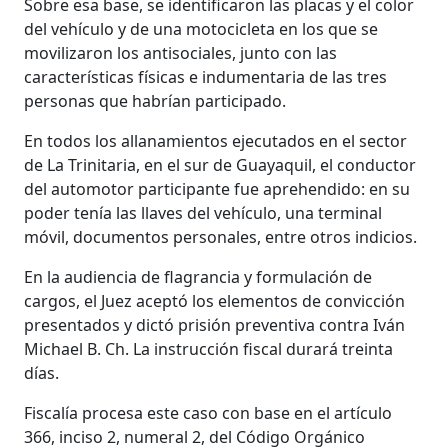
Sobre esa base, se identificaron las placas y el color
del vehículo y de una motocicleta en los que se
movilizaron los antisociales, junto con las
características físicas e indumentaria de las tres
personas que habrían participado.
En todos los allanamientos ejecutados en el sector
de La Trinitaria, en el sur de Guayaquil, el conductor
del automotor participante fue aprehendido: en su
poder tenía las llaves del vehículo, una terminal
móvil, documentos personales, entre otros indicios.
En la audiencia de flagrancia y formulación de
cargos, el Juez aceptó los elementos de convicción
presentados y dictó prisión preventiva contra Iván
Michael B. Ch. La instrucción fiscal durará treinta
días.
Fiscalía procesa este caso con base en el artículo
366, inciso 2, numeral 2, del Código Orgánico