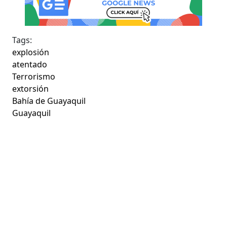
Tags:
explosión
atentado
Terrorismo
extorsión
Bahía de Guayaquil
Guayaquil