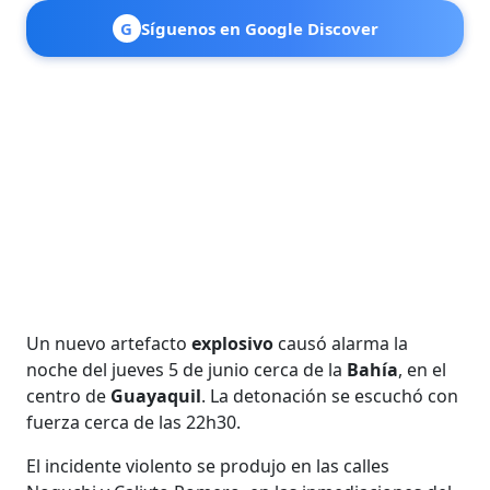
G
Síguenos en Google Discover
Un nuevo artefacto
explosivo
causó alarma la
noche del jueves 5 de junio cerca de la
Bahía
, en el
centro de
Guayaquil
. La detonación se escuchó con
fuerza cerca de las 22h30.
El incidente violento se produjo en las calles