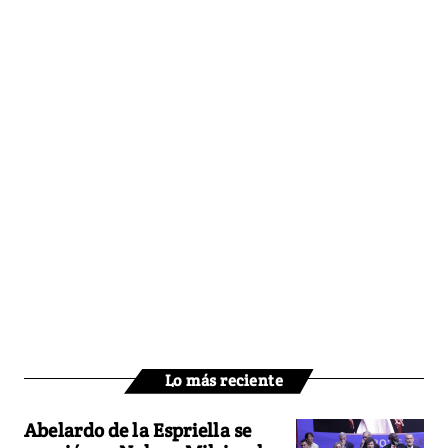
Lo más reciente
Abelardo de la Espriella se