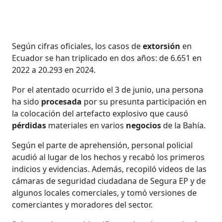
Según cifras oficiales, los casos de
extorsión
en
Ecuador se han triplicado en dos años: de 6.651 en
2022 a 20.293 en 2024.
Por el atentado ocurrido el 3 de junio, una persona
ha sido
procesada
por su presunta participación en
la colocación del artefacto explosivo que causó
pérdidas
materiales en varios
negocios
de la Bahía.
Según el parte de aprehensión, personal policial
acudió al lugar de los hechos y recabó los primeros
indicios y evidencias. Además, recopiló videos de las
cámaras de seguridad ciudadana de Segura EP y de
algunos locales comerciales, y tomó versiones de
comerciantes y moradores del sector.