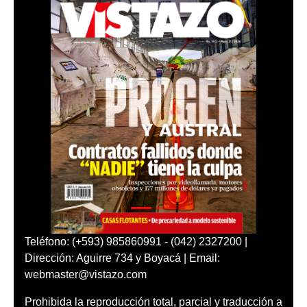
Teléfono: (+593) 985860991 - (042) 2327200 |
Dirección: Aguirre 734 y Boyacá | Email:
webmaster@vistazo.com
Prohibida la reproducción total, parcial y traducción a