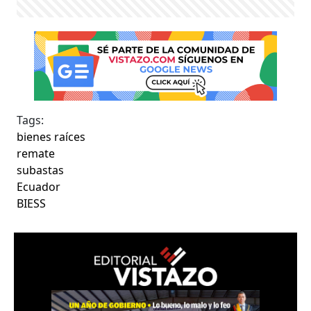
Tags:
bienes raíces
remate
subastas
Ecuador
BIESS