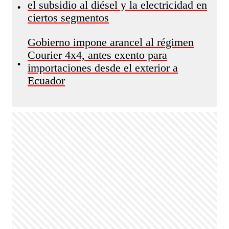
el subsidio al diésel y la electricidad en
•
ciertos segmentos
Gobierno impone arancel al régimen
Courier 4x4, antes exento para
•
importaciones desde el exterior a
Ecuador