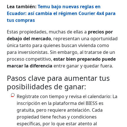
Lea también:
Temu bajo nuevas reglas en
Ecuador: así cambia el régimen Courier 4x4 para
tus compras
Estas propiedades, muchas de ellas a
precios por
debajo del mercado
, representan una oportunidad
única tanto para quienes buscan vivienda como
para inversionistas. Sin embargo, al tratarse de un
proceso competitivo,
estar bien preparado puede
marcar la diferencia
entre ganar y quedar fuera.
Pasos clave para aumentar tus
posibilidades de ganar:
Regístrate con tiempo y revisa el calendario: La
inscripción en la plataforma del BIESS es
gratuita, pero requiere antelación. Cada
propiedad tiene fechas y condiciones
específicas, por lo que estar atento al