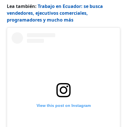
Lea también:
Trabajo en Ecuador: se busca
vendedores, ejecutivos comerciales,
programadores y mucho más
View this post on Instagram