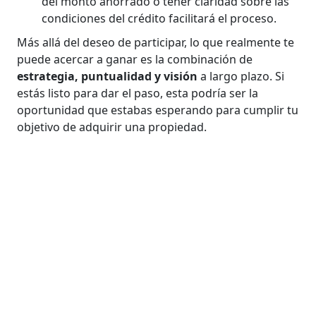
del monto ahorrado o tener claridad sobre las
condiciones del crédito facilitará el proceso.
Más allá del deseo de participar, lo que realmente te
puede acercar a ganar es la combinación de
estrategia, puntualidad y visión
a largo plazo. Si
estás listo para dar el paso, esta podría ser la
oportunidad que estabas esperando para cumplir tu
objetivo de adquirir una propiedad.