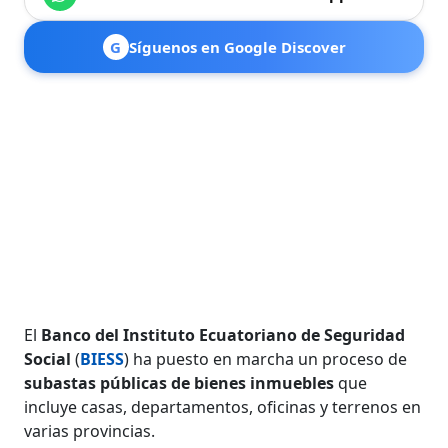
G
Síguenos en Google Discover
El
Banco del Instituto Ecuatoriano de Seguridad
Social
(
BIESS
) ha puesto en marcha un proceso de
subastas públicas de bienes inmuebles
que
incluye casas, departamentos, oficinas y terrenos en
varias provincias.