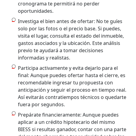
cronograma te permitirá no perder
oportunidades.
Investiga el bien antes de ofertar: No te guíes
solo por las fotos o el precio base. Si puedes,
visita el lugar, consulta el estado del inmueble,
gastos asociados y la ubicación. Este análisis
previo te ayudará a tomar decisiones
informadas y realistas.
Participa activamente y evita dejarlo para el
final: Aunque puedes ofertar hasta el cierre, es
recomendable ingresar tu propuesta con
anticipación y seguir el proceso en tiempo real.
Así evitarás contratiempos técnicos o quedarte
fuera por segundos.
Prepárate financieramente: Aunque puedes
aplicar a un crédito hipotecario del mismo
BIESS si resultas ganador, contar con una parte