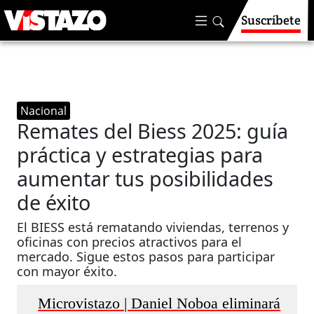
Suscríbete
Nacional
Remates del Biess 2025: guía
práctica y estrategias para
aumentar tus posibilidades
de éxito
El BIESS está rematando viviendas, terrenos y
oficinas con precios atractivos para el
mercado. Sigue estos pasos para participar
con mayor éxito.
Microvistazo | Daniel Noboa eliminará