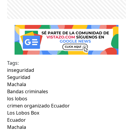
Tags:
inseguridad
Seguridad
Machala
Bandas criminales
los lobos
crimen organizado Ecuador
Los Lobos Box
Ecuador
Machala