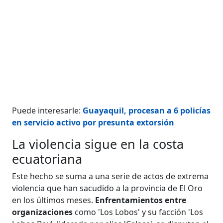
Puede interesarle:
Guayaquil, procesan a 6 policías
en servicio activo por presunta extorsión
La violencia sigue en la costa
ecuatoriana
Este hecho se suma a una serie de actos de extrema
violencia que han sacudido a la provincia de El Oro
en los últimos meses.
Enfrentamientos entre
organizaciones
como 'Los Lobos' y su facción 'Los