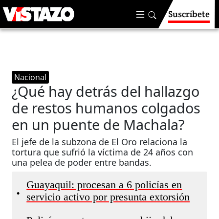
Suscríbete
Nacional
¿Qué hay detrás del hallazgo
de restos humanos colgados
en un puente de Machala?
El jefe de la subzona de El Oro relaciona la
tortura que sufrió la víctima de 24 años con
una pelea de poder entre bandas.
Guayaquil: procesan a 6 policías en
•
servicio activo por presunta extorsión