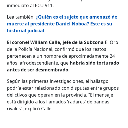
inmediato al ECU 911.
Lea también:
¿Quién es el sujeto que amenazó de
muerte al presidente Daniel Noboa? Este es su
historial judicial
El coronel William Calle, jefe de la Subzona
El Oro
de la Policía Nacional, confirmó que los restos
pertenecen a un hombre de aproximadamente 24
años, afrodescendiente, que
habría sido torturado
antes de ser desmembrado.
Según las primeras investigaciones, el hallazgo
podría estar relacionado con disputas entre grupos
delictivos
que operan en la provincia. “El mensaje
está dirigido a los llamados ‘radares’ de bandas
rivales”, explicó Calle.