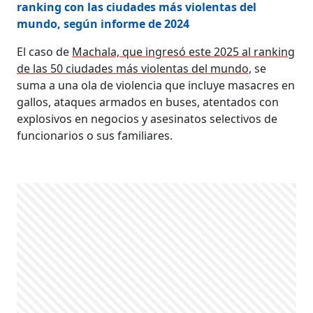
ranking con las ciudades más violentas del
mundo, según informe de 2024
El caso de
Machala, que ingresó este 2025 al ranking
de las 50 ciudades más violentas del mundo,
se
suma a una ola de violencia que incluye masacres en
gallos, ataques armados en buses, atentados con
explosivos en negocios y asesinatos selectivos de
funcionarios o sus familiares.