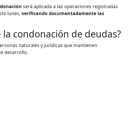
ndonación
será aplicada a las operaciones registradas
ste lunes,
verificando documentadamente las
e la condonación de deudas?
 personas naturales y jurídicas que mantienen
e desarrollo.