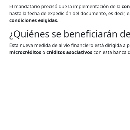
El mandatario precisó que la implementación de la
co
hasta la fecha de expedición del documento, es decir, e
condiciones exigidas.
¿Quiénes se beneficiarán d
Esta nueva medida de alivio financiero está dirigida a
microcréditos
o
créditos
asociativos
con esta banca d