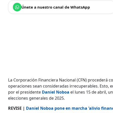
Únete a nuestro canal de WhatsApp
La Corporación Financiera Nacional (CFN) procederá c
operaciones sean consideradas irrecuperables. Esto, e
por el presidente
Daniel Noboa
el lunes 15 de abril, u
elecciones generales de 2025.
REVISE |
Daniel Noboa pone en marcha 'alivio finan