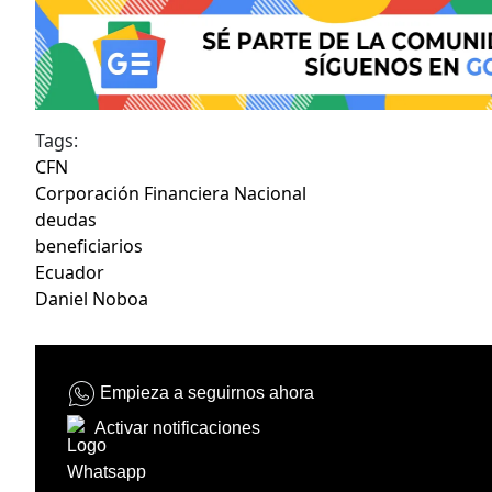
Tags:
CFN
Corporación Financiera Nacional
deudas
beneficiarios
Ecuador
Daniel Noboa
Empieza a seguirnos ahora
Activar notificaciones