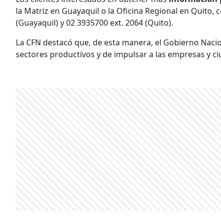
la Matriz en Guayaquil o la Oficina Regional en Quito, 
(Guayaquil) y 02 3935700 ext. 2064 (Quito).
La CFN destacó que, de esta manera, el Gobierno Naci
sectores productivos y de impulsar a las empresas y c