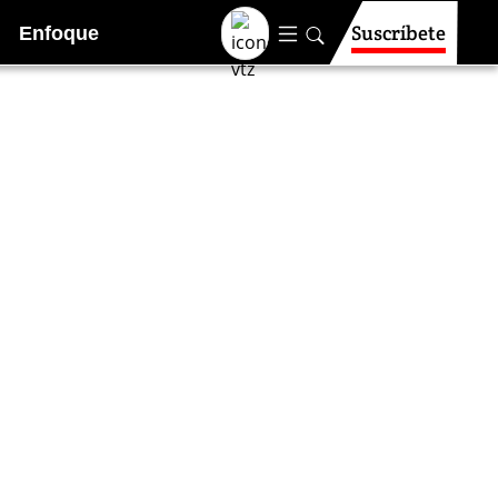
Suscríbete
Enfoque