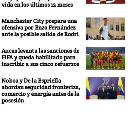
vida en los últimos 12 meses
Manchester City prepara una
ofensiva por Enzo Fernández
ante la posible salida de Rodri
Aucas levanta las sanciones de
FIFA y queda habilitado para
inscribir a sus cinco refuerzos
Noboa y De la Espriella
abordan seguridad fronteriza,
comercio y energía antes de la
posesión