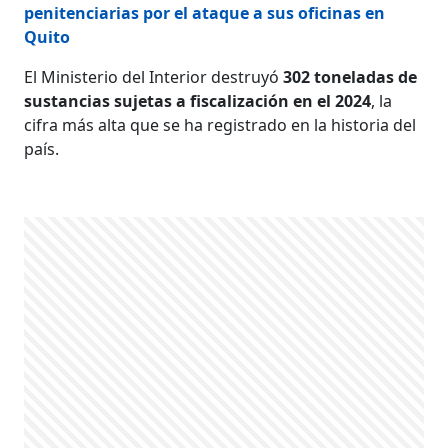
penitenciarias por el ataque a sus oficinas en
Quito
El Ministerio del Interior destruyó
302 toneladas de
sustancias sujetas a fiscalización en el 2024
, la
cifra más alta que se ha registrado en la historia del
país.