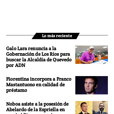
Lo más reciente
Galo Lara renuncia a la
Gobernación de Los Ríos para
buscar la Alcaldía de Quevedo
por ADN
Fiorentina incorpora a Franco
Mastantuono en calidad de
préstamo
Noboa asiste a la posesión de
Abelardo de la Espriella en