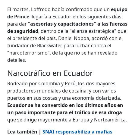
El martes, Loffredo había confirmado que un
equipo
de Prince
llegaría a Ecuador en los siguientes días
para dar
"asesorías y capacitaciones" a las fuerzas
de seguridad
, dentro de la "alianza estratégica" que
el presidente del país, Daniel Noboa, acordó con el
fundador de Blackwater para luchar contra el
"narcoterrorismo", de la que no se han revelado
detalles.
Narcotráfico en Ecuador
Rodeado por Colombia y Perú, los dos mayores
productores mundiales de cocaína, y con varios
puertos en sus costas y una economía dolarizada,
Ecuador se ha convertido en los últimos años en
un paso importante para el tráfico de esa droga
que se dirige mayormente a Europa y Norteamérica.
Lea también |
SNAI responsabiliza a mafias