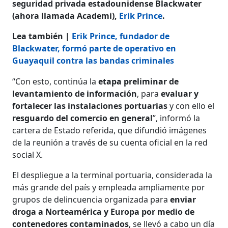
seguridad privada estadounidense Blackwater
(ahora llamada Academi),
Erik Prince
.
Lea también |
Erik Prince, fundador de
Blackwater, formó parte de operativo en
Guayaquil contra las bandas criminales
“Con esto, continúa la
etapa preliminar de
levantamiento de información
, para
evaluar y
fortalecer las instalaciones portuarias
y con ello el
resguardo del comercio en general
”, informó la
cartera de Estado referida, que difundió imágenes
de la reunión a través de su cuenta oficial en la red
social X.
El despliegue a la terminal portuaria, considerada la
más grande del país y empleada ampliamente por
grupos de delincuencia organizada para
enviar
droga a Norteamérica y Europa por medio de
contenedores contaminados
, se llevó a cabo un día