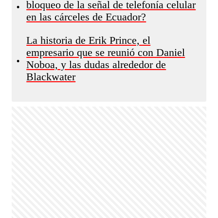
bloqueo de la señal de telefonía celular
•
en las cárceles de Ecuador?
La historia de Erik Prince, el
empresario que se reunió con Daniel
•
Noboa, y las dudas alrededor de
Blackwater