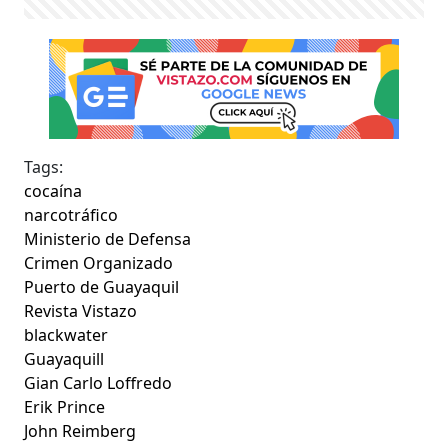
Tags:
cocaína
narcotráfico
Ministerio de Defensa
Crimen Organizado
Puerto de Guayaquil
Revista Vistazo
blackwater
Guayaquill
Gian Carlo Loffredo
Erik Prince
John Reimberg