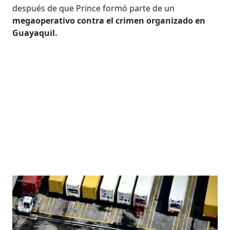
después de que Prince formó parte de un
megaoperativo contra el crimen organizado en
Guayaquil.