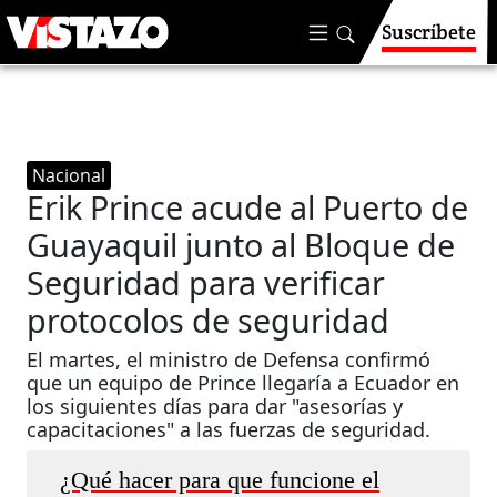
Suscríbete
Nacional
Erik Prince acude al Puerto de
Guayaquil junto al Bloque de
Seguridad para verificar
protocolos de seguridad
El martes, el ministro de Defensa confirmó
que un equipo de Prince llegaría a Ecuador en
los siguientes días para dar "asesorías y
capacitaciones" a las fuerzas de seguridad.
¿Qué hacer para que funcione el