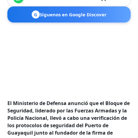
G
Síguenos en Google Discover
El Ministerio de Defensa anunció que el Bloque de
Seguridad, liderado por las Fuerzas Armadas y la
Policía Nacional, llevó a cabo una verificación de
los protocolos de seguridad del Puerto de
Guayaquil junto al fundador de la firma de