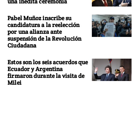
una inédita ceremonia
Pabel Muñoz inscribe su
candidatura a la reelección
por una alianza ante
suspensión de la Revolución
Ciudadana
Estos son los seis acuerdos que
Ecuador y Argentina
firmaron durante la visita de
Milei