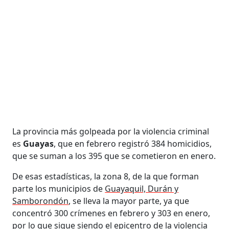
La provincia más golpeada por la violencia criminal
es
Guayas
, que en febrero registró 384 homicidios,
que se suman a los 395 que se cometieron en enero.
De esas estadísticas, la zona 8, de la que forman
parte los municipios de
Guayaquil, Durán y
Samborondón
, se lleva la mayor parte, ya que
concentró 300 crímenes en febrero y 303 en enero,
por lo que sigue siendo el epicentro de la violencia