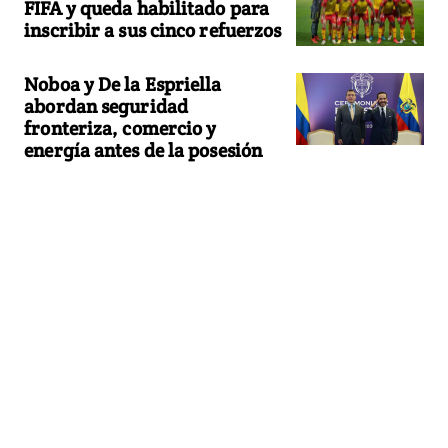
FIFA y queda habilitado para
inscribir a sus cinco refuerzos
Noboa y De la Espriella
abordan seguridad
fronteriza, comercio y
energía antes de la posesión