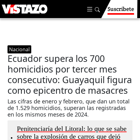
Suscríbete
Nacional
Ecuador supera los 700
homicidios por tercer mes
consecutivo: Guayaquil figura
como epicentro de masacres
Las cifras de enero y febrero, que dan un total
de 1.529 homicidios, superan las registradas
en los mismos meses de 2024.
Penitenciaría del Litoral: lo que se sabe
sobre la explosión de carros que dejó
•