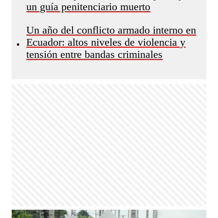
un guía penitenciario muerto
Un año del conflicto armado interno en
Ecuador: altos niveles de violencia y
•
tensión entre bandas criminales