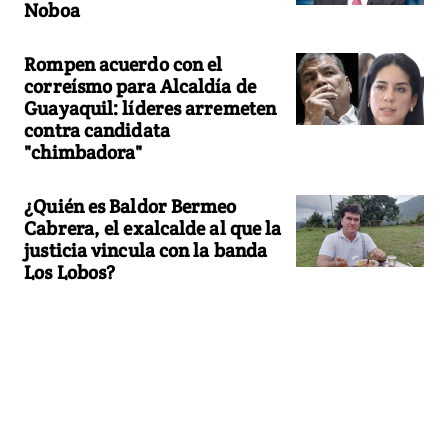
Noboa
Rompen acuerdo con el
correísmo para Alcaldía de
Guayaquil: líderes arremeten
contra candidata
"chimbadora"
¿Quién es Baldor Bermeo
Cabrera, el exalcalde al que la
justicia vincula con la banda
Los Lobos?