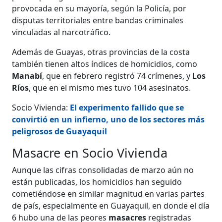
provocada en su mayoría, según la Policía, por
disputas territoriales entre bandas criminales
vinculadas al narcotráfico.
Además de Guayas, otras provincias de la costa
también tienen altos índices de homicidios, como
Manabí
, que en febrero registró 74 crímenes, y
Los
Ríos
, que en el mismo mes tuvo 104 asesinatos.
Socio Vivienda:
El experimento fallido que se
convirtió en un infierno, uno de los sectores más
peligrosos de Guayaquil
Masacre en Socio Vivienda
Aunque las cifras consolidadas de marzo aún no
están publicadas, los homicidios han seguido
cometiéndose en similar magnitud en varias partes
de país, especialmente en Guayaquil, en donde el día
6 hubo una de las peores
masacres
registradas