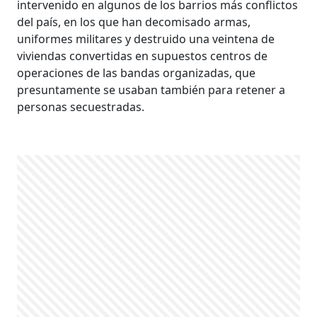
intervenido en algunos de los barrios más conflictos
del país, en los que han decomisado armas,
uniformes militares y destruido una veintena de
viviendas convertidas en supuestos centros de
operaciones de las bandas organizadas, que
presuntamente se usaban también para retener a
personas secuestradas.