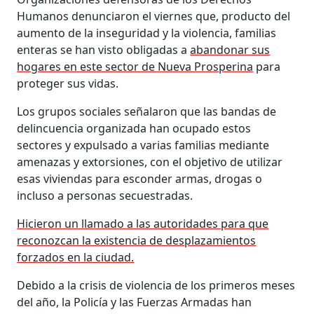
Humanos denunciaron el viernes que, producto del
aumento de la inseguridad y la violencia, familias
enteras se han visto obligadas a
abandonar sus
hogares en este sector de Nueva Prosperina
para
proteger sus vidas.
Los grupos sociales señalaron que las bandas de
delincuencia organizada han ocupado estos
sectores y expulsado a varias familias mediante
amenazas y extorsiones, con el objetivo de utilizar
esas viviendas para esconder armas, drogas o
incluso a personas secuestradas.
Hicieron un llamado a las autoridades para que
reconozcan la existencia de desplazamientos
forzados en la ciudad.
Debido a la crisis de violencia de los primeros meses
del año, la Policía y las Fuerzas Armadas han