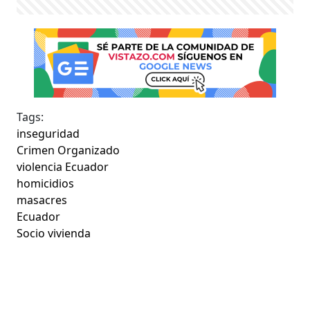
Tags:
inseguridad
Crimen Organizado
violencia Ecuador
homicidios
masacres
Ecuador
Socio vivienda