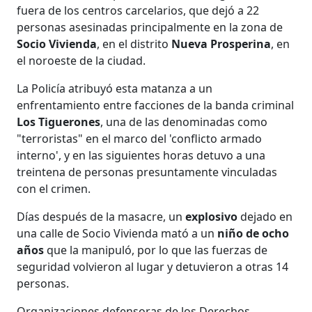
fuera de los centros carcelarios, que dejó a 22
personas asesinadas principalmente en la zona de
Socio Vivienda
, en el distrito
Nueva Prosperina
, en
el noroeste de la ciudad.
La Policía atribuyó esta matanza a un
enfrentamiento entre facciones de la banda criminal
Los Tiguerones
, una de las denominadas como
"terroristas" en el marco del 'conflicto armado
interno', y en las siguientes horas detuvo a una
treintena de personas presuntamente vinculadas
con el crimen.
Días después de la masacre, un
explosivo
dejado en
una calle de Socio Vivienda mató a un
niño de ocho
años
que la manipuló, por lo que las fuerzas de
seguridad volvieron al lugar y detuvieron a otras 14
personas.
Organizaciones defensoras de los Derechos