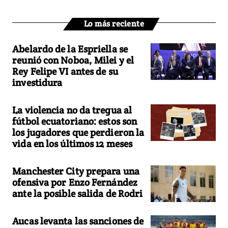
Lo más reciente
Abelardo de la Espriella se
reunió con Noboa, Milei y el
Rey Felipe VI antes de su
investidura
La violencia no da tregua al
fútbol ecuatoriano: estos son
los jugadores que perdieron la
vida en los últimos 12 meses
Manchester City prepara una
ofensiva por Enzo Fernández
ante la posible salida de Rodri
Aucas levanta las sanciones de