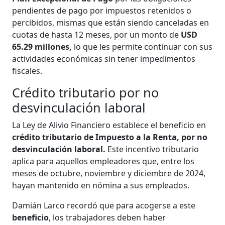
pendientes de pago por impuestos retenidos o
percibidos, mismas que están siendo canceladas en
cuotas de hasta 12 meses, por un monto de
USD
65.29 millones,
lo que les permite continuar con sus
actividades económicas sin tener impedimentos
fiscales.
Crédito tributario por no
desvinculación laboral
La Ley de Alivio Financiero establece el beneficio en
crédito tributario de Impuesto a la Renta, por no
desvinculación laboral.
Este incentivo tributario
aplica para aquellos empleadores que, entre los
meses de octubre, noviembre y diciembre de 2024,
hayan mantenido en nómina a sus empleados.
Damián Larco recordó que para acogerse a este
beneficio
, los trabajadores deben haber