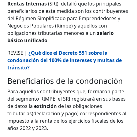
Rentas Internas
(SRI), detalló que los principales
beneficiarios de esta medida son los contribuyentes
del Régimen Simplificado para Emprendedores y
Negocios Populares (Rimpe) y aquellos con
obligaciones tributarias menores a un
salario
básico unificado
.
REVISE |
¿Qué dice el Decreto 551 sobre la
condonación del 100% de intereses y multas de
tránsito?
Beneficiarios de la condonación
Para aquellos contribuyentes que, formaron parte
del segmento RIMPE, el SRI registrará en sus bases
de datos la
extinción
de las obligaciones
tributarias(declaración y pago) correspondientes al
impuesto a la renta de los ejercicios fiscales de los
años 2022 y 2023.