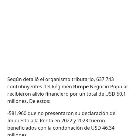
Según detalló el organismo tributario, 637.743
contribuyentes del Régimen
Rimpe
Negocio Popular
recibieron alivio financiero por un total de USD 50,1
millones. De estos:
-581.960 que no presentaron su declaración del
Impuesto a la Renta en 2022 y 2023 fueron
beneficiados con la condonación de USD 46,34
millones.