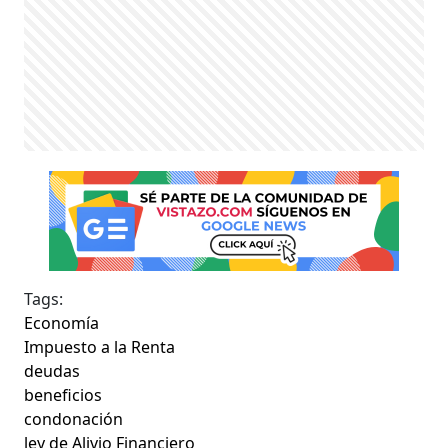
Tags:
Economía
Impuesto a la Renta
deudas
beneficios
condonación
ley de Alivio Financiero