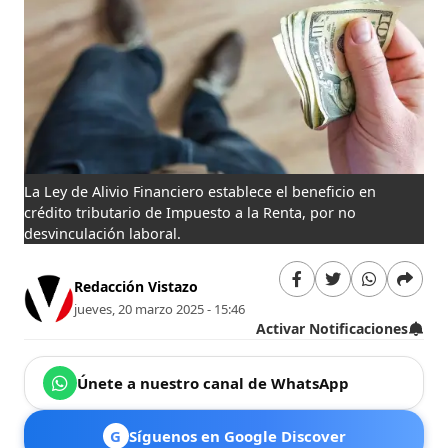
La Ley de Alivio Financiero establece el beneficio en
crédito tributario de Impuesto a la Renta, por no
desvinculación laboral.
Redacción Vistazo
jueves, 20 marzo 2025 - 15:46
Activar Notificaciones
Únete a nuestro canal de WhatsApp
G
Síguenos en Google Discover