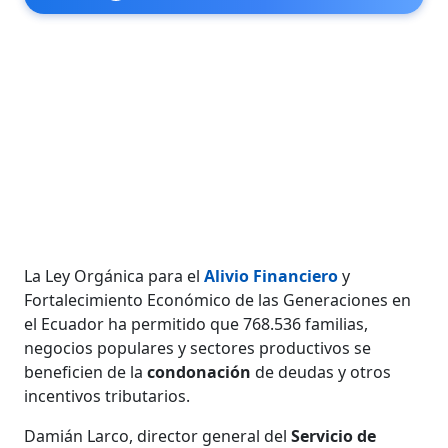
La Ley Orgánica para el
Alivio Financiero
y
Fortalecimiento Económico de las Generaciones en
el Ecuador ha permitido que 768.536 familias,
negocios populares y sectores productivos se
beneficien de la
condonación
de deudas y otros
incentivos tributarios.
Damián Larco, director general del
Servicio de