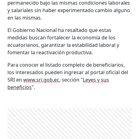
permanecido bajo las mismas condiciones laborales
y salariales sin haber experimentado cambio alguno
en las mismas.
El Gobierno Nacional ha resaltado que estas
medidas buscan fortalecer la economía de los
ecuatorianos, garantizar la estabilidad laboral y
fomentar la reactivación productiva.
Para conocer el listado completo de beneficiarios,
los interesados pueden ingresar al portal oficial del
SRI en
www.sri.gob.ec
, sección "
Leyes y sus
beneficios
".