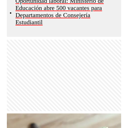
Oportunidad laboral: Ministerio de
Educación abre 500 vacantes para
•
Departamentos de Consejería
Estudiantil