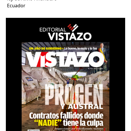
Ecuador