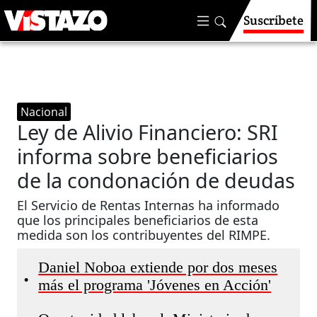
Suscríbete
Nacional
Ley de Alivio Financiero: SRI
informa sobre beneficiarios
de la condonación de deudas
El Servicio de Rentas Internas ha informado
que los principales beneficiarios de esta
medida son los contribuyentes del RIMPE.
Daniel Noboa extiende por dos meses
•
más el programa 'Jóvenes en Acción'