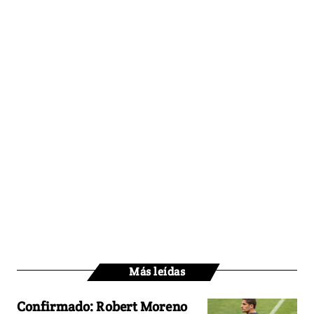
Más leídas
Confirmado: Robert Moreno