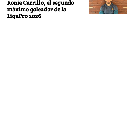
Ronie Carrillo, el segundo
máximo goleador de la
LigaPro 2026