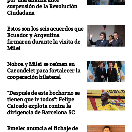
suspensión de la Revolución
Ciudadana
Estos son los seis acuerdos que
Ecuador y Argentina
firmaron durante la visita de
Milei
Noboa y Milei se reúnen en
Carondelet para fortalecer la
cooperación bilateral
"Después de este bochorno se
tienen que ir todos": Felipe
Caicedo explota contra la
dirigencia de Barcelona SC
Emelec anuncia el fichaje de