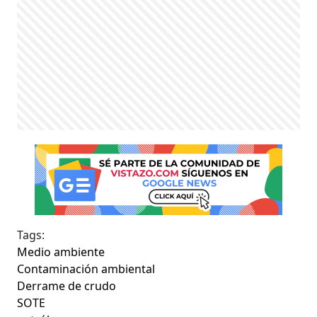
Tags:
Medio ambiente
Contaminación ambiental
Derrame de crudo
SOTE