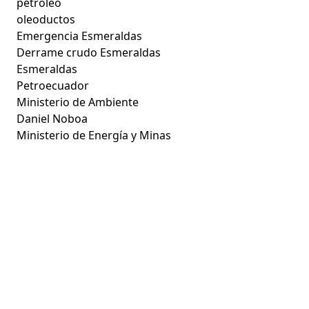
petróleo
oleoductos
Emergencia Esmeraldas
Derrame crudo Esmeraldas
Esmeraldas
Petroecuador
Ministerio de Ambiente
Daniel Noboa
Ministerio de Energía y Minas