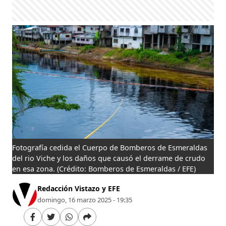
Fotografía cedida el Cuerpo de Bomberos de Esmeraldas
del rio Viche y los daños que causó el derrame de crudo
en esa zona.
(Crédito: Bomberos de Esmeraldas / EFE)
Redacción Vistazo y EFE
domingo, 16 marzo 2025 - 19:35