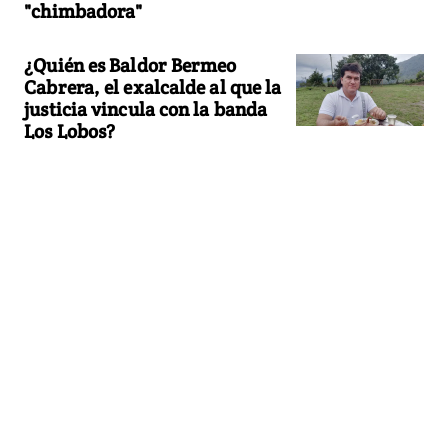
"chimbadora"
¿Quién es Baldor Bermeo
Cabrera, el exalcalde al que la
justicia vincula con la banda
Los Lobos?