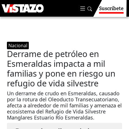
Suscríbete
Nacional
Derrame de petróleo en
Esmeraldas impacta a mil
familias y pone en riesgo un
refugio de vida silvestre
Un derrame de crudo en Esmeraldas, causado
por la rotura del Oleoducto Transecuatoriano,
afecta a alrededor de mil familias y amenaza el
ecosistema del Refugio de Vida Silvestre
Manglares Estuario Río Esmeraldas.