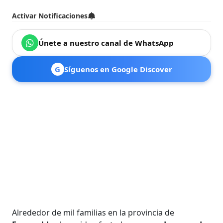
Activar Notificaciones
Únete a nuestro canal de WhatsApp
G
Síguenos en Google Discover
Alrededor de mil familias en la provincia de