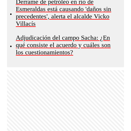
Derrame de petróleo en río de
Esmeraldas está causando 'daños sin
•
precedentes', alerta el alcalde Vicko
Villacís
Adjudicación del campo Sacha: ¿En
qué consiste el acuerdo y cuáles son
•
los cuestionamientos?