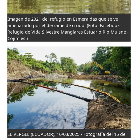
Imagen de 2021 del refugio en Esmeraldas que se ve
amenazado por el derrame de crudo.
(Foto: Facebook
Refugio de Vida Silvestre Manglares Estuario Rio Muisne -
Cojimies )
EL VERGEL (ECUADOR), 16/03/2025.- Fotografía del 15 de