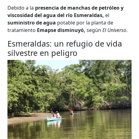
Debido a la
presencia de manchas de petróleo y
viscosidad del agua del río Esmeraldas,
el
suministro de agua
potable por la planta de
tratamiento
Emapse
disminuyó,
según
El Universo
.
Esmeraldas: un refugio de vida
silvestre en peligro