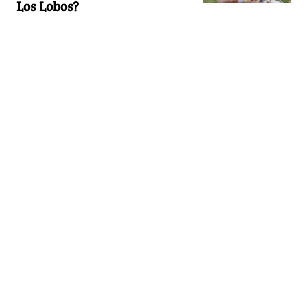
Los Lobos?