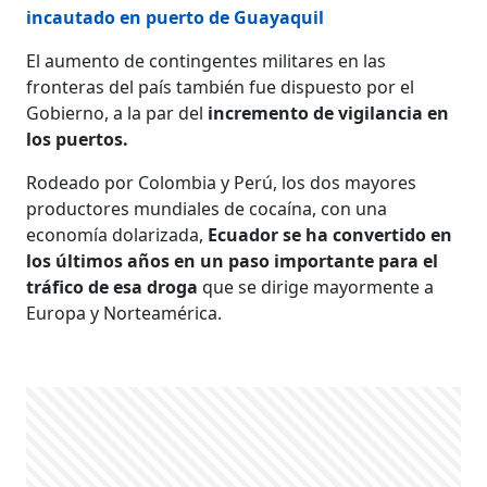
incautado en puerto de Guayaquil
El aumento de contingentes militares en las
fronteras del país también fue dispuesto por el
Gobierno, a la par del
incremento de vigilancia en
los puertos.
Rodeado por Colombia y Perú, los dos mayores
productores mundiales de cocaína, con una
economía dolarizada,
Ecuador se ha convertido en
los últimos años en un paso importante para el
tráfico de esa droga
que se dirige mayormente a
Europa y Norteamérica.