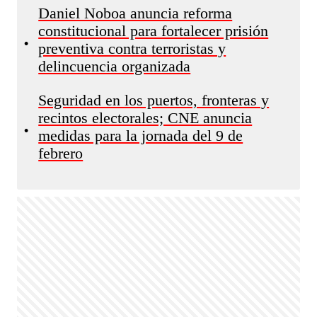
Daniel Noboa anuncia reforma
constitucional para fortalecer prisión
•
preventiva contra terroristas y
delincuencia organizada
Seguridad en los puertos, fronteras y
recintos electorales; CNE anuncia
•
medidas para la jornada del 9 de
febrero