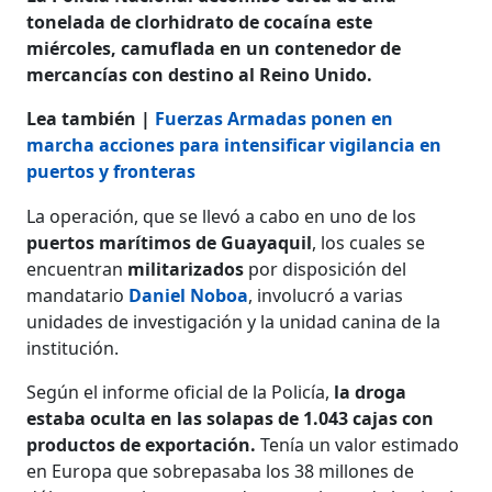
tonelada de clorhidrato de cocaína este
miércoles, camuflada en un contenedor de
mercancías con destino al Reino Unido.
Lea también |
Fuerzas Armadas ponen en
marcha acciones para intensificar vigilancia en
puertos y fronteras
La operación, que se llevó a cabo en uno de los
puertos marítimos de Guayaquil
, los cuales se
encuentran
militarizados
por disposición del
mandatario
Daniel Noboa
, involucró a varias
unidades de investigación y la unidad canina de la
institución.
Según el informe oficial de la Policía,
la droga
estaba oculta en las solapas de 1.043 cajas con
productos de exportación.
Tenía un valor estimado
en Europa que sobrepasaba los 38 millones de