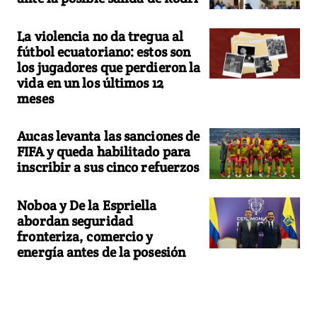
La violencia no da tregua al
fútbol ecuatoriano: estos son
los jugadores que perdieron la
vida en un los últimos 12
meses
Aucas levanta las sanciones de
FIFA y queda habilitado para
inscribir a sus cinco refuerzos
Noboa y De la Espriella
abordan seguridad
fronteriza, comercio y
energía antes de la posesión