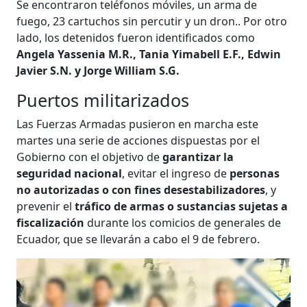
Se encontraron teléfonos móviles, un arma de
fuego, 23 cartuchos sin percutir y un dron.. Por otro
lado, los detenidos fueron identificados como
Angela Yassenia M.R., Tania Yimabell E.F., Edwin
Javier S.N. y Jorge William S.G.
Puertos militarizados
Las Fuerzas Armadas pusieron en marcha este
martes una serie de acciones dispuestas por el
Gobierno con el objetivo de
garantizar la
seguridad nacional
, evitar el ingreso de
personas
no autorizadas o con fines desestabilizadores
, y
prevenir el
tráfico de armas o sustancias sujetas a
fiscalización
durante los comicios de generales de
Ecuador, que se llevarán a cabo el 9 de febrero.