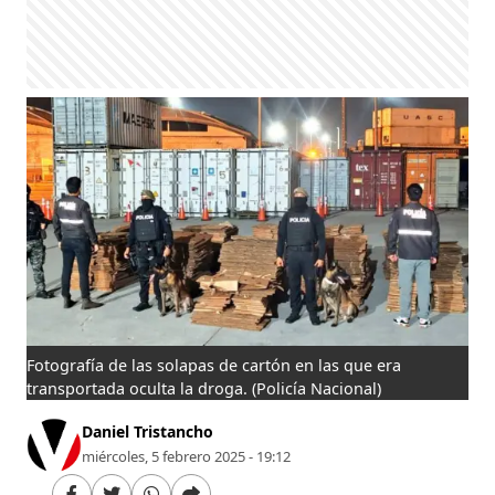
Fotografía de las solapas de cartón en las que era
transportada oculta la droga.
(Policía Nacional)
Daniel Tristancho
miércoles, 5 febrero 2025 - 19:12