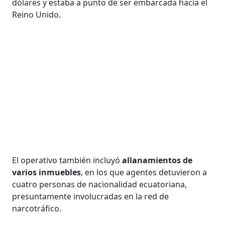
dólares y estaba a punto de ser embarcada hacia el
Reino Unido.
El operativo también incluyó
allanamientos de
varios inmuebles
, en los que agentes detuvieron a
cuatro personas de nacionalidad ecuatoriana,
presuntamente involucradas en la red de
narcotráfico.