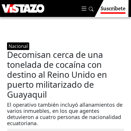
Suscríbete
Nacional
Decomisan cerca de una
tonelada de cocaína con
destino al Reino Unido en
puerto militarizado de
Guayaquil
El operativo también incluyó allanamientos de
varios inmuebles, en los que agentes
detuvieron a cuatro personas de nacionalidad
ecuatoriana.