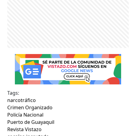
Tags:
narcotráfico
Crimen Organizado
Policía Nacional
Puerto de Guayaquil
Revista Vistazo