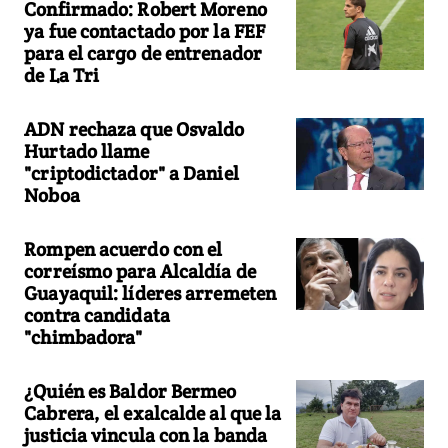
Confirmado: Robert Moreno
ya fue contactado por la FEF
para el cargo de entrenador
de La Tri
ADN rechaza que Osvaldo
Hurtado llame
"criptodictador" a Daniel
Noboa
Rompen acuerdo con el
correísmo para Alcaldía de
Guayaquil: líderes arremeten
contra candidata
"chimbadora"
¿Quién es Baldor Bermeo
Cabrera, el exalcalde al que la
justicia vincula con la banda