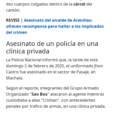
dos cuerpos colgados dentro de la
cárcel
del
cantón.
REVISE |
Asesinato del alcalde de Arenillas:
ofrecen recompensa para hallar a los implicados
del crimen
Asesinato de un policía en una
clínica privada
La Policía Nacional informó que, la tarde de este
domingo 2 de febrero de 2025, el uniformado Jhon
Castro fue asesinado en el sector de Pasaje, en
Machala.
Según el reporte, integrantes del Grupo Armado
Organizado "
Sao Box
" atacaron al agente mientras
custodiaba a alias "Cristian", con antecedentes
penales por tráfico de armas, en una clínica privada.