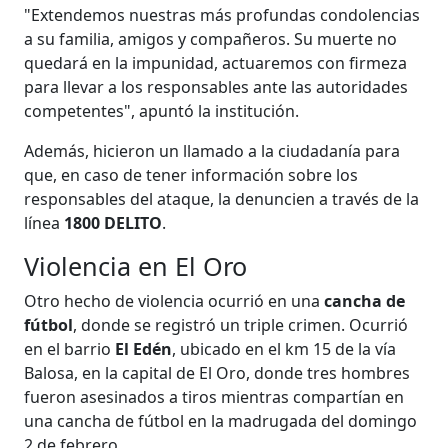
"Extendemos nuestras más profundas condolencias
a su familia, amigos y compañeros. Su muerte no
quedará en la impunidad, actuaremos con firmeza
para llevar a los responsables ante las autoridades
competentes", apuntó la institución.
Además, hicieron un llamado a la ciudadanía para
que, en caso de tener información sobre los
responsables del ataque, la denuncien a través de la
línea
1800 DELITO
.
Violencia en El Oro
Otro hecho de violencia ocurrió en una
cancha de
fútbol
, donde se registró un triple crimen. Ocurrió
en el barrio
El Edén
, ubicado en el km 15 de la vía
Balosa, en la capital de El Oro, donde tres hombres
fueron asesinados a tiros mientras compartían en
una cancha de fútbol en la madrugada del domingo
2 de febrero.