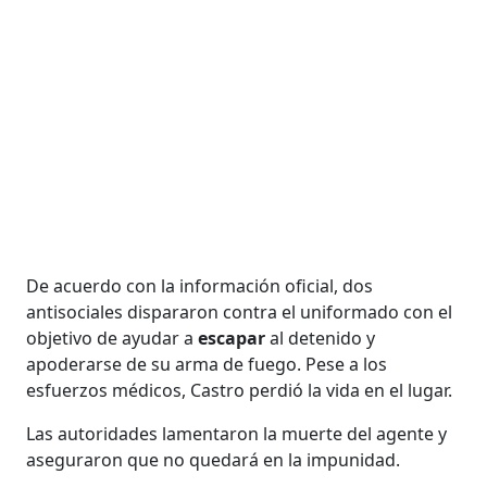
De acuerdo con la información oficial, dos
antisociales dispararon contra el uniformado con el
objetivo de ayudar a
escapar
al detenido y
apoderarse de su arma de fuego. Pese a los
esfuerzos médicos, Castro perdió la vida en el lugar.
Las autoridades lamentaron la muerte del agente y
aseguraron que no quedará en la impunidad.