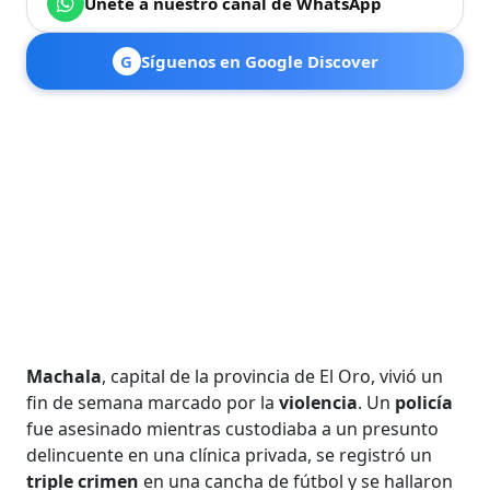
Únete a nuestro canal de WhatsApp
G
Síguenos en Google Discover
Machala
, capital de la provincia de El Oro, vivió un
fin de semana marcado por la
violencia
. Un
policía
fue asesinado mientras custodiaba a un presunto
delincuente en una clínica privada, se registró un
triple crimen
en una cancha de fútbol y se hallaron