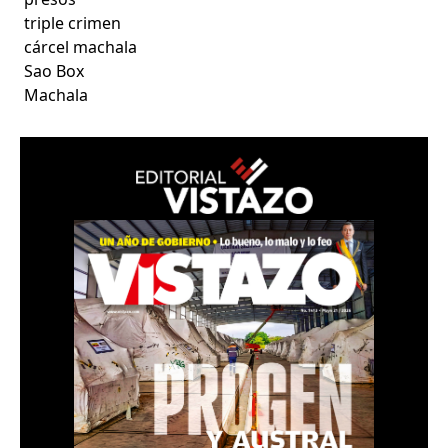
triple crimen
cárcel machala
Sao Box
Machala