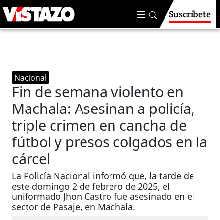
Suscríbete
Nacional
Fin de semana violento en
Machala: Asesinan a policía,
triple crimen en cancha de
fútbol y presos colgados en la
cárcel
La Policía Nacional informó que, la tarde de
este domingo 2 de febrero de 2025, el
uniformado Jhon Castro fue asesinado en el
sector de Pasaje, en Machala.