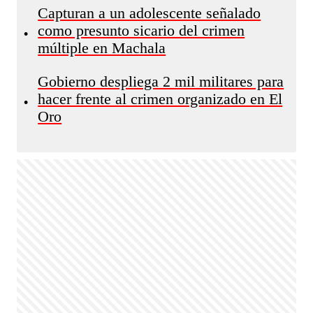
Capturan a un adolescente señalado
como presunto sicario del crimen
•
múltiple en Machala
Gobierno despliega 2 mil militares para
hacer frente al crimen organizado en El
•
Oro