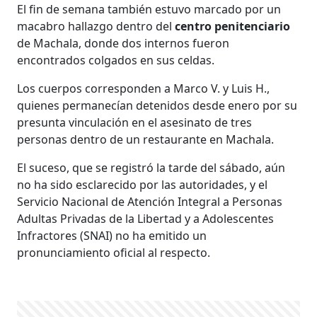
El fin de semana también estuvo marcado por un
macabro hallazgo dentro del
centro penitenciario
de Machala, donde dos internos fueron
encontrados colgados en sus celdas.
Los cuerpos corresponden a Marco V. y Luis H.,
quienes permanecían detenidos desde enero por su
presunta vinculación en el asesinato de tres
personas dentro de un restaurante en Machala.
El suceso, que se registró la tarde del sábado, aún
no ha sido esclarecido por las autoridades, y el
Servicio Nacional de Atención Integral a Personas
Adultas Privadas de la Libertad y a Adolescentes
Infractores (SNAI) no ha emitido un
pronunciamiento oficial al respecto.