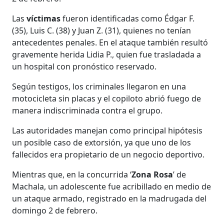
Las
víctimas
fueron identificadas como Édgar F.
(35), Luis C. (38) y Juan Z. (31), quienes no tenían
antecedentes penales. En el ataque también resultó
gravemente herida Lidia P., quien fue trasladada a
un hospital con pronóstico reservado.
Según testigos, los criminales llegaron en una
motocicleta sin placas y el copiloto abrió fuego de
manera indiscriminada contra el grupo.
Las autoridades manejan como principal hipótesis
un posible caso de extorsión, ya que uno de los
fallecidos era propietario de un negocio deportivo.
Mientras que, en la concurrida ‘
Zona Rosa
’ de
Machala, un adolescente fue acribillado en medio de
un ataque armado, registrado en la madrugada del
domingo 2 de febrero.