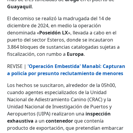
Guayaquil
​​​​​​.
El decomiso se realizó la madrugada del 14 de
diciembre de 2024, en medio la operación
denominada «
Poseidón LX
», llevada a cabo en el
puerto del sector Esteros, donde se incautaron
3.864 bloques de sustancias catalogadas sujetas a
fiscalización, con rumbo a
Europa
.
REVISE |
'Operación Embestida' Manabí: Capturan
a policía por presunto reclutamiento de menores
Los hechos se suscitaron, alrededor de la 05h00,
cuando agentes especializados de la Unidad
Nacional de Adiestramiento Canino (CRAC) y la
Unidad Nacional de Investigación de Puertos y
Aeropuertos (UIPA) realizaron una
inspección
exhaustiva
a un
contenedor
que contenía
producto de exportación, que pretendían embarcar