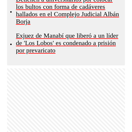
los bultos con forma de cadáveres
•
hallados en el Complejo Judicial Albán
Borja
Exjuez de Manabí que liberó a un líder
de 'Los Lobos' es condenado a prisión
•
por prevaricato