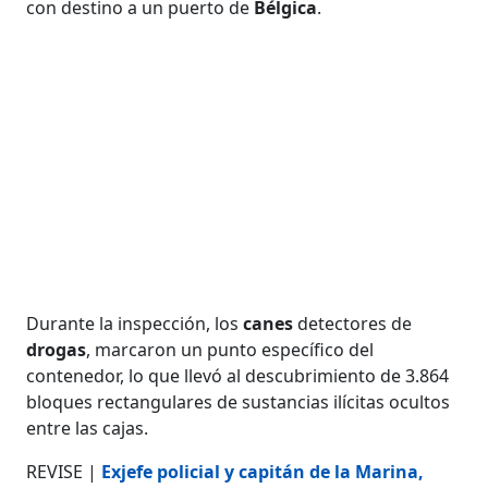
con destino a un puerto de
Bélgica
.
Durante la inspección, los
canes
detectores de
drogas
, marcaron un punto específico del
contenedor, lo que llevó al descubrimiento de 3.864
bloques rectangulares de sustancias ilícitas ocultos
entre las cajas.
REVISE |
Exjefe policial y capitán de la Marina,