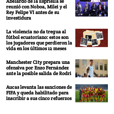
Abelardo de la Espriella se
reunió con Noboa, Milei y el
Rey Felipe VI antes de su
investidura
La violencia no da tregua al
fútbol ecuatoriano: estos son
los jugadores que perdieron la
vida en los últimos 12 meses
Manchester City prepara una
ofensiva por Enzo Fernández
ante la posible salida de Rodri
Aucas levanta las sanciones de
FIFA y queda habilitado para
inscribir a sus cinco refuerzos