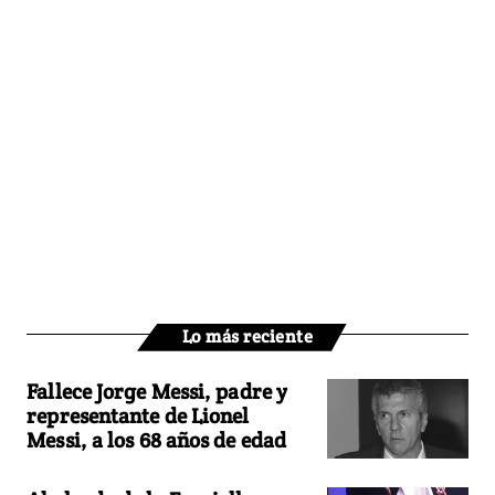
Lo más reciente
Fallece Jorge Messi, padre y
representante de Lionel
Messi, a los 68 años de edad