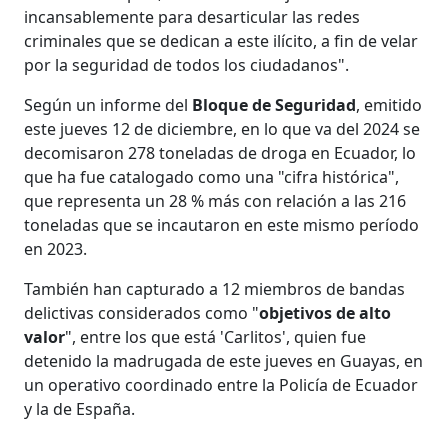
incansablemente para desarticular las redes
criminales que se dedican a este ilícito, a fin de velar
por la seguridad de todos los ciudadanos".
Según un informe del
Bloque de Seguridad
, emitido
este jueves 12 de diciembre, en lo que va del 2024 se
decomisaron 278 toneladas de droga en Ecuador, lo
que ha fue catalogado como una "cifra histórica",
que representa un 28 % más con relación a las 216
toneladas que se incautaron en este mismo período
en 2023.
También han capturado a 12 miembros de bandas
delictivas considerados como "
objetivos de alto
valor
", entre los que está 'Carlitos', quien fue
detenido la madrugada de este jueves en Guayas, en
un operativo coordinado entre la Policía de Ecuador
y la de España.