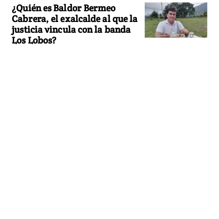
¿Quién es Baldor Bermeo
Cabrera, el exalcalde al que la
justicia vincula con la banda
Los Lobos?