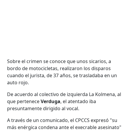
Sobre el crimen se conoce que unos sicarios, a
bordo de motocicletas, realizaron los disparos
cuando el jurista, de 37 años, se trasladaba en un
auto rojo.
De acuerdo al colectivo de izquierda La Kolmena, al
que pertenece
Verduga
, el atentado iba
presuntamente dirigido al vocal.
A través de un comunicado, el CPCCS expresó "su
más enérgica condena ante el execrable asesinato"