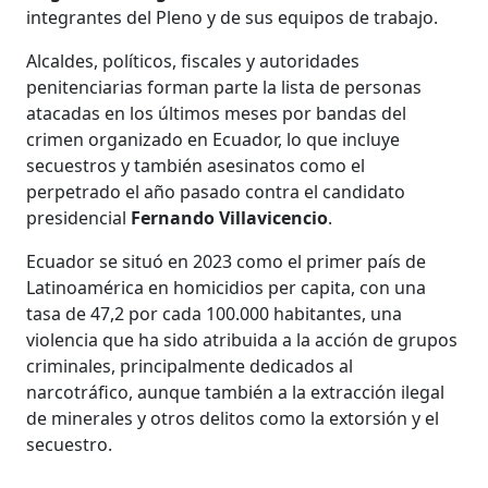
integrantes del Pleno y de sus equipos de trabajo.
Alcaldes, políticos, fiscales y autoridades
penitenciarias forman parte la lista de personas
atacadas en los últimos meses por bandas del
crimen organizado en Ecuador, lo que incluye
secuestros y también asesinatos como el
perpetrado el año pasado contra el candidato
presidencial
Fernando Villavicencio
.
Ecuador se situó en 2023 como el primer país de
Latinoamérica en homicidios per capita, con una
tasa de 47,2 por cada 100.000 habitantes, una
violencia que ha sido atribuida a la acción de grupos
criminales, principalmente dedicados al
narcotráfico, aunque también a la extracción ilegal
de minerales y otros delitos como la extorsión y el
secuestro.