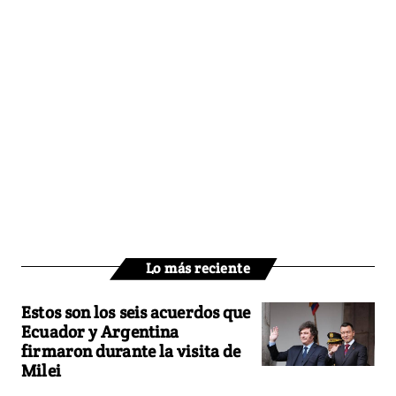
Lo más reciente
Estos son los seis acuerdos que
Ecuador y Argentina
firmaron durante la visita de
Milei