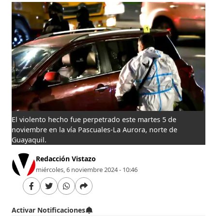
El violento hecho fue perpetrado este martes 5 de
noviembre en la vía Pascuales-La Aurora, norte de
Guayaquil.
Redacción Vistazo
miércoles, 6 noviembre 2024 - 10:46
Activar Notificaciones