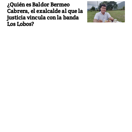
¿Quién es Baldor Bermeo
Cabrera, el exalcalde al que la
justicia vincula con la banda
Los Lobos?