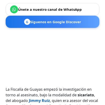
Únete a nuestro canal de WhatsApp
G
Síguenos en Google Discover
La Fiscalía de Guayas empezó la investigación en
torno al asesinato, bajo la modalidad de
sicariato
,
del abogado
Jimmy Ruiz
, quien era asesor del vocal