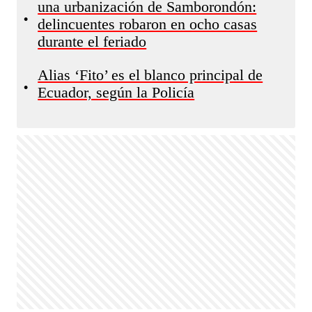
una urbanización de Samborondón:
•
delincuentes robaron en ocho casas
durante el feriado
Alias ‘Fito’ es el blanco principal de
•
Ecuador, según la Policía