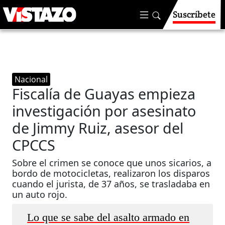
Suscríbete
Nacional
Fiscalía de Guayas empieza
investigación por asesinato
de Jimmy Ruiz, asesor del
CPCCS
Sobre el crimen se conoce que unos sicarios, a
bordo de motocicletas, realizaron los disparos
cuando el jurista, de 37 años, se trasladaba en
un auto rojo.
Lo que se sabe del asalto armado en