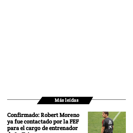
Más leídas
Confirmado: Robert Moreno
ya fue contactado por la FEF
para el cargo de entrenador