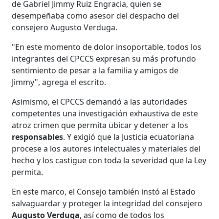
de Gabriel Jimmy Ruiz Engracia, quien se
desempeñaba como asesor del despacho del
consejero Augusto Verduga.
"En este momento de dolor insoportable, todos los
integrantes del CPCCS expresan su más profundo
sentimiento de pesar a la familia y amigos de
Jimmy", agrega el escrito.
Asimismo, el CPCCS demandó a las autoridades
competentes una investigación exhaustiva de este
atroz crimen que permita ubicar y detener a los
responsables
. Y exigió que la Justicia ecuatoriana
procese a los autores intelectuales y materiales del
hecho y los castigue con toda la severidad que la Ley
permita.
En este marco, el Consejo también instó al Estado
salvaguardar y proteger la integridad del consejero
Augusto Verduga
, así como de todos los