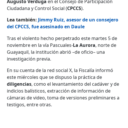
Augusto Verduga
en el Consejo de Participación
Ciudadana y Control Social (
CPCCS
).
Lea también:
Jimmy Ruiz, asesor de un consejero
del CPCCS, fue asesinado en Daule
Tras el violento hecho perpetrado este martes 5 de
noviembre en la vía Pascuales-
La Aurora
, norte de
Guayaquil, la institución abrió –de oficio– una
investigación previa.
En su cuenta de la red social X, la Fiscalía informó
este miércoles que se dispuso la práctica de
diligencias
, como el levantamiento del cadáver y de
indicios balísticos, extracción de información de
cámaras de video, toma de versiones preliminares a
testigos, entre otras.