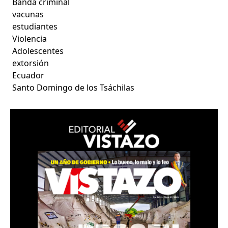
Banda criminal
vacunas
estudiantes
Violencia
Adolescentes
extorsión
Ecuador
Santo Domingo de los Tsáchilas