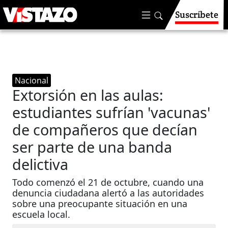
Suscríbete
Nacional
Extorsión en las aulas:
estudiantes sufrían 'vacunas'
de compañeros que decían
ser parte de una banda
delictiva
Todo comenzó el 21 de octubre, cuando una
denuncia ciudadana alertó a las autoridades
sobre una preocupante situación en una
escuela local.