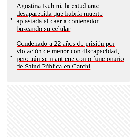
Agostina Rubini, la estudiante
desaparecida que habría muerto
•
aplastada al caer a contenedor
buscando su celular
Condenado a 22 años de prisión por
violación de menor con discapacidad,
•
pero aún se mantiene como funcionario
de Salud Pública en Carchi