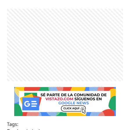
Tags: