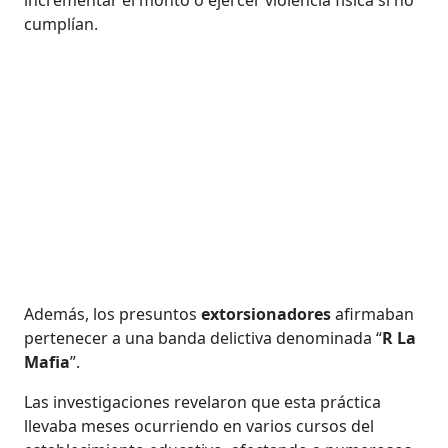
cumplían.
Además, los presuntos
extorsionadores
afirmaban
pertenecer a una banda delictiva denominada “
R La
Mafia
”.
Las investigaciones revelaron que esta práctica
llevaba meses ocurriendo en varios cursos del