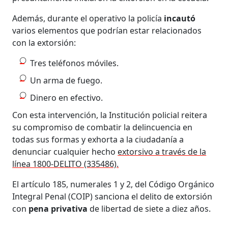
Además, durante el operativo la policía
incautó
varios elementos que podrían estar relacionados
con la extorsión:
Tres teléfonos móviles.
Un arma de fuego.
Dinero en efectivo.
Con esta intervención, la Institución policial reitera
su compromiso de combatir la delincuencia en
todas sus formas y exhorta a la ciudadanía a
denunciar cualquier hecho
extorsivo a través de la
línea 1800-DELITO (335486).
El artículo 185, numerales 1 y 2, del Código Orgánico
Integral Penal (COIP) sanciona el delito de extorsión
con
pena
privativa
de libertad de siete a diez años.