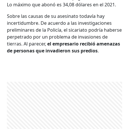
Lo máximo que abonó es 34,08 dólares en el 2021.
Sobre las causas de su asesinato todavía hay
incertidumbre. De acuerdo a las investigaciones
preliminares de la Policía, el sicariato podría haberse
perpetrado por un problema de invasiones de
tierras. Al parecer,
el empresario recibió amenazas
de personas que invadieron sus predios
.