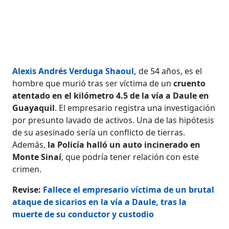
Alexis Andrés Verduga Shaoul,
de 54 años, es el
hombre que murió tras ser víctima de un
cruento
atentado en el kilómetro 4.5 de la vía a Daule en
Guayaquil
. El empresario registra una investigación
por presunto lavado de activos. Una de las hipótesis
de su asesinado sería un conflicto de tierras.
Además,
la Policía halló un auto incinerado en
Monte Sinaí
, que podría tener relación con este
crimen.
Revise:
Fallece el empresario víctima de un brutal
ataque de sicarios en la vía a Daule, tras la
muerte de su conductor y custodio