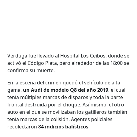
Verduga fue llevado al Hospital Los Ceibos, donde se
activó el Código Plata, pero alrededor de las 18:00 se
confirma su muerte.
En la escena del crimen quedó el vehículo de alta
gama,
un Audi de modelo Q8 del año 2019
, el cual
tenía múltiples marcas de disparos y toda la parte
frontal destruida por el choque. Así mismo, el otro
auto en el que se movilizaban los gatilleros también
tenía marcas de la colisión. Agentes policiales
recolectaron
84 indicios balísticos
.