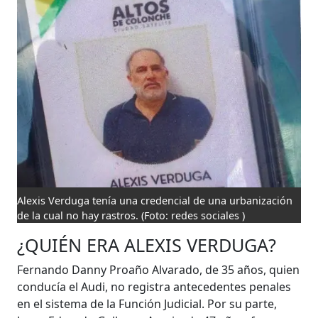
Alexis Verduga tenía una credencial de una urbanización
de la cual no hay rastros.
(Foto: redes sociales )
¿QUIÉN ERA ALEXIS VERDUGA?
Fernando Danny Proaño Alvarado, de 35 años, quien
conducía el Audi, no registra antecedentes penales
en el sistema de la Función Judicial. Por su parte,