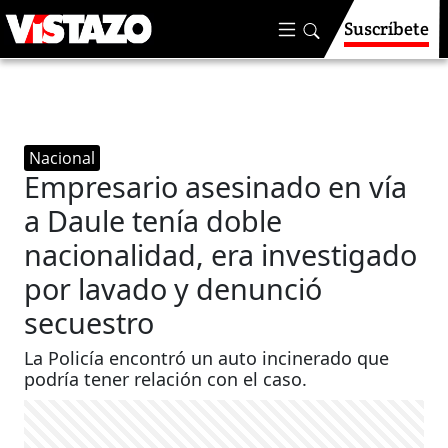
Suscríbete
Nacional
Empresario asesinado en vía
a Daule tenía doble
nacionalidad, era investigado
por lavado y denunció
secuestro
La Policía encontró un auto incinerado que
podría tener relación con el caso.