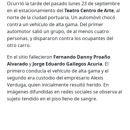
Ocurrió la tarde del pasado lunes 23 de septiembre
en el estacionamiento del
Teatro Centro de Arte
, al
norte de la ciudad portuaria. Un automóvil chocó
contra un vehículo de alta gama. Del primer
automotor salió un grupo, de al menos cuatro
personas, y dispararon contra los ocupantes del
otro carro.
En el sitio fallecieron
Fernando Danny Proaño
Alvarado
y
Jorge Eduardo Gallegos Acuria
. El
primero conducía el vehículo de alta gama y el
segundo era custodio del empresario Alexis
Verduga, quien inicialmente resultó herido. En
imágenes difundidas en redes sociales se observa al
sujeto tendido en el piso lleno de sangre.