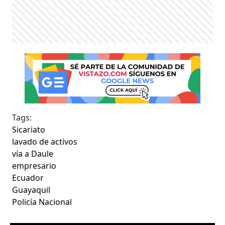
Tags:
Sicariato
lavado de activos
vía a Daule
empresario
Ecuador
Guayaquil
Policía Nacional