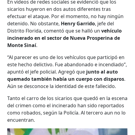
En videos de redes sociales se evidenció que los
sicarios huyeron en dos autos diferentes tras
efectuar el ataque. Por el momento, no hay ningún
detenido. No obstante,
Henry Garrido
, jefe del
Distrito Florida, comentó que se halló un
vehículo
incinerado en el sector de Nueva Prosperina de
Monte Sinaí
.
“Al parecer es uno de los vehículos que participó en
este hecho delictivo. Fue abandonado e incendiado”,
apuntó el jefe policial. Agregó que
junto al auto
quemado también había un cuerpo con disparos
.
Aún se desconoce la identidad de este fallecido.
Tanto el carro de los sicarios que quedó en la escena
del crimen como el incinerado han sido reportados
como robados, según la Policía. Al tercero aun no lo
encuentran.