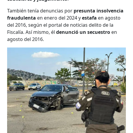
También tenía denuncias por
presunta insolvencia
fraudulenta
en enero del 2024 y
estafa
en agosto
del 2016, según el portal de noticias delito de la
Fiscalía. Así mismo, él
denunció un secuestro
en
agosto del 2016.