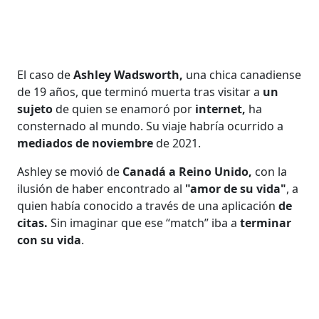
El caso de
Ashley Wadsworth,
una chica canadiense
de 19 años, que terminó muerta tras visitar a
un
sujeto
de quien se enamoró por
internet,
ha
consternado al mundo. Su viaje habría ocurrido a
mediados de noviembre
de 2021.
Ashley se movió de
Canadá a Reino Unido,
con la
ilusión de haber encontrado al
"amor de su vida"
, a
quien había conocido a través de una aplicación
de
citas.
Sin imaginar que ese “match” iba a
terminar
con su vida
.