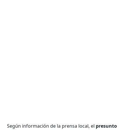
Según información de la prensa local, el
presunto