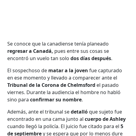
Se conoce que la canadiense tenía planeado
regresar a Canadá,
pues entre sus cosas se
encontró un vuelo tan solo
dos días después
.
El sospechoso de
matar a la joven
fue capturado
en ese momento y llevado a comparecer ante el
Tribunal de la Corona de Chelmsford
el pasado
viernes. Durante la audiencia el hombre no habló
sino para
confirmar su nombre
.
Además, ante el tribunal se
detalló
que sujeto fue
encontrado en una cama junto al
cuerpo de Ashley
cuando llegó la policía. El juicio fue citado para el
5
de septiembre
y se espera que por lo menos dure