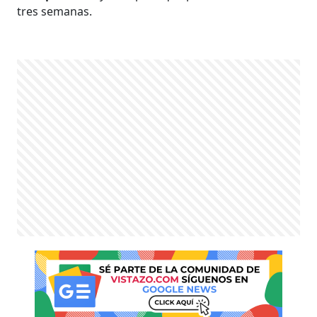
tres semanas.