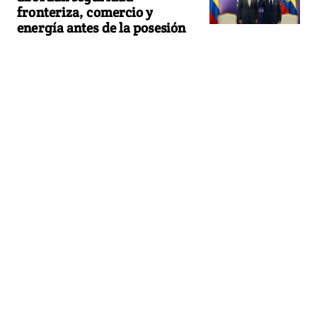
fronteriza, comercio y
energía antes de la posesión