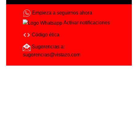
Empieza a seguirnos ahora
Activar notificaciones
Código ética
Sugerencias a:
sugerencias@vistazo.com