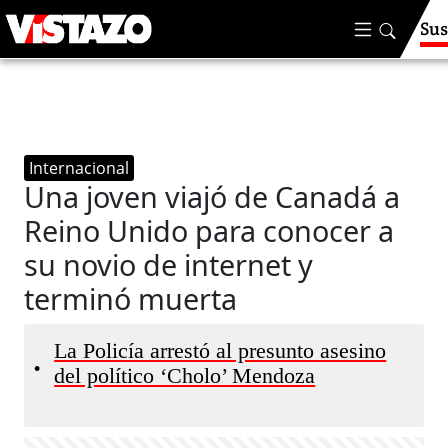
Sus
Internacional
Una joven viajó de Canadá a
Reino Unido para conocer a
su novio de internet y
terminó muerta
La Policía arrestó al presunto asesino
•
del político ‘Cholo’ Mendoza