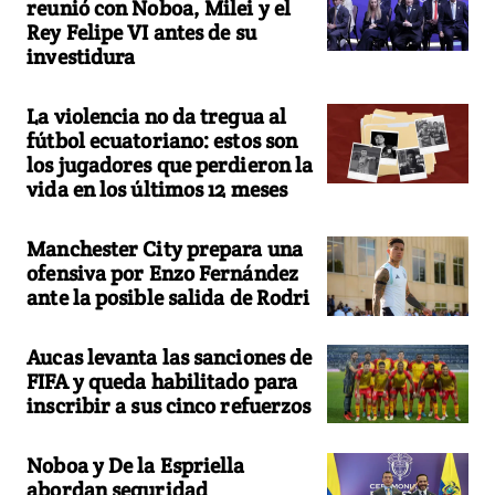
reunió con Noboa, Milei y el
Rey Felipe VI antes de su
investidura
La violencia no da tregua al
fútbol ecuatoriano: estos son
los jugadores que perdieron la
vida en los últimos 12 meses
Manchester City prepara una
ofensiva por Enzo Fernández
ante la posible salida de Rodri
Aucas levanta las sanciones de
FIFA y queda habilitado para
inscribir a sus cinco refuerzos
Noboa y De la Espriella
abordan seguridad