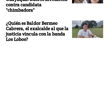
contra candidata
"chimbadora"
¿Quién es Baldor Bermeo
Cabrera, el exalcalde al que la
justicia vincula con la banda
Los Lobos?