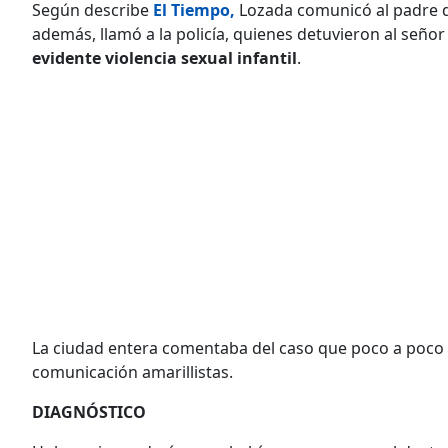
Según describe
El Tiempo,
Lozada comunicó al padre 
además, llamó a la policía, quienes detuvieron al señor 
evidente violencia sexual infantil
.
La ciudad entera comentaba del caso que poco a poco s
comunicación amarillistas.
DIAGNÓSTICO