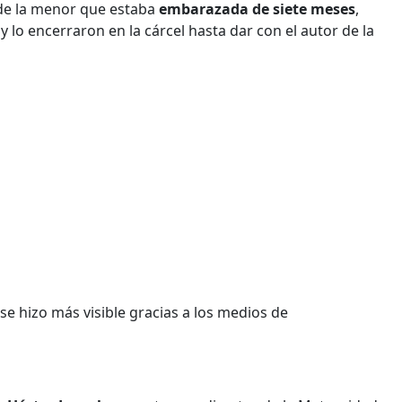
de la menor que estaba
embarazada de siete meses
,
y lo encerraron en la cárcel hasta dar con el autor de la
e hizo más visible gracias a los medios de