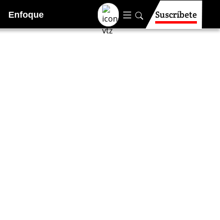
Suscríbete
Enfoque