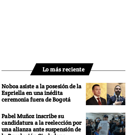
Lo más reciente
Noboa asiste a la posesión de la
Espriella en una inédita
ceremonia fuera de Bogotá
Pabel Muñoz inscribe su
candidatura a la reelección por
una alianza ante suspensión de