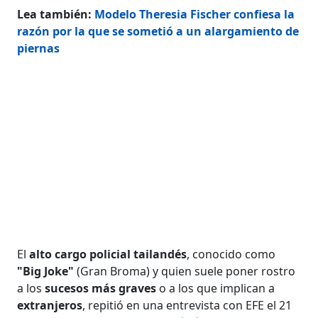
Lea también:
Modelo Theresia Fischer confiesa la
razón por la que se sometió a un alargamiento de
piernas
El
alto cargo policial tailandés
, conocido como
"Big Joke"
(Gran Broma) y quien suele poner rostro
a los
sucesos más graves
o a los que implican a
extranjeros
, repitió en una entrevista con EFE el 21