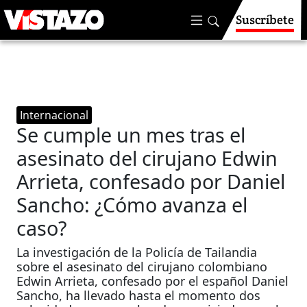
Suscríbete
Internacional
Se cumple un mes tras el
asesinato del cirujano Edwin
Arrieta, confesado por Daniel
Sancho: ¿Cómo avanza el
caso?
La investigación de la Policía de Tailandia
sobre el asesinato del cirujano colombiano
Edwin Arrieta, confesado por el español Daniel
Sancho, ha llevado hasta el momento dos