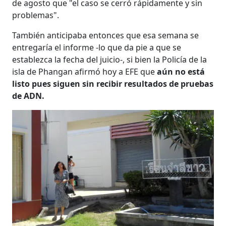
de agosto que "el caso se cerró rápidamente y sin
problemas".
También anticipaba entonces que esa semana se
entregaría el informe -lo que da pie a que se
establezca la fecha del juicio-, si bien la Policía de la
isla de Phangan afirmó hoy a EFE que
aún no está
listo pues siguen sin recibir resultados de pruebas
de ADN.