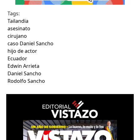
Tags:
Tailandia
asesinato
cirujano
caso Daniel Sancho
hijo de actor
Ecuador
Edwin Arrieta
Daniel Sancho
Rodolfo Sancho