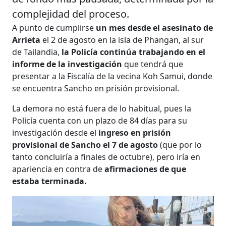
complejidad del proceso.
A punto de cumplirse
un mes desde el asesinato de
Arrieta
el 2 de agosto en la isla de Phangan, al sur
de Tailandia,
la Policía continúa trabajando en el
informe de la investigación
que tendrá que
presentar a la Fiscalía de la vecina Koh Samui, donde
se encuentra Sancho en prisión provisional.
La demora no está fuera de lo habitual, pues la
Policía cuenta con un plazo de 84 días para su
investigación desde el
ingreso en prisión
provisional de Sancho el 7 de agosto
(que por lo
tanto concluiría a finales de octubre), pero iría en
apariencia en contra de
afirmaciones de que
estaba terminada.