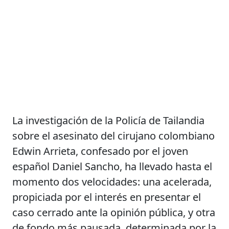
La investigación de la Policía de Tailandia
sobre el asesinato del cirujano colombiano
Edwin Arrieta, confesado por el joven
español Daniel Sancho, ha llevado hasta el
momento dos velocidades: una acelerada,
propiciada por el interés en presentar el
caso cerrado ante la opinión pública, y otra
de fondo más pausada, determinada por la