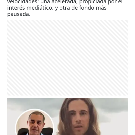
velocidades: una acelerada, propiciada por el
interés mediático, y otra de fondo más
pausada.