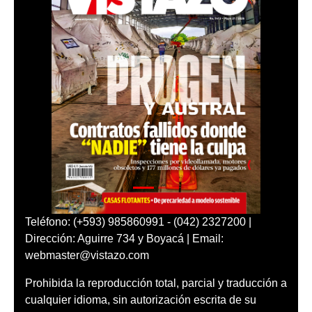
Teléfono: (+593) 985860991 - (042) 2327200 |
Dirección: Aguirre 734 y Boyacá | Email:
webmaster@vistazo.com
Prohibida la reproducción total, parcial y traducción a
cualquier idioma, sin autorización escrita de su