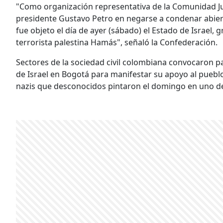
"Como organización representativa de la Comunidad Ju
presidente Gustavo Petro en negarse a condenar abiert
fue objeto el día de ayer (sábado) el Estado de Israel,
terrorista palestina Hamás", señaló la Confederación.
Sectores de la sociedad civil colombiana convocaron p
de Israel en Bogotá para manifestar su apoyo al puebl
nazis que desconocidos pintaron el domingo en uno de