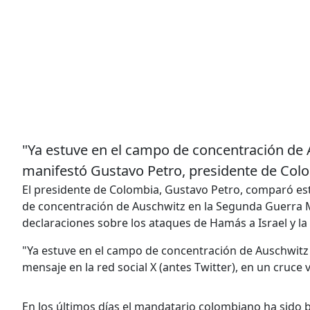
"Ya estuve en el campo de concentración de 
manifestó Gustavo Petro, presidente de Col
El presidente de Colombia, Gustavo Petro, comparó este
de concentración de Auschwitz en la Segunda Guerra M
declaraciones sobre los ataques de Hamás a Israel y la
"Ya estuve en el campo de concentración de Auschwitz 
mensaje en la red social X (antes Twitter), en un cruce 
En los últimos días el mandatario colombiano ha sido bl