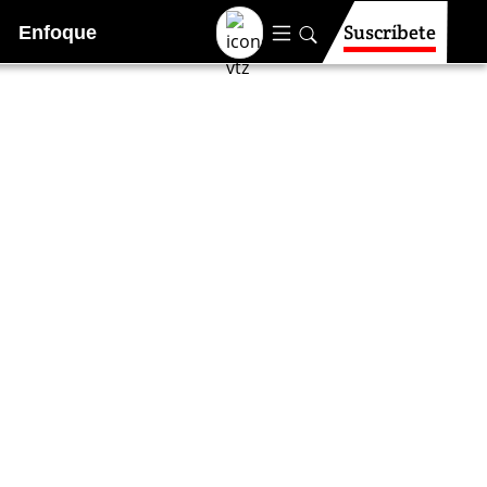
Suscríbete
Enfoque