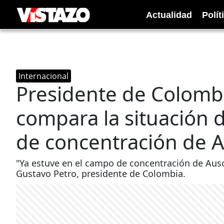
Actualidad
Polít
Internacional
Presidente de Colombi
compara la situación 
de concentración de 
"Ya estuve en el campo de concentración de Ausc
Gustavo Petro, presidente de Colombia.