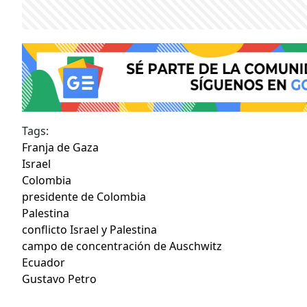
Tags:
Franja de Gaza
Israel
Colombia
presidente de Colombia
Palestina
conflicto Israel y Palestina
campo de concentración de Auschwitz
Ecuador
Gustavo Petro