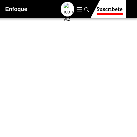
Suscríbete
Enfoque