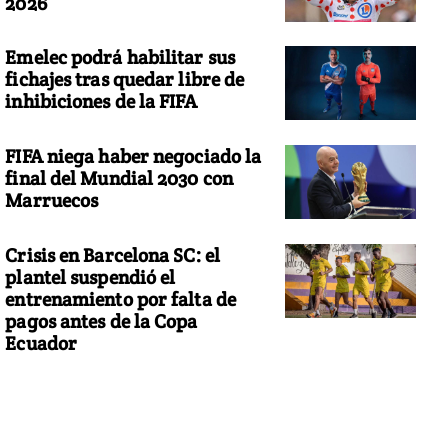
2026
Emelec podrá habilitar sus
fichajes tras quedar libre de
inhibiciones de la FIFA
FIFA niega haber negociado la
final del Mundial 2030 con
Marruecos
Crisis en Barcelona SC: el
plantel suspendió el
entrenamiento por falta de
pagos antes de la Copa
Ecuador