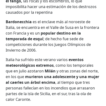
el fango,
las rocas y los escombros, lo que
imposibilita hacer una estimación de los destrozos
causados por la repentina
Bardonecchia
es el enclave más al noroeste de
Italia, se encuentra en el Valle de Susa en la frontera
con Francia y es un
popular destino en la
temporada de esquí
; de hecho fue sede de
competiciones durante los Juegos Olímpicos de
Invierno de 2006.
Italia ha sufrido este verano varios
eventos
meteorológicos extremos
, como los temporales
que en julio azotaron
Milán
y otras zonas del norte,
en los que
murieron una adolescente y una mujer
al caerles un árbol encima
, al tiempo que tres
personas fallecían en los incendios que arrasaron
partes de la isla de Sicilia, en el sur, tras la ola de
calor Caronte.