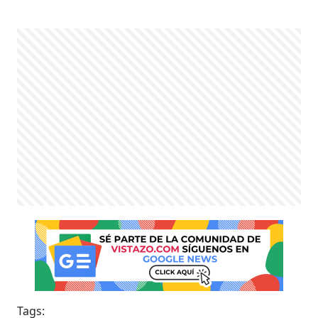
Tags: