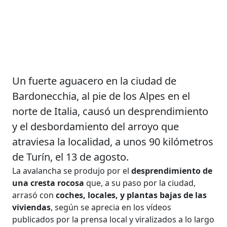
Un fuerte aguacero en la ciudad de
Bardonecchia, al pie de los Alpes en el
norte de Italia, causó un desprendimiento
y el desbordamiento del arroyo que
atraviesa la localidad, a unos 90 kilómetros
de Turín, el 13 de agosto.
La avalancha se produjo por el
desprendimiento de
una cresta rocosa
que, a su paso por la ciudad,
arrasó con
coches, locales, y plantas bajas de las
viviendas
, según se aprecia en los vídeos
publicados por la prensa local y viralizados a lo largo