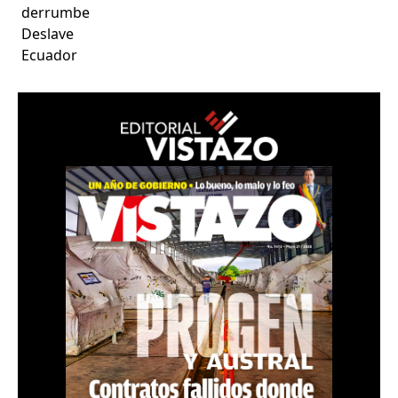
derrumbe
Deslave
Ecuador