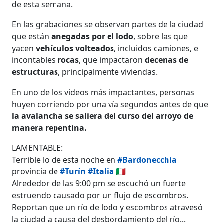
de esta semana.
En las grabaciones se observan partes de la ciudad
que están
anegadas por el lodo
, sobre las que
yacen
vehículos volteados
, incluidos camiones, e
incontables
rocas
, que impactaron
decenas de
estructuras
, principalmente viviendas.
En uno de los videos más impactantes, personas
huyen corriendo por una vía segundos antes de que
la avalancha se saliera del curso del arroyo de
manera repentina.
LAMENTABLE:
Terrible lo de esta noche en
#Bardonecchia
provincia de
#Turín
#Italia
🇮🇹
Alrededor de las 9:00 pm se escuchó un fuerte
estruendo causado por un flujo de escombros.
Reportan que un río de lodo y escombros atravesó
la ciudad a causa del desbordamiento del río...