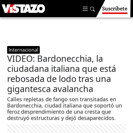
Suscríbete
Internacional
VIDEO: Bardonecchia, la
ciudadana italiana que está
rebosada de lodo tras una
gigantesca avalancha
Calles repletas de fango son transitadas en
Bardonecchia, ciudad italiana que soportó un
feroz desprendimiento de una cresta que
destruyó estructuras y dejó desaparecidos.