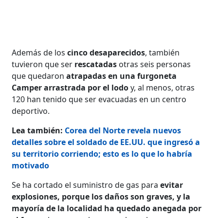
Además de los
cinco desaparecidos
, también
tuvieron que ser
rescatadas
otras seis personas
que quedaron
atrapadas en una furgoneta
Camper arrastrada por el lodo
y, al menos, otras
120 han tenido que ser evacuadas en un centro
deportivo.
Lea también:
Corea del Norte revela nuevos
detalles sobre el soldado de EE.UU. que ingresó a
su territorio corriendo; esto es lo que lo habría
motivado
Se ha cortado el suministro de gas para
evitar
explosiones, porque los daños son graves, y la
mayoría de la localidad ha quedado anegada por