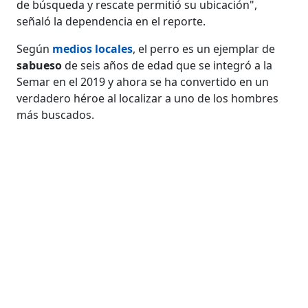
de búsqueda y rescate permitió su ubicación",
señaló la dependencia en el reporte.
Según
medios locales
, el perro es un ejemplar de
sabueso
de seis años de edad que se integró a la
Semar en el 2019 y ahora se ha convertido en un
verdadero héroe al localizar a uno de los hombres
más buscados.