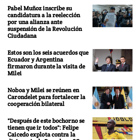
Pabel Muñoz inscribe su
candidatura a la reelección
por una alianza ante
suspensión de la Revolución
Ciudadana
Estos son los seis acuerdos que
Ecuador y Argentina
firmaron durante la visita de
Milei
Noboa y Milei se reúnen en
Carondelet para fortalecer la
cooperación bilateral
"Después de este bochorno se
tienen que ir todos": Felipe
Caicedo explota contra la