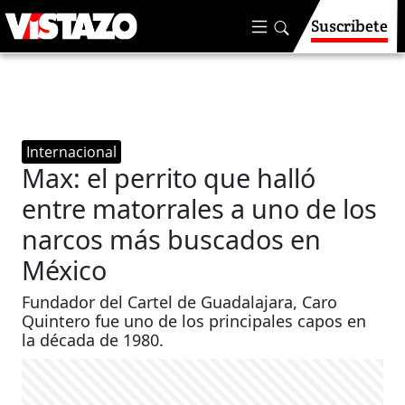
Suscríbete
Internacional
Max: el perrito que halló
entre matorrales a uno de los
narcos más buscados en
México
Fundador del Cartel de Guadalajara, Caro
Quintero fue uno de los principales capos en
la década de 1980.