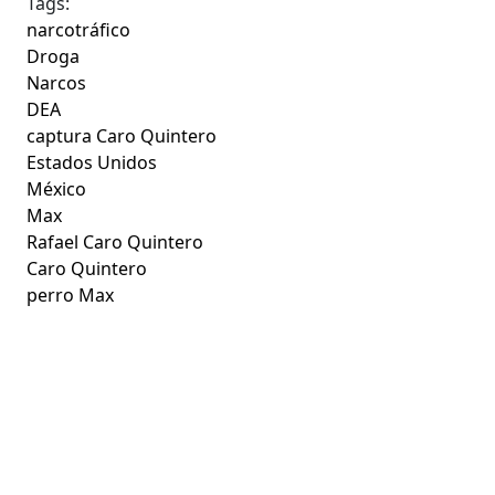
Tags:
narcotráfico
Droga
Narcos
DEA
captura Caro Quintero
Estados Unidos
México
Max
Rafael Caro Quintero
Caro Quintero
perro Max