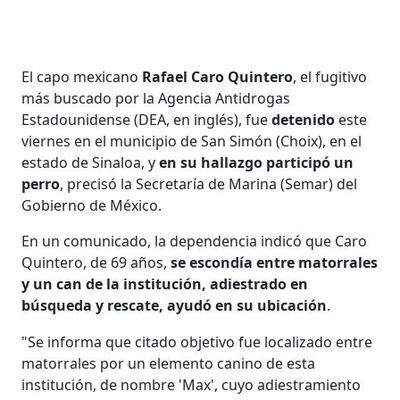
El capo mexicano
Rafael Caro Quintero
, el fugitivo
más buscado por la Agencia Antidrogas
Estadounidense (DEA, en inglés), fue
detenido
este
viernes en el municipio de San Simón (Choix), en el
estado de Sinaloa, y
en su hallazgo participó un
perro
, precisó la Secretaría de Marina (Semar) del
Gobierno de México.
En un comunicado, la dependencia indicó que Caro
Quintero, de 69 años,
se escondía entre matorrales
y un can de la institución, adiestrado en
búsqueda y rescate, ayudó en su ubicación
.
"Se informa que citado objetivo fue localizado entre
matorrales por un elemento canino de esta
institución, de nombre 'Max', cuyo adiestramiento