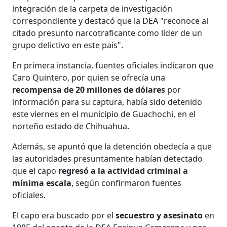
integración de la carpeta de investigación
correspondiente y destacó que la DEA "reconoce al
citado presunto narcotraficante como líder de un
grupo delictivo en este país".
En primera instancia, fuentes oficiales indicaron que
Caro Quintero, por quien se ofrecía una
recompensa de 20 millones de dólares
por
información para su captura, había sido detenido
este viernes en el municipio de Guachochi, en el
norteño estado de Chihuahua.
Además, se apuntó que la detención obedecía a que
las autoridades presuntamente habían detectado
que el capo
regresó a la actividad criminal a
mínima escala
, según confirmaron fuentes
oficiales.
El capo era buscado por el
secuestro y asesinato
en