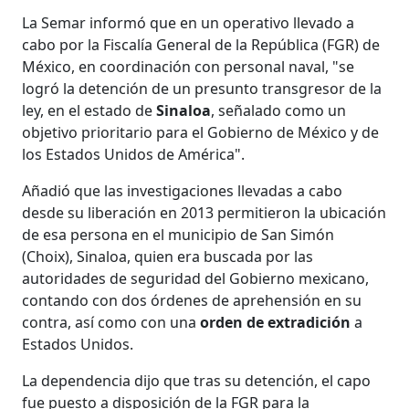
La Semar informó que en un operativo llevado a
cabo por la Fiscalía General de la República (FGR) de
México, en coordinación con personal naval, "se
logró la detención de un presunto transgresor de la
ley, en el estado de
Sinaloa
, señalado como un
objetivo prioritario para el Gobierno de México y de
los Estados Unidos de América".
Añadió que las investigaciones llevadas a cabo
desde su liberación en 2013 permitieron la ubicación
de esa persona en el municipio de San Simón
(Choix), Sinaloa, quien era buscada por las
autoridades de seguridad del Gobierno mexicano,
contando con dos órdenes de aprehensión en su
contra, así como con una
orden de extradición
a
Estados Unidos.
La dependencia dijo que tras su detención, el capo
fue puesto a disposición de la FGR para la