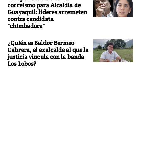
correísmo para Alcaldía de
Guayaquil: líderes arremeten
contra candidata
"chimbadora"
¿Quién es Baldor Bermeo
Cabrera, el exalcalde al que la
justicia vincula con la banda
Los Lobos?