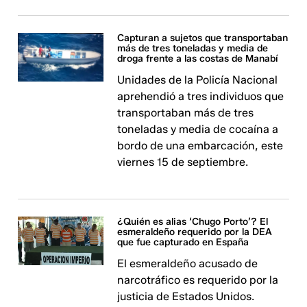
Capturan a sujetos que transportaban
más de tres toneladas y media de
droga frente a las costas de Manabí
Unidades de la Policía Nacional
aprehendió a tres individuos que
transportaban más de tres
toneladas y media de cocaína a
bordo de una embarcación, este
viernes 15 de septiembre.
¿Quién es alias ‘Chugo Porto’? El
esmeraldeño requerido por la DEA
que fue capturado en España
El esmeraldeño acusado de
narcotráfico es requerido por la
justicia de Estados Unidos.