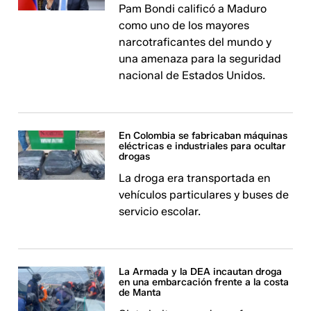
Pam Bondi calificó a Maduro
como uno de los mayores
narcotraficantes del mundo y
una amenaza para la seguridad
nacional de Estados Unidos.
En Colombia se fabricaban máquinas
eléctricas e industriales para ocultar
drogas
La droga era transportada en
vehículos particulares y buses de
servicio escolar.
La Armada y la DEA incautan droga
en una embarcación frente a la costa
de Manta