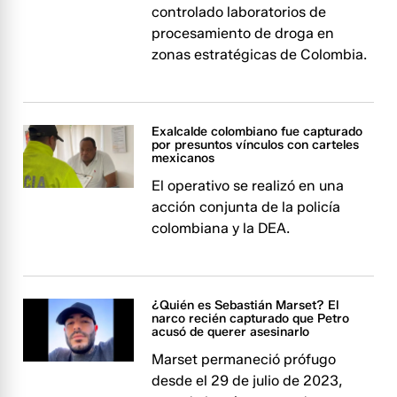
controlado laboratorios de
procesamiento de droga en
zonas estratégicas de Colombia.
Exalcalde colombiano fue capturado
por presuntos vínculos con carteles
mexicanos
El operativo se realizó en una
acción conjunta de la policía
colombiana y la DEA.
¿Quién es Sebastián Marset? El
narco recién capturado que Petro
acusó de querer asesinarlo
Marset permaneció prófugo
desde el 29 de julio de 2023,