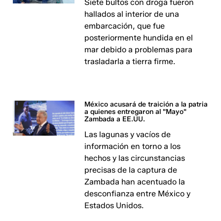
Siete bultos con droga fueron
hallados al interior de una
embarcación, que fue
posteriormente hundida en el
mar debido a problemas para
trasladarla a tierra firme.
México acusará de traición a la patria
a quienes entregaron al "Mayo"
Zambada a EE.UU.
Las lagunas y vacíos de
información en torno a los
hechos y las circunstancias
precisas de la captura de
Zambada han acentuado la
desconfianza entre México y
Estados Unidos.