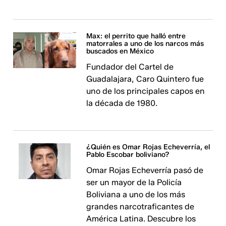
Max: el perrito que halló entre
matorrales a uno de los narcos más
buscados en México
Fundador del Cartel de
Guadalajara, Caro Quintero fue
uno de los principales capos en
la década de 1980.
¿Quién es Omar Rojas Echeverría, el
Pablo Escobar boliviano?
Omar Rojas Echeverría pasó de
ser un mayor de la Policía
Boliviana a uno de los más
grandes narcotraficantes de
América Latina. Descubre los