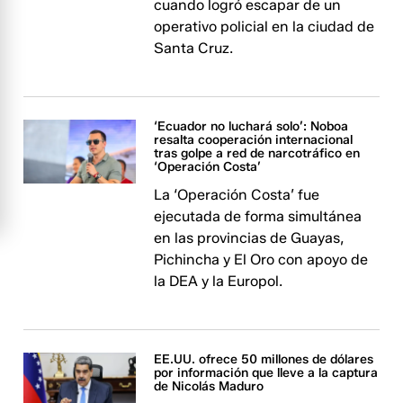
cuando logró escapar de un
operativo policial en la ciudad de
Santa Cruz.
‘Ecuador no luchará solo’: Noboa
resalta cooperación internacional
tras golpe a red de narcotráfico en
‘Operación Costa’
La ‘Operación Costa’ fue
ejecutada de forma simultánea
en las provincias de Guayas,
Pichincha y El Oro con apoyo de
la DEA y la Europol.
EE.UU. ofrece 50 millones de dólares
por información que lleve a la captura
de Nicolás Maduro