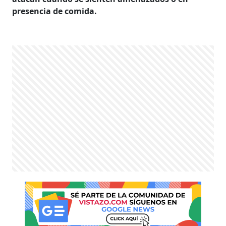
presencia de comida.