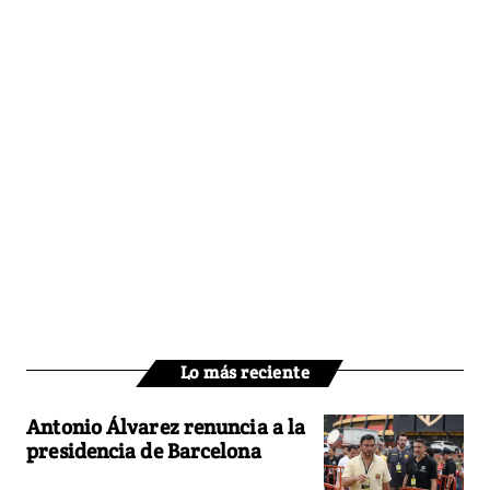
Lo más reciente
Antonio Álvarez renuncia a la
presidencia de Barcelona