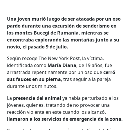
Una joven murió luego de ser atacada por un oso
pardo durante una excursión de senderismo en
los montes Bucegi de Rumania, mientras se
encontraba explorando las montañas junto a su
novio, el pasado 9 de julio.
Según recoge The New York Post, la víctima,
identificada como
María Diana
, de 19 años, fue
arrastrada repentinamente por un oso que
cerró
sus fauces en su pierna
, tras seguir a la pareja
durante unos minutos.
La
presencia del animal
ya había perturbado a los
jóvenes, quienes, tratando de no provocar una
reacción violenta en este cuando los alcanzó,
llamaron a los servicios de emergencia de la zona.