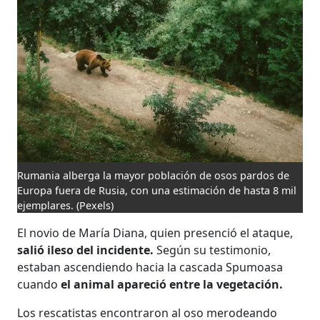
Rumania alberga la mayor población de osos pardos de
Europa fuera de Rusia, con una estimación de hasta 8 mil
ejemplares.
(Pexels)
El novio de María Diana, quien presenció el ataque,
salió ileso del incidente.
Según su testimonio,
estaban ascendiendo hacia la cascada Spumoasa
cuando
el animal apareció entre la vegetación.
Los rescatistas encontraron al oso merodeando