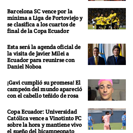
Barcelona SC vence por la
mínima a Liga de Portoviejo y
se clasifica a los cuartos de
final de la Copa Ecuador
Esta será la agenda oficial de
la visita de Javier Milei a
Ecuador para reunirse con
Daniel Noboa
¡Gavi cumplió su promesa! El
campeón del mundo apareció
con el cabello teñido de rosa
Copa Ecuador: Universidad
Católica vence a Vinotinto FC
sobre la hora y mantiene vivo
el sueño del bicampeonato