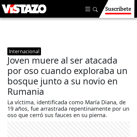
Suscríbete
Internacional
Joven muere al ser atacada
por oso cuando exploraba un
bosque junto a su novio en
Rumania
La víctima, identificada como María Diana, de
19 años, fue arrastrada repentinamente por un
oso que cerró sus fauces en su pierna.