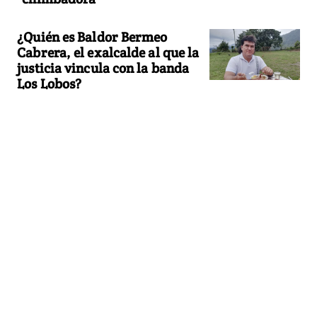
¿Quién es Baldor Bermeo
Cabrera, el exalcalde al que la
justicia vincula con la banda
Los Lobos?