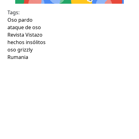
Tags:
Oso pardo
ataque de oso
Revista Vistazo
hechos insólitos
oso grizzly
Rumania