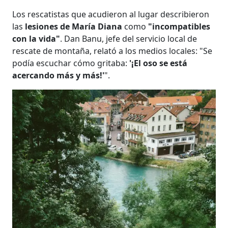
Los rescatistas que acudieron al lugar describieron
las
lesiones de María Diana
como
"incompatibles
con la vida"
. Dan Banu, jefe del servicio local de
rescate de montaña, relató a los medios locales: "Se
podía escuchar cómo gritaba:
'¡El oso se está
acercando más y más!'
".