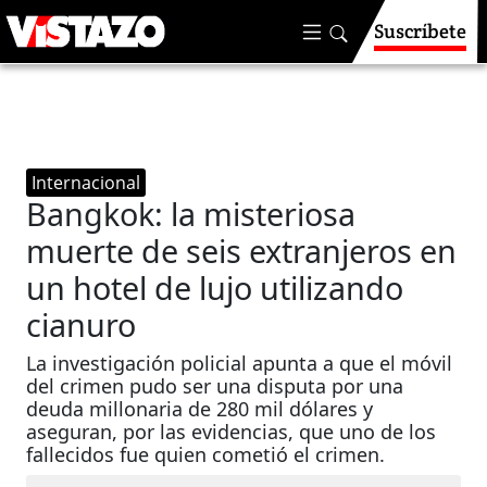
Suscríbete
Internacional
Bangkok: la misteriosa
muerte de seis extranjeros en
un hotel de lujo utilizando
cianuro
La investigación policial apunta a que el móvil
del crimen pudo ser una disputa por una
deuda millonaria de 280 mil dólares y
aseguran, por las evidencias, que uno de los
fallecidos fue quien cometió el crimen.