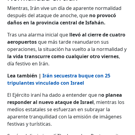
Mientras, Irán vive un día de aparente normalidad
después del ataque de anoche, que
no provocó
daños en la provincia central de Isfahán.
Tras una alarma inicial que
llevó al cierre de cuatro
aeropuertos
que más tarde reanudaron sus
operaciones, la situación ha vuelto a la normalidad y
la vida transcurre como cualquier otro viernes
,
día festivo en Irán.
Lea también |
Irán secuestra buque con 25
tripulantes vinculado con Israel
El Ejército iraní ha dado a entender que n
o planea
responder al nuevo ataque de Israel
, mientras los
medios estatales se esfuerzan en subrayar la
aparente tranquilidad con la emisión de imágenes
festivas y turísticas.