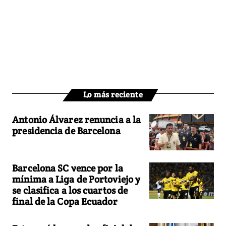
Lo más reciente
Antonio Álvarez renuncia a la
presidencia de Barcelona
Barcelona SC vence por la
mínima a Liga de Portoviejo y
se clasifica a los cuartos de
final de la Copa Ecuador