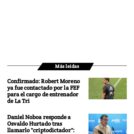
Más leídas
Confirmado: Robert Moreno
ya fue contactado por la FEF
para el cargo de entrenador
de La Tri
Daniel Noboa responde a
Osvaldo Hurtado tras
llamarlo "criptodictador":