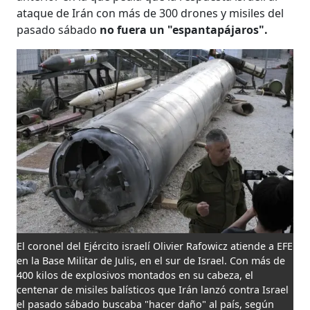
ataque de Irán con más de 300 drones y misiles del
pasado sábado
no fuera un "espantapájaros".
El coronel del Ejército israelí Olivier Rafowicz atiende a EFE
en la Base Militar de Julis, en el sur de Israel. Con más de
400 kilos de explosivos montados en su cabeza, el
centenar de misiles balísticos que Irán lanzó contra Israel
el pasado sábado buscaba "hacer daño" al país, según