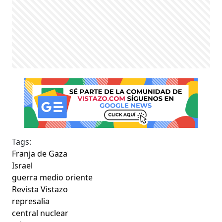
Tags:
Franja de Gaza
Israel
guerra medio oriente
Revista Vistazo
represalia
central nuclear