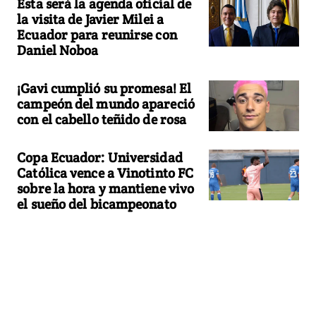
Esta será la agenda oficial de
la visita de Javier Milei a
Ecuador para reunirse con
Daniel Noboa
¡Gavi cumplió su promesa! El
campeón del mundo apareció
con el cabello teñido de rosa
Copa Ecuador: Universidad
Católica vence a Vinotinto FC
sobre la hora y mantiene vivo
el sueño del bicampeonato