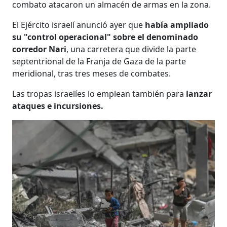
combato atacaron un almacén de armas en la zona.
El Ejército israelí anunció ayer que
había ampliado
su "control operacional" sobre el denominado
corredor Nari
, una carretera que divide la parte
septentrional de la Franja de Gaza de la parte
meridional, tras tres meses de combates.
Las tropas israelíes lo emplean también para
lanzar
ataques e incursiones.