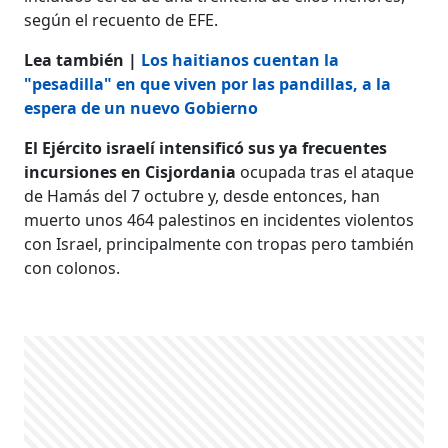
según el recuento de EFE.
Lea también |
Los haitianos cuentan la
"pesadilla" en que viven por las pandillas, a la
espera de un nuevo Gobierno
El Ejército israelí intensificó sus ya frecuentes
incursiones en Cisjordania
ocupada tras el ataque
de Hamás del 7 octubre y, desde entonces, han
muerto unos 464 palestinos en incidentes violentos
con Israel, principalmente con tropas pero también
con colonos.