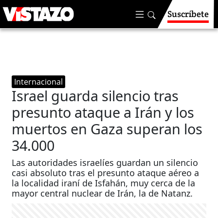
Suscríbete
Internacional
Israel guarda silencio tras
presunto ataque a Irán y los
muertos en Gaza superan los
34.000
Las autoridades israelíes guardan un silencio
casi absoluto tras el presunto ataque aéreo a
la localidad iraní de Isfahán, muy cerca de la
mayor central nuclear de Irán, la de Natanz.