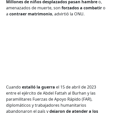
Millones de niños desplazados pasan hambre
o,
amenazados de muerte, son
forzados a combatir
o
a
contraer matrimonio
, advirtió la ONU.
Cuando
estalló la guerra
el 15 de abril de 2023
entre el ejército de Abdel Fattah al Burhan y las
paramilitares Fuerzas de Apoyo Rápido (FAR),
diplomáticos y trabajadores humanitarios
abandonaron el país y
dejaron de atender a los