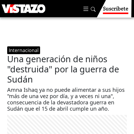
Suscríbete
Internacional
Una generación de niños
"destruida" por la guerra de
Sudán
Amna Ishaq ya no puede alimentar a sus hijos
"más de una vez por día, y a veces ni una",
consecuencia de la devastadora guerra en
Sudán que el 15 de abril cumple un año.