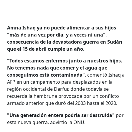
Amna Ishaq ya no puede alimentar a sus hijos
"más de una vez por día, y a veces ni una",
consecuencia de la devastadora guerra en Sudán
que el 15 de abril cumple un año.
"Todos estamos enfermos junto a nuestros hijos.
No tenemos nada que comer y el agua que
conseguimos está contaminada"
, comentó Ishaq a
AFP en un campamento para desplazados en la
región occidental de Darfur, donde todavía se
recuerda la hambruna provocada por un conflicto
armado anterior que duró del 2003 hasta el 2020.
"Una generación entera podría ser destruida"
por
esta nueva guerra, advirtió la ONU.