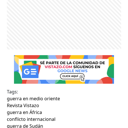
Tags:
guerra en medio oriente
Revista Vistazo
guerra en África
conflicto internacional
guerra de Sudán