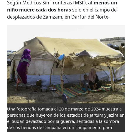
Según Médicos Sin Fronteras (MSF),
al menos un
niño muere cada dos horas
solo en el campo de
desplazados de Zamzam, en Darfur del Norte.
Una fotografía tomada el 20 de marzo de 2024 muestra a
personas que huyeron de los estados de Jartum y Jazira en
el Sudán devastado por la guerra, sentadas a la sombra
de sus tiendas de campaña en un campamento para