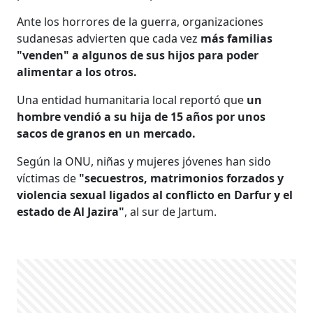
Ante los horrores de la guerra, organizaciones
sudanesas advierten que cada vez
más familias
"venden" a algunos de sus hijos para poder
alimentar a los otros.
Una entidad humanitaria local reportó que
un
hombre vendió a su hija de 15 años por unos
sacos de granos en un mercado.
Según la ONU, niñas y mujeres jóvenes han sido
víctimas de
"secuestros, matrimonios forzados y
violencia sexual ligados al conflicto en Darfur y el
estado de Al Jazira"
, al sur de Jartum.