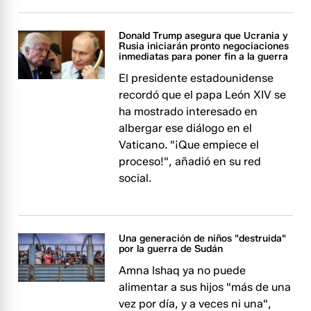
Donald Trump asegura que Ucrania y
Rusia iniciarán pronto negociaciones
inmediatas para poner fin a la guerra
El presidente estadounidense
recordó que el papa León XIV se
ha mostrado interesado en
albergar ese diálogo en el
Vaticano. "¡Que empiece el
proceso!", añadió en su red
social.
Una generación de niños "destruida"
por la guerra de Sudán
Amna Ishaq ya no puede
alimentar a sus hijos "más de una
vez por día, y a veces ni una",