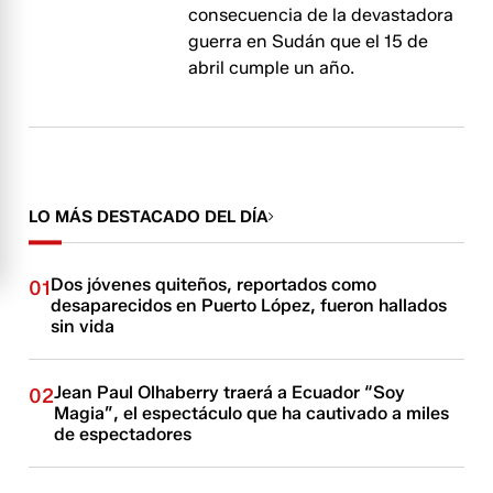
consecuencia de la devastadora
guerra en Sudán que el 15 de
abril cumple un año.
LO MÁS DESTACADO DEL DÍA
Dos jóvenes quiteños, reportados como
01
desaparecidos en Puerto López, fueron hallados
sin vida
Jean Paul Olhaberry traerá a Ecuador “Soy
02
Magia”, el espectáculo que ha cautivado a miles
de espectadores