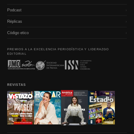
Podcast
›
Réplicas
›
Código etico
›
PREMIOS A LA EXCELENCIA PERIODÍSTICA Y LIDERAZGO
EDITORIAL
REVISTAS