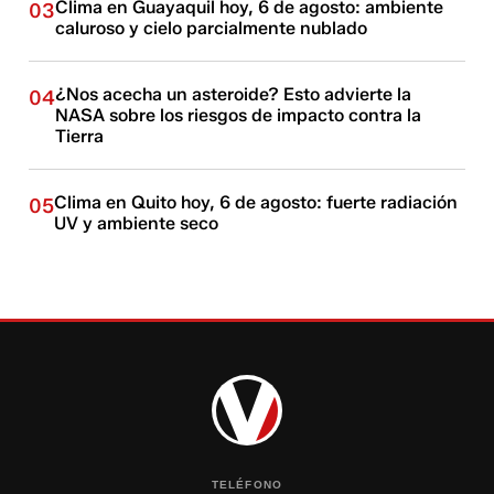
Clima en Guayaquil hoy, 6 de agosto: ambiente
03
caluroso y cielo parcialmente nublado
¿Nos acecha un asteroide? Esto advierte la
04
NASA sobre los riesgos de impacto contra la
Tierra
Clima en Quito hoy, 6 de agosto: fuerte radiación
05
UV y ambiente seco
TELÉFONO