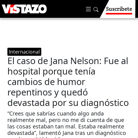
Suscríbete
Internacional
El caso de Jana Nelson: Fue al
hospital porque tenía
cambios de humor
repentinos y quedó
devastada por su diagnóstico
“Crees que sabrías cuando algo anda
realmente mal, pero no me di cuenta de que
las cosas estaban tan mal. Estaba realmente
devastada”, lamentó Jana tras un diagnóstico