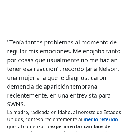
"Tenía tantos problemas al momento de
regular mis emociones. Me enojaba tanto
por cosas que usualmente no me hacían
tener esa reacción", recordó Jana Nelson,
una mujer a la que le diagnosticaron
demencia de aparición temprana
recientemente, en una entrevista para
SWNS.
La madre, radicada en Idaho, al noreste de Estados
Unidos, confesó recientemente al
medio referido
que, al comenzar a
experimentar cambios de