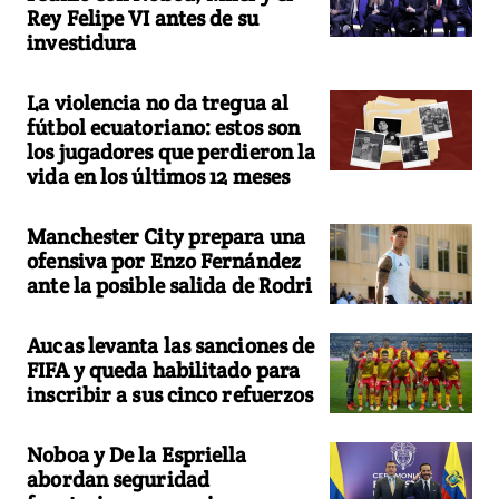
Rey Felipe VI antes de su
investidura
La violencia no da tregua al
fútbol ecuatoriano: estos son
los jugadores que perdieron la
vida en los últimos 12 meses
Manchester City prepara una
ofensiva por Enzo Fernández
ante la posible salida de Rodri
Aucas levanta las sanciones de
FIFA y queda habilitado para
inscribir a sus cinco refuerzos
Noboa y De la Espriella
abordan seguridad