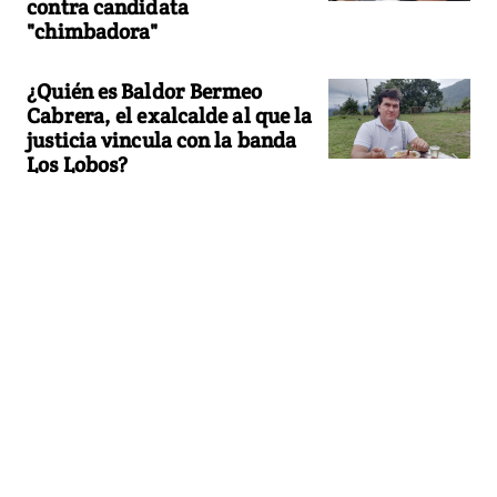
contra candidata
"chimbadora"
¿Quién es Baldor Bermeo
Cabrera, el exalcalde al que la
justicia vincula con la banda
Los Lobos?