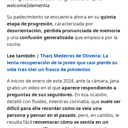
welcome2dementia
Su padecimiento se encuentra ahora en su
quinta
etapa de progresión
, caracterizada por
desorientación, pérdida pronunciada de memoria
y una
confusión generalizada
que empeora por la
noche.
Lea también |
Thais Medeiros de Oliveira: La
lenta recuperación de la joven que casi pierde su
vida tras oler un frasco de pimientos
A inicios de enero de este 2024, ante la cámara, Jana
grabó un video en el que
aparece respondiendo a
preguntas de sus seguidores.
En esa ocasión,
detalló con fluidez, mientras cocinaba, que
suele ser
dificil para ella recordar como se veía una
persona y pensar en el pasado
, pero, en cambio, le
resulta fácil
rememorar cómo se sentía en un