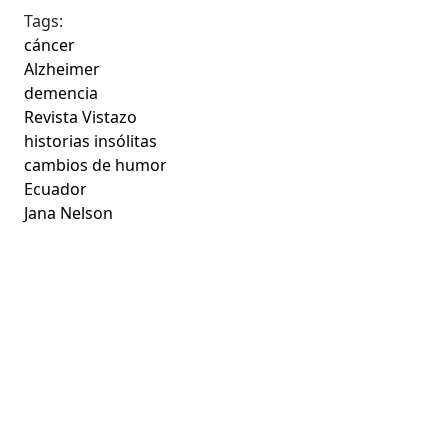
Tags:
cáncer
Alzheimer
demencia
Revista Vistazo
historias insólitas
cambios de humor
Ecuador
Jana Nelson