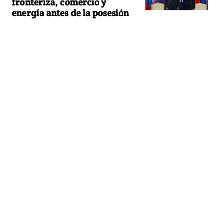
fronteriza, comercio y
energía antes de la posesión