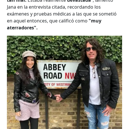
Jana en la entrevista citada, recordando los
exámenes y pruebas médicas a las que se sometió
en aquel entonces, que calificó como
"muy
aterradores".