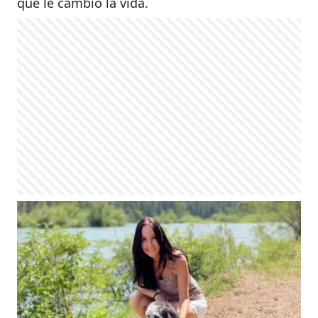
que le cambió la vida.