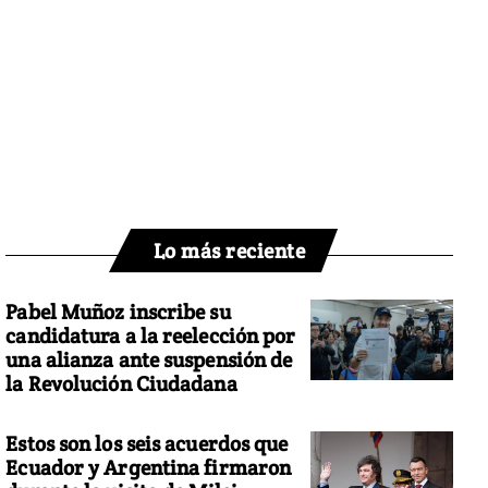
Lo más reciente
Pabel Muñoz inscribe su
candidatura a la reelección por
una alianza ante suspensión de
la Revolución Ciudadana
Estos son los seis acuerdos que
Ecuador y Argentina firmaron