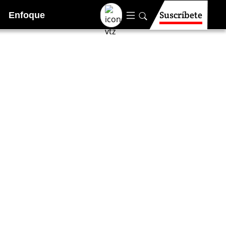
Suscríbete
Enfoque