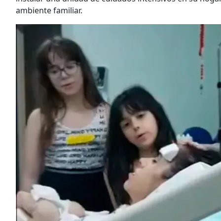
ambiente familiar.