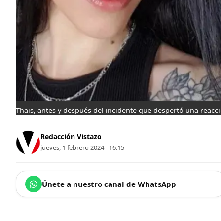
Thais, antes y después del incidente que despertó una reacció
Redacción Vistazo
jueves, 1 febrero 2024 - 16:15
Únete a nuestro canal de WhatsApp