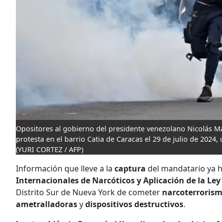
Opositores al gobierno del presidente venezolano Nicolás Ma
protesta en el barrio Catia de Caracas el 29 de julio de 2024
(YURI CORTEZ / AFP)
Información que lleve a la
captura
del mandatario ya h
Internacionales de Narcóticos y Aplicación de la Le
Distrito Sur de Nueva York de cometer
narcoterroris
ametralladoras
y
dispositivos destructivos
.