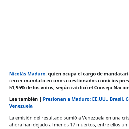
Nicolás Maduro
, quien ocupa el cargo de mandatari
tercer mandato en unos cuestionados comicios presi
51,95% de los votos, según ratificó el Consejo Nacion
Lea también |
Presionan a Maduro: EE.UU., Brasil, 
Venezuela
La emisión del resultado sumió a Venezuela en una cri
ahora han dejado al menos 17 muertos, entre ellos un mil