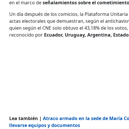
en el marco de
señalamientos sobre el cometimiento 
Un día después de los comicios, la Plataforma Unitaria
actas electorales que demuestran, según el antichavi
quien según el CNE solo obtuvo el 43,18% de los votos,
reconocido por
Ecuador, Uruguay, Argentina, Estado
Lea también |
Atraco armado en la sede de María 
llevarse equipos y documentos