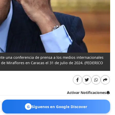
nte una conferencia de prensa a los medios internacionales
 de Miraflores en Caracas el 31 de julio de 2024.
(FEDERICO
Activar Notificaciones
G
Síguenos en Google Discover