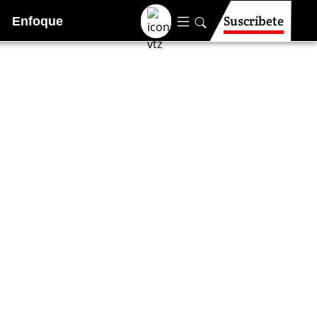
Suscríbete
Enfoque