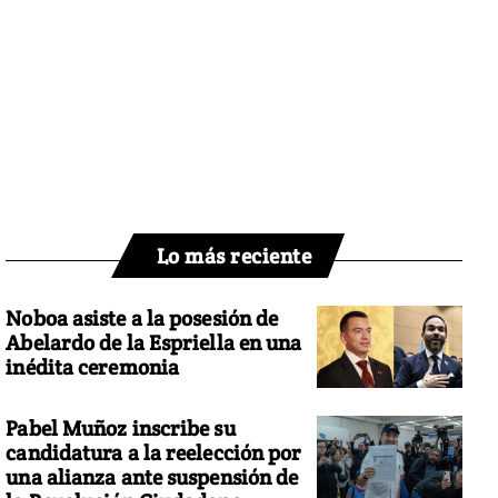
Lo más reciente
Noboa asiste a la posesión de
Abelardo de la Espriella en una
inédita ceremonia
Pabel Muñoz inscribe su
candidatura a la reelección por
una alianza ante suspensión de