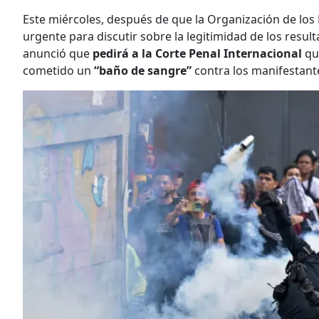
Este miércoles, después de que la Organización de lo
urgente para discutir sobre la legitimidad de los result
anunció que
pedirá a la Corte Penal Internacional
qu
cometido un
“baño de sangre”
contra los manifestante