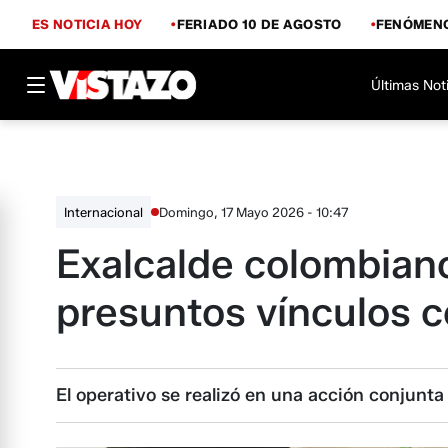
ES NOTICIA HOY
FERIADO 10 DE AGOSTO
FENÓMENO
Últimas Not
Domingo, 17 Mayo 2026 - 10:47
Internacional
Exalcalde colombian
presuntos vínculos 
El operativo se realizó en una acción conjunta