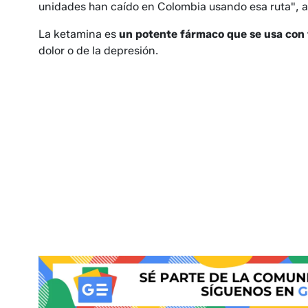
unidades han caído en Colombia usando esa ruta", a
La ketamina es
un potente fármaco que se usa con 
dolor o de la depresión.