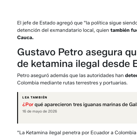
El jefe de Estado agregó que "la política sigue siend
detención del exmandatario local, quien
también fu
Cauca.
Gustavo Petro asegura qu
de ketamina ilegal desde
Petro aseguró además que las autoridades han
detec
Colombia mediante rutas terrestres y portuarias.
LEA TAMBIÉN
¿Por
qué aparecieron tres iguanas marinas de Ga
16 de mayo de 2026
"La Ketamina ilegal penetra por Ecuador a Colombia