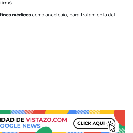
firmó.
fines médicos
como anestesia, para tratamiento del