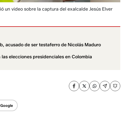
 un video sobre la captura del exalcalde Jesús Elver
b, acusado de ser testaferro de Nicolás Maduro
n las elecciones presidenciales en Colombia
 Google