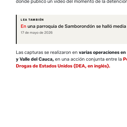
donde publicó un video del momento de la detenció
LEA TAMBIÉN
En
una parroquia de Samborondón se halló media 
17 de mayo de 2026
Las capturas se realizaron en
varias operaciones en
y Valle del Cauca,
en una acción conjunta entre la
P
Drogas de Estados Unidos (DEA, en inglés).