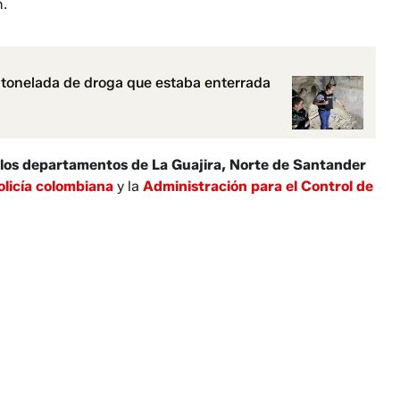
n.
tonelada de droga que estaba enterrada
 los departamentos de La Guajira, Norte de Santander
olicía colombiana
y la
Administración para el Control de