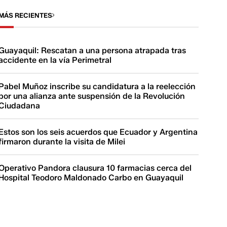
MÁS RECIENTES
Guayaquil: Rescatan a una persona atrapada tras
accidente en la vía Perimetral
Pabel Muñoz inscribe su candidatura a la reelección
por una alianza ante suspensión de la Revolución
Ciudadana
Estos son los seis acuerdos que Ecuador y Argentina
firmaron durante la visita de Milei
Operativo Pandora clausura 10 farmacias cerca del
Hospital Teodoro Maldonado Carbo en Guayaquil