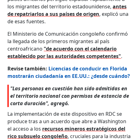
los migrantes del territorio estadounidense,
antes
de repatriarlos a sus países de origen
, explicó una
de esas fuentes.
El Ministerio de Comunicación congoleño confirmó
la llegada de los primeros migrantes al país
centroafricano
"de acuerdo con el calendario
establecido por las autoridades competentes"
.
Revise también:
Licencias de conducir en Florida
mostrarán ciudadanía en EE.UU.: ¿desde cuándo?
"Las personas en cuestión han sido admitidas en
el territorio nacional con permisos de estancia de
corta duración", agregó.
La implementación de este dispositivo en RDC se
produce tras a un acuerdo que abre a Washington
el acceso a los
recursos mineros estratégicos del
rico subsuelo congoleño
, cruciales para la industria