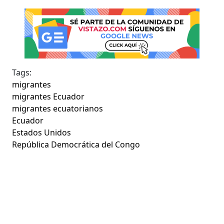
Tags:
migrantes
migrantes Ecuador
migrantes ecuatorianos
Ecuador
Estados Unidos
República Democrática del Congo