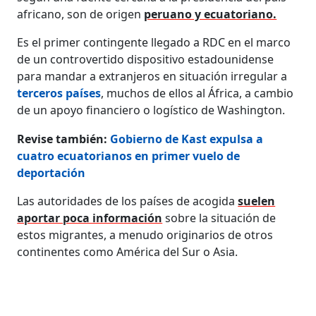
africano, son de origen
peruano y ecuatoriano.
Es el primer contingente llegado a RDC en el marco
de un controvertido dispositivo estadounidense
para mandar a extranjeros en situación irregular a
terceros países
, muchos de ellos al África, a cambio
de un apoyo financiero o logístico de Washington.
Revise también:
Gobierno de Kast expulsa a
cuatro ecuatorianos en primer vuelo de
deportación
Las autoridades de los países de acogida
suelen
aportar poca información
sobre la situación de
estos migrantes, a menudo originarios de otros
continentes como América del Sur o Asia.