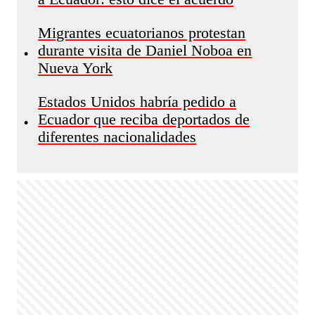
Migrantes ecuatorianos protestan
durante visita de Daniel Noboa en
•
Nueva York
Estados Unidos habría pedido a
Ecuador que reciba deportados de
•
diferentes nacionalidades