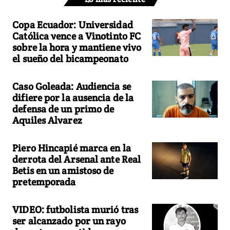
Copa Ecuador: Universidad
Católica vence a Vinotinto FC
sobre la hora y mantiene vivo
el sueño del bicampeonato
Caso Goleada: Audiencia se
difiere por la ausencia de la
defensa de un primo de
Aquiles Alvarez
Piero Hincapié marca en la
derrota del Arsenal ante Real
Betis en un amistoso de
pretemporada
VIDEO: futbolista murió tras
ser alcanzado por un rayo