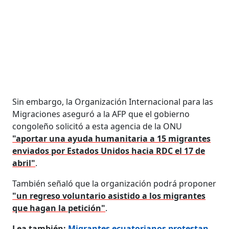
Sin embargo, la Organización Internacional para las
Migraciones aseguró a la AFP que el gobierno
congoleño solicitó a esta agencia de la ONU
"aportar una ayuda humanitaria a 15 migrantes
enviados por Estados Unidos hacia RDC el 17 de
abril"
.
También señaló que la organización podrá proponer
"un regreso voluntario asistido a los migrantes
que hagan la petición"
.
Lea también:
Migrantes ecuatorianos protestan