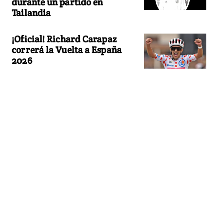
durante un partido en
Tailandia
¡Oficial! Richard Carapaz
correrá la Vuelta a España
2026