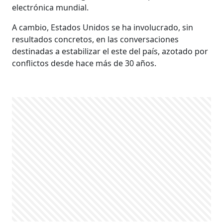
electrónica mundial.
A cambio, Estados Unidos se ha involucrado, sin
resultados concretos, en las conversaciones
destinadas a estabilizar el este del país, azotado por
conflictos desde hace más de 30 años.