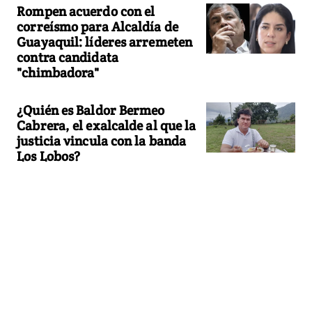
Rompen acuerdo con el
correísmo para Alcaldía de
Guayaquil: líderes arremeten
contra candidata
"chimbadora"
¿Quién es Baldor Bermeo
Cabrera, el exalcalde al que la
justicia vincula con la banda
Los Lobos?