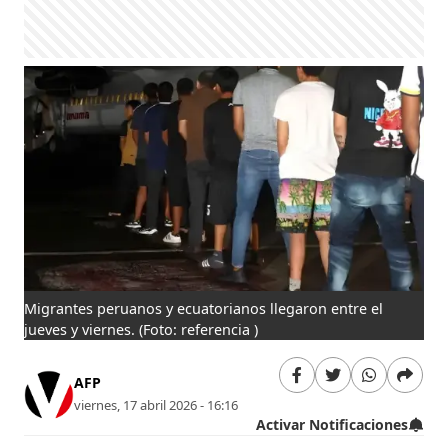
Migrantes peruanos y ecuatorianos llegaron entre el
jueves y viernes.
(Foto: referencia )
AFP
viernes, 17 abril 2026 - 16:16
Activar Notificaciones