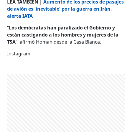
LEA TAMBIÉN |
Aumento de los precios de pasajes
de avión es 'inevitable' por la guerra en Irán,
alerta IATA
“
Los demócratas han paralizado el Gobierno y
están castigando a los hombres y mujeres de la
TSA
”, afirmó Homan desde la Casa Blanca.
Instagram