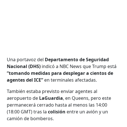
Una portavoz del
Departamento de Seguridad
Nacional (DHS)
indicó a NBC News que Trump está
“tomando medidas para desplegar a cientos de
agentes del ICE”
en terminales afectadas.
También estaba previsto enviar agentes al
aeropuerto de
LaGuardia
, en Queens, pero este
permanecerá cerrado hasta al menos las 14:00
(18:00 GMT) tras la
colisión
entre un avión y un
camión de bomberos.