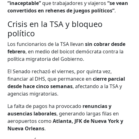
“inaceptable”
que trabajadores y viajeros
“se vean
convertidos en rehenes de juegos políticos”
.
Crisis en la TSA y bloqueo
político
Los funcionarios de la TSA llevan
sin cobrar desde
febrero
, en medio del boicot demócrata contra la
política migratoria del Gobierno.
El Senado rechazó el viernes, por quinta vez,
financiar al DHS, que permanece en
cierre parcial
desde hace cinco semanas
, afectando a la TSA y
agencias migratorias.
La falta de pagos ha provocado
renuncias y
ausencias laborales
, generando largas filas en
aeropuertos como
Atlanta, JFK de Nueva York y
Nueva Orleans
.