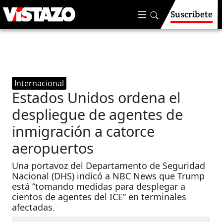
Suscríbete
Internacional
Estados Unidos ordena el
despliegue de agentes de
inmigración a catorce
aeropuertos
Una portavoz del Departamento de Seguridad
Nacional (DHS) indicó a NBC News que Trump
está “tomando medidas para desplegar a
cientos de agentes del ICE” en terminales
afectadas.