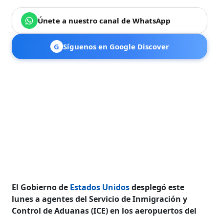
Únete a nuestro canal de WhatsApp
G
Síguenos en Google Discover
El Gobierno de
Estados Unidos
desplegó este
lunes a agentes del Servicio de Inmigración y
Control de Aduanas (ICE) en los aeropuertos del