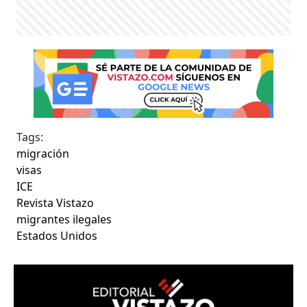
Tags:
migración
visas
ICE
Revista Vistazo
migrantes ilegales
Estados Unidos