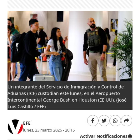
Un integrante del Servicio de Inmigración y Control de
Aduanas (ICE) custodian este lunes, en el Aeropuerto
Intercontinental George Bush en Houston (EE.UU).
(José
Luis Castillo / EFE)
EFE
lunes, 23 marzo 2026 - 20:15
Activar Notificaciones