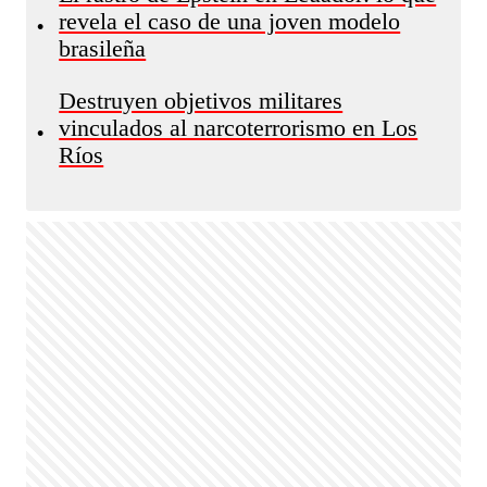
revela el caso de una joven modelo
•
brasileña
Destruyen objetivos militares
vinculados al narcoterrorismo en Los
•
Ríos