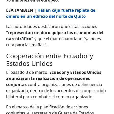
LEA TAMBIÉN |
Hallan caja fuerte repleta de
dinero en un edificio del norte de Quito
Las autoridades destacaron que estas acciones
"representan un duro golpe a las economías del
narcotráfico"
y que el mar ecuatoriano "ya no es
ruta para las mafias".
Cooperación entre Ecuador y
Estados Unidos
El pasado 3 de marzo,
Ecuador y Estados Unidos
anunciaron la realización de operaciones
conjuntas
contra organizaciones de delincuencia
organizada, dentro de los acuerdos de cooperación
bilateral para combatir el crimen organizado.
En el marco de la planificación de acciones
conjuntas, el secretario de Guerra de Estados