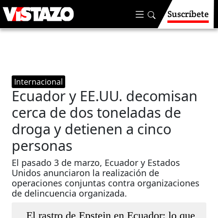
Suscríbete
Internacional
Ecuador y EE.UU. decomisan
cerca de dos toneladas de
droga y detienen a cinco
personas
El pasado 3 de marzo, Ecuador y Estados
Unidos anunciaron la realización de
operaciones conjuntas contra organizaciones
de delincuencia organizada.
El rastro de Epstein en Ecuador: lo que