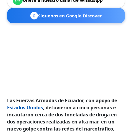
G
Síguenos en Google Discover
Las Fuerzas Armadas de Ecuador, con apoyo de
Estados Unidos
, detuvieron a cinco personas e
incautaron cerca de dos toneladas de droga en
dos operaciones realizadas en alta mar, en un
nuevo golpe contra las redes del narcotráfico,