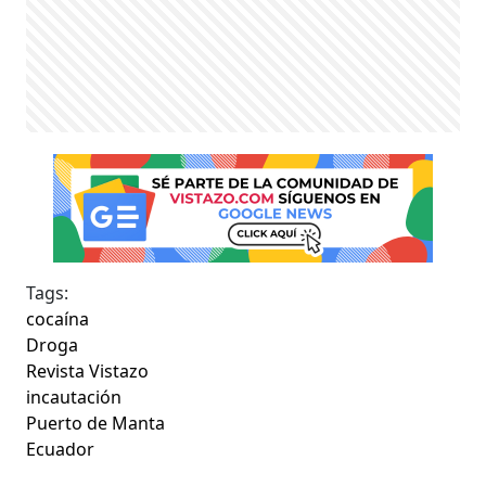
Tags:
cocaína
Droga
Revista Vistazo
incautación
Puerto de Manta
Ecuador