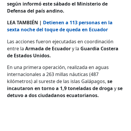
según informó este sábado el Ministerio de
Defensa del país andino.
LEA TAMBIÉN |
Detienen a 113 personas en la
sexta noche del toque de queda en Ecuador
Las acciones fueron ejecutadas en coordinación
entre la
Armada de Ecuador
y la
Guardia Costera
de Estados Unidos.
En una primera operación, realizada en aguas
internacionales a 263 millas náuticas (487
kilómetros) al sureste de las islas Galápagos,
se
incautaron en torno a 1,9 toneladas de droga
y
se
detuvo a dos ciudadanos ecuatorianos.