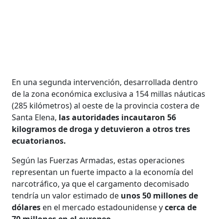
En una segunda intervención, desarrollada dentro
de la zona económica exclusiva a 154 millas náuticas
(285 kilómetros) al oeste de la provincia costera de
Santa Elena,
las autoridades incautaron 56
kilogramos de droga y detuvieron a otros tres
ecuatorianos.
Según las Fuerzas Armadas, estas operaciones
representan un fuerte impacto a la economía del
narcotráfico, ya que el cargamento decomisado
tendría un valor estimado de
unos 50 millones de
dólares
en el mercado estadounidense y
cerca de
70 millones en el europeo.