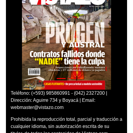
Teléfono: (+593) 985860991 - (042) 2327200 |
Dirección: Aguirre 734 y Boyacá | Email:
webmaster@vistazo.com
Prohibida la reproducción total, parcial y traducción a
cualquier idioma, sin autorización escrita de su