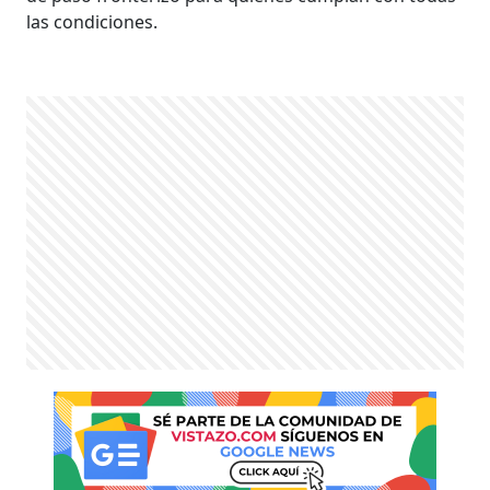
las condiciones.