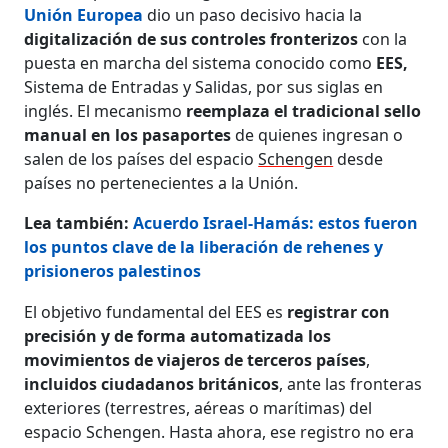
Unión Europea
dio un paso decisivo hacia la
digitalización de sus controles fronterizos
con la
puesta en marcha del sistema conocido como
EES,
Sistema de Entradas y Salidas, por sus siglas en
inglés. El mecanismo
reemplaza el tradicional sello
manual en los pasaportes
de quienes ingresan o
salen de los países del espacio
Schengen
desde
países no pertenecientes a la Unión.
Lea también:
Acuerdo Israel-Hamás: estos fueron
los puntos clave de la liberación de rehenes y
prisioneros palestinos
El objetivo fundamental del EES es
registrar con
precisión y de forma automatizada los
movimientos de viajeros de terceros países
,
incluidos ciudadanos británicos
, ante las fronteras
exteriores (terrestres, aéreas o marítimas) del
espacio Schengen. Hasta ahora, ese registro no era