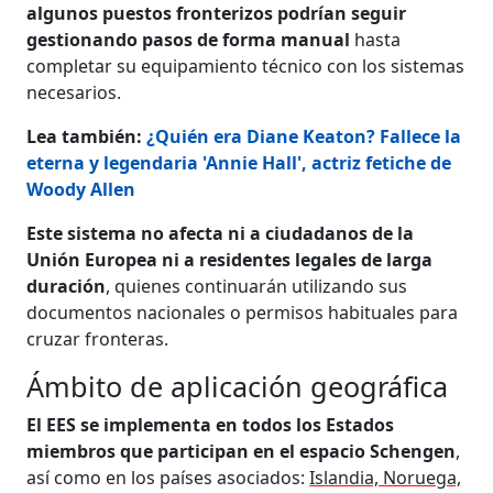
algunos puestos fronterizos podrían seguir
gestionando pasos de forma manual
hasta
completar su equipamiento técnico con los sistemas
necesarios.
Lea también:
¿Quién era Diane Keaton? Fallece la
eterna y legendaria 'Annie Hall', actriz fetiche de
Woody Allen
Este sistema no afecta ni a ciudadanos de la
Unión Europea ni a residentes legales de larga
duración
, quienes continuarán utilizando sus
documentos nacionales o permisos habituales para
cruzar fronteras.
Ámbito de aplicación geográfica
El EES se implementa en todos los Estados
miembros que participan en el espacio Schengen
,
así como en los países asociados:
Islandia, Noruega,