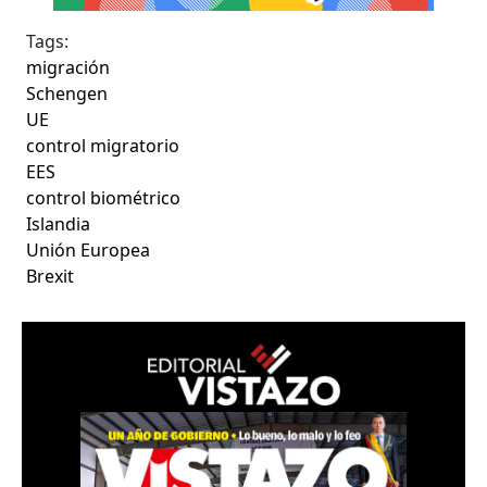
Tags:
migración
Schengen
UE
control migratorio
EES
control biométrico
Islandia
Unión Europea
Brexit