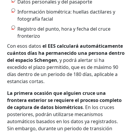
Datos personales y del pasaporte
Información biométrica: huellas dactilares y
fotografía facial
Registro del punto, hora y fecha del cruce
fronterizo
Con esos datos
el EES calculará automáticamente
cuántos días ha permanecido una persona dentro
del espacio Schengen
, y podrá alertar si ha
excedido el plazo permitido, que es de máximo 90
días dentro de un periodo de 180 días, aplicable a
estancias cortas.
La primera ocasión que alguien cruce una
frontera exterior se requiere el proceso completo
de captura de datos biométricos
. En los cruces
posteriores, podrán utilizarse mecanismos
automáticos basados en los datos ya registrados.
Sin embargo, durante un periodo de transición