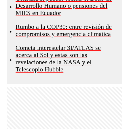
Desarrollo Humano o pensiones del
•
MIES en Ecuador
Rumbo a la COP30: entre revisión de
•
compromisos y emergencia climática
Cometa interestelar 3I/ATLAS se
acerca al Sol y estas son las
•
revelaciones de la NASA y el
Telescopio Hubble