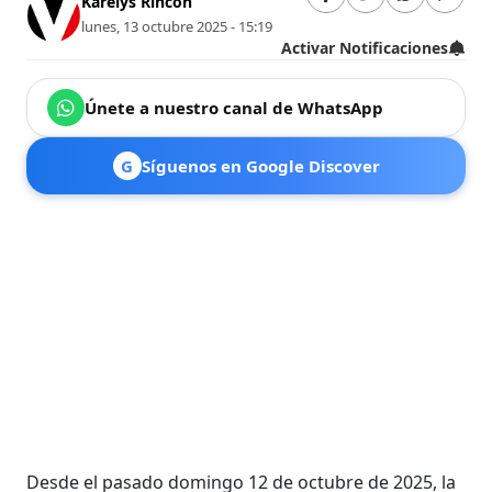
Karelys Rincón
lunes, 13 octubre 2025 - 15:19
Activar Notificaciones
Únete a nuestro canal de WhatsApp
G
Síguenos en Google Discover
Desde el pasado domingo 12 de octubre de 2025, la