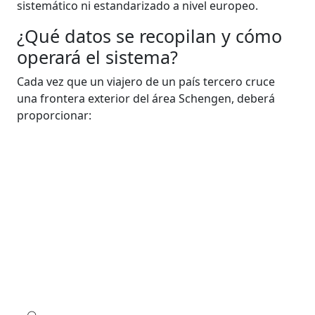
sistemático ni estandarizado a nivel europeo.
¿Qué datos se recopilan y cómo
operará el sistema?
Cada vez que un viajero de un país tercero cruce
una frontera exterior del área Schengen, deberá
proporcionar: