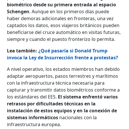
biométrico desde su primera entrada al espacio
Schengen
. Aunque en los primeros días puede
haber demoras adicionales en fronteras, una vez
captados los datos, esos viajeros británicos pueden
beneficiarse del cruce automático en visitas futuras,
siempre y cuando el puesto fronterizo lo permita.
Lea también:
¿Qué pasaría si Donald Trump
invoca la Ley de Insurrección frente a protestas?
A nivel operativo, los estados miembros han debido
adaptar aeropuertos, pasos terrestres y marítimos
con la infraestructura técnica necesaria para
capturar y transmitir datos biométricos conforme a
los estándares del EES.
El sistema enfrentó varios
retrasos por dificultades técnicas en la
instalación de estos equipos y en la conexión de
sistemas informáticos
nacionales con la
infraestructura europea.