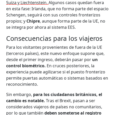
Suiza y Liechtenstein.
Algunos casos quedan fuera
en esta fase: Irlanda, que no forma parte del espacio
Schengen, seguirá con sus controles fronterizos
propios; y
Chipre
, aunque forma parte de la UE, no
se integra por ahora al sistema EES.
Consecuencias para los viajeros
Para los visitantes provenientes de fuera de la UE
(terceros países), este nuevo enfoque supone que,
desde el primer ingreso, deberán pasar por
un
control biométrico.
En cruces posteriores, la
experiencia puede agilizarse si el puesto fronterizo
permite puertas automáticas o sistemas basados en
reconocimiento.
Sin embargo,
para los ciudadanos británicos, el
cambio es notable.
Tras el Brexit, pasan a ser
considerados viajeros de países no comunitarios,
por lo que también
deben someterse al registro