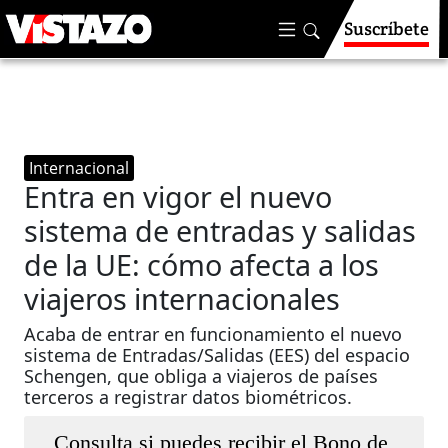
Suscríbete
Internacional
Entra en vigor el nuevo
sistema de entradas y salidas
de la UE: cómo afecta a los
viajeros internacionales
Acaba de entrar en funcionamiento el nuevo
sistema de Entradas/Salidas (EES) del espacio
Schengen, que obliga a viajeros de países
terceros a registrar datos biométricos.
Consulta si puedes recibir el Bono de