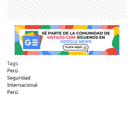
Tags:
Perú
Seguridad
Internacional
Perú