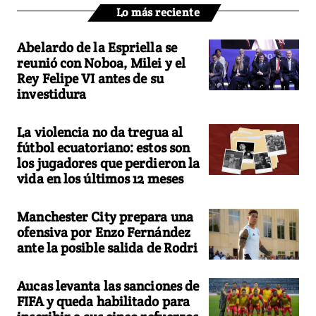
Lo más reciente
Abelardo de la Espriella se
reunió con Noboa, Milei y el
Rey Felipe VI antes de su
investidura
La violencia no da tregua al
fútbol ecuatoriano: estos son
los jugadores que perdieron la
vida en los últimos 12 meses
Manchester City prepara una
ofensiva por Enzo Fernández
ante la posible salida de Rodri
Aucas levanta las sanciones de
FIFA y queda habilitado para