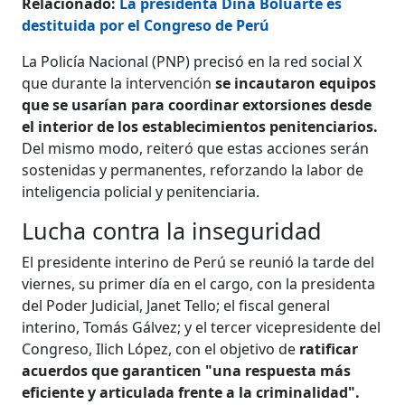
Relacionado:
La presidenta Dina Boluarte es
destituida por el Congreso de Perú
La Policía Nacional (PNP) precisó en la red social X
que durante la intervención
se incautaron equipos
que se usarían para coordinar extorsiones desde
el interior de los establecimientos penitenciarios.
Del mismo modo, reiteró que estas acciones serán
sostenidas y permanentes, reforzando la labor de
inteligencia policial y penitenciaria.
Lucha contra la inseguridad
El presidente interino de Perú se reunió la tarde del
viernes, su primer día en el cargo, con la presidenta
del Poder Judicial, Janet Tello; el fiscal general
interino, Tomás Gálvez; y el tercer vicepresidente del
Congreso, Ilich López, con el objetivo de
ratificar
acuerdos que garanticen "una respuesta más
eficiente y articulada frente a la criminalidad".