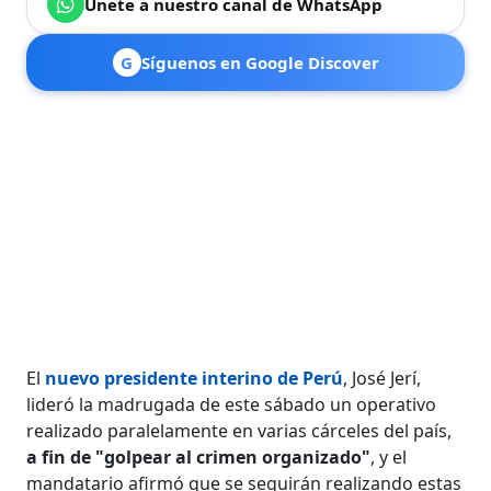
Únete a nuestro canal de WhatsApp
G
Síguenos en Google Discover
El
nuevo presidente interino de Perú
, José Jerí,
lideró la madrugada de este sábado un operativo
realizado paralelamente en varias cárceles del país,
a fin de "golpear al crimen organizado"
, y el
mandatario afirmó que se seguirán realizando estas