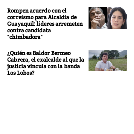
Rompen acuerdo con el
correísmo para Alcaldía de
Guayaquil: líderes arremeten
contra candidata
"chimbadora"
¿Quién es Baldor Bermeo
Cabrera, el exalcalde al que la
justicia vincula con la banda
Los Lobos?