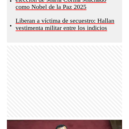
•
como Nobel de la Paz 2025
Liberan a víctima de secuestro: Hallan
•
vestimenta militar entre los indicios