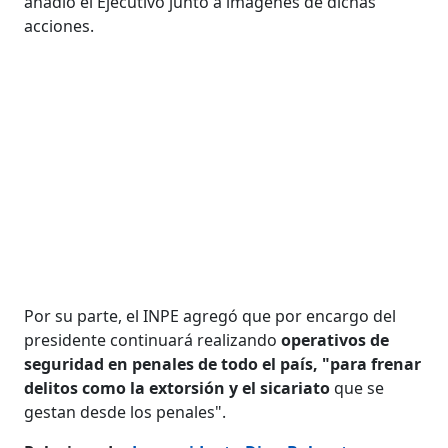
añadió el Ejecutivo junto a imágenes de dichas
acciones.
Por su parte, el INPE agregó que por encargo del
presidente continuará realizando
operativos de
seguridad en penales de todo el país, "para frenar
delitos como la extorsión y el sicariato
que se
gestan desde los penales".