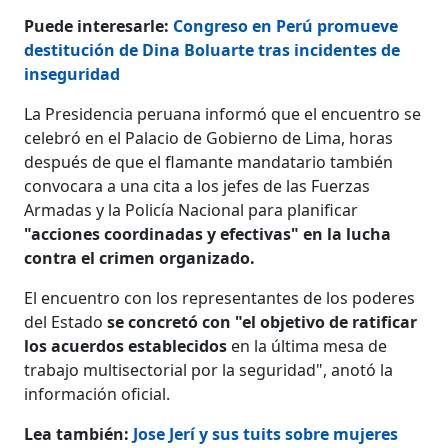
Puede interesarle:
Congreso en Perú promueve
destitución de Dina Boluarte tras incidentes de
inseguridad
La Presidencia peruana informó que el encuentro se
celebró en el Palacio de Gobierno de Lima, horas
después de que el flamante mandatario también
convocara a una cita a los jefes de las Fuerzas
Armadas y la Policía Nacional para planificar
"acciones coordinadas y efectivas" en la lucha
contra el crimen organizado.
El encuentro con los representantes de los poderes
del Estado
se concretó con "el objetivo de ratificar
los acuerdos establecidos
en la última mesa de
trabajo multisectorial por la seguridad", anotó la
información oficial.
Lea también:
Jose Jerí y sus tuits sobre mujeres