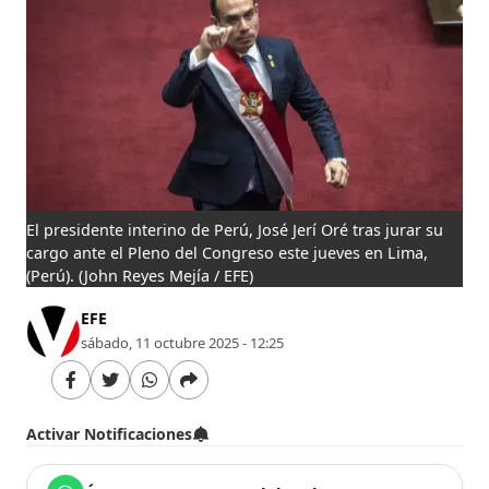
El presidente interino de Perú, José Jerí Oré tras jurar su
cargo ante el Pleno del Congreso este jueves en Lima,
(Perú).
(John Reyes Mejía / EFE)
EFE
sábado, 11 octubre 2025 - 12:25
Activar Notificaciones