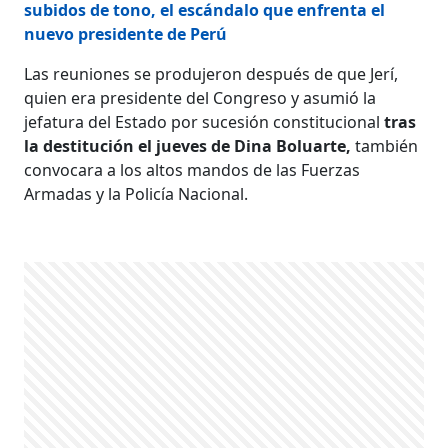
subidos de tono, el escándalo que enfrenta el
nuevo presidente de Perú
Las reuniones se produjeron después de que Jerí,
quien era presidente del Congreso y asumió la
jefatura del Estado por sucesión constitucional
tras
la destitución el jueves de Dina Boluarte,
también
convocara a los altos mandos de las Fuerzas
Armadas y la Policía Nacional.