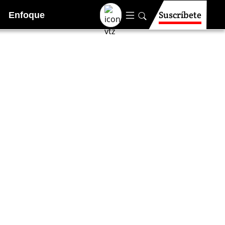
Suscríbete
Enfoque