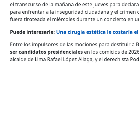
el transcurso de la mañana de este jueves para declara
para enfrentar a la inseguridad
ciudadana y el crimen
fuera tiroteada el miércoles durante un concierto en un 
Puede interesarle:
Una cirugía estética le costaría e
Entre los impulsores de las mociones para destituir a 
ser candidatos presidenciales
en los comicios de 2026
alcalde de Lima Rafael López Aliaga, y el derechista P