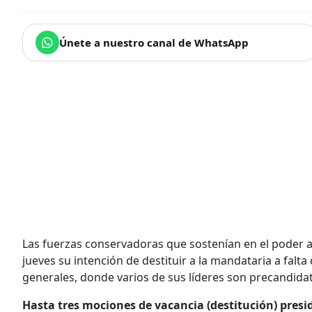
Únete a nuestro canal de WhatsApp
Las fuerzas conservadoras que sostenían en el poder a
jueves su intención de destituir a la mandataria a falta
generales, donde varios de sus líderes son precandidat
Hasta tres mociones de vacancia (destitución) pres