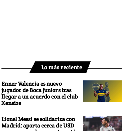
Lo más reciente
Enner Valencia es nuevo
jugador de Boca Juniors tras
llegar a un acuerdo con el club
Xeneize
Lionel Messi se solidariza con
Madrid: aporta cerca de USD