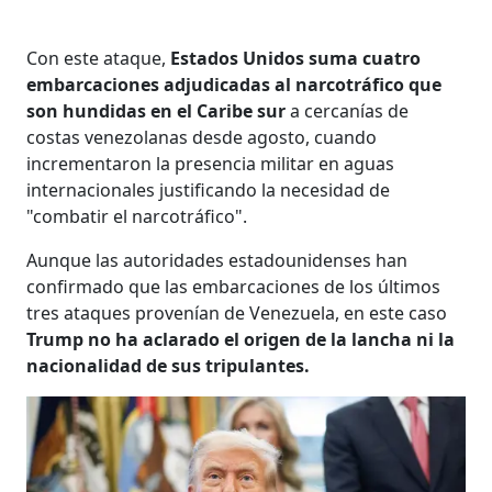
Con este ataque,
Estados Unidos suma cuatro
embarcaciones adjudicadas al narcotráfico que
son hundidas en el Caribe sur
a cercanías de
costas venezolanas desde agosto, cuando
incrementaron la presencia militar en aguas
internacionales justificando la necesidad de
"combatir el narcotráfico".
Aunque las autoridades estadounidenses han
confirmado que las embarcaciones de los últimos
tres ataques provenían de Venezuela, en este caso
Trump no ha aclarado el origen de la lancha ni la
nacionalidad de sus tripulantes.