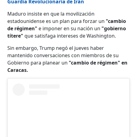
Guardia Revolucionaria de Irán
Maduro insiste en que la movilización
estadounidense es un plan para forzar un
"cambio
de régimen"
e imponer en su nación un
"gobierno
títere"
que satisfaga intereses de Washington.
Sin embargo, Trump negó el jueves haber
mantenido conversaciones con miembros de su
Gobierno para planear un
"cambio de régimen" en
Caracas.