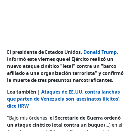
El presidente de Estados Unidos,
Donald Trump
,
informó este viernes que el Ejército realizó un
nuevo ataque cinético "letal" contra un "barco
afiliado a una organización terrorista" y confirmó
la muerte de tres presuntos narcotraficantes.
Lea también |
Ataques de EE.UU. contra lanchas
que parten de Venezuela son 'asesinatos ilícitos',
dice HRW
"Bajo mis órdenes,
el Secretario de Guerra ordenó
un ataque cinético letal contra un buque
(...) en el