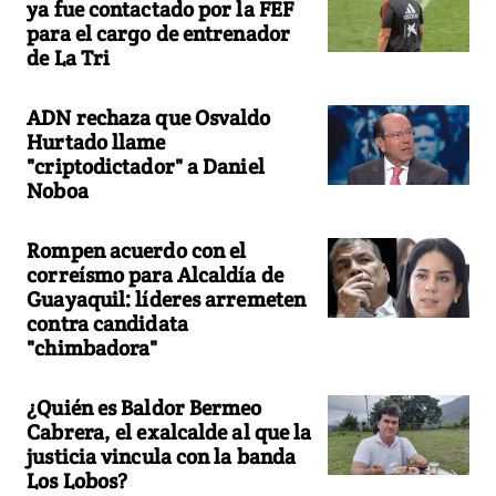
ya fue contactado por la FEF
para el cargo de entrenador
de La Tri
ADN rechaza que Osvaldo
Hurtado llame
"criptodictador" a Daniel
Noboa
Rompen acuerdo con el
correísmo para Alcaldía de
Guayaquil: líderes arremeten
contra candidata
"chimbadora"
¿Quién es Baldor Bermeo
Cabrera, el exalcalde al que la
justicia vincula con la banda
Los Lobos?