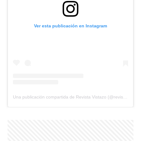
Ver esta publicación en Instagram
Una publicación compartida de Revista Vistazo (@revistavistazo.ec)