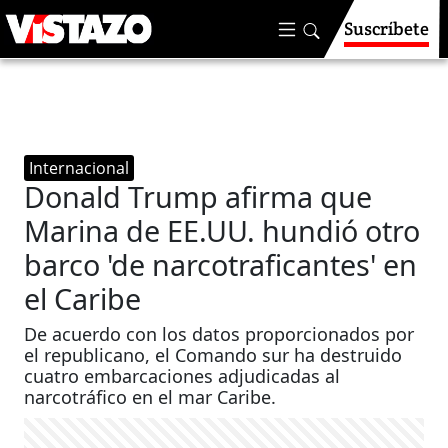
Suscríbete
Internacional
Donald Trump afirma que
Marina de EE.UU. hundió otro
barco 'de narcotraficantes' en
el Caribe
De acuerdo con los datos proporcionados por
el republicano, el Comando sur ha destruido
cuatro embarcaciones adjudicadas al
narcotráfico en el mar Caribe.