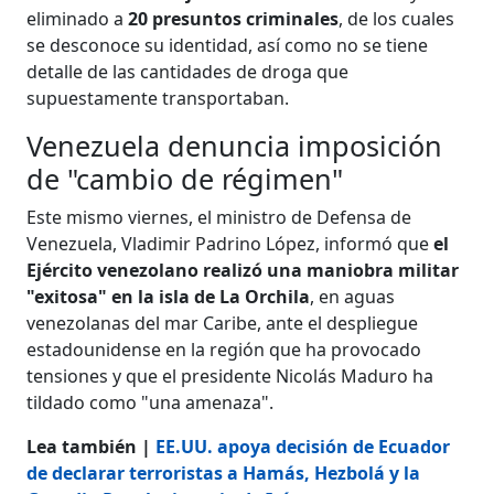
eliminado a
20 presuntos criminales
, de los cuales
se desconoce su identidad, así como no se tiene
detalle de las cantidades de droga que
supuestamente transportaban.
Venezuela denuncia imposición
de "cambio de régimen"
Este mismo viernes, el ministro de Defensa de
Venezuela, Vladimir Padrino López, informó que
el
Ejército venezolano realizó una maniobra militar
"exitosa" en la isla de La Orchila
, en aguas
venezolanas del mar Caribe, ante el despliegue
estadounidense en la región que ha provocado
tensiones y que el presidente Nicolás Maduro ha
tildado como "una amenaza".
Lea también |
EE.UU. apoya decisión de Ecuador
de declarar terroristas a Hamás, Hezbolá y la