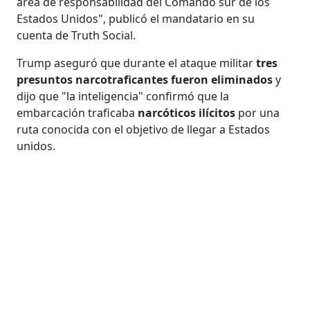
área de responsabilidad del Comando sur de los
Estados Unidos", publicó el mandatario en su
cuenta de Truth Social.
Trump aseguró que durante el ataque militar
tres
presuntos narcotraficantes fueron eliminados
y
dijo que "la inteligencia" confirmó que la
embarcación traficaba
narcóticos ilícitos
por una
ruta conocida con el objetivo de llegar a Estados
unidos.