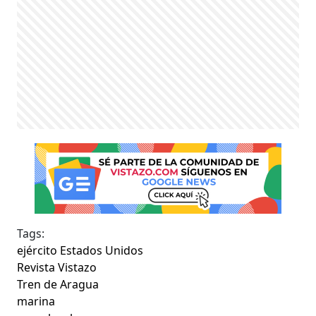
Tags:
ejército Estados Unidos
Revista Vistazo
Tren de Aragua
marina