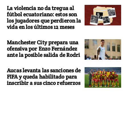
La violencia no da tregua al
fútbol ecuatoriano: estos son
los jugadores que perdieron la
vida en los últimos 12 meses
Manchester City prepara una
ofensiva por Enzo Fernández
ante la posible salida de Rodri
Aucas levanta las sanciones de
FIFA y queda habilitado para
inscribir a sus cinco refuerzos