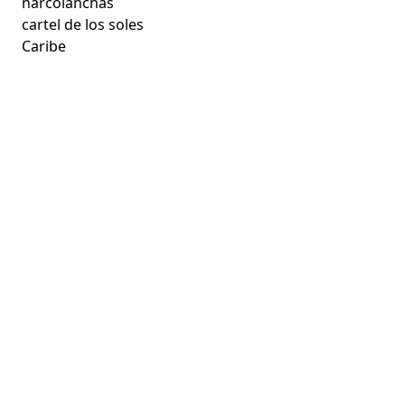
narcolanchas
cartel de los soles
Caribe