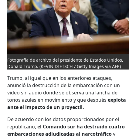
Fotografía de archivo del presidente de Estados Unidos,
Donald Trump.
(KEVIN DIETSCH / Getty Images via AFP)
Trump, al igual que en los anteriores ataques,
anunció la destrucción de la embarcación con un
video sin audio donde se observa una lancha de
tonos azules en movimiento y que después
explota
ante el impacto de un proyectil.
De acuerdo con los datos proporcionados por el
republicano,
el Comando sur ha destruido cuatro
embarcaciones adjudicadas al narcotráfico
y