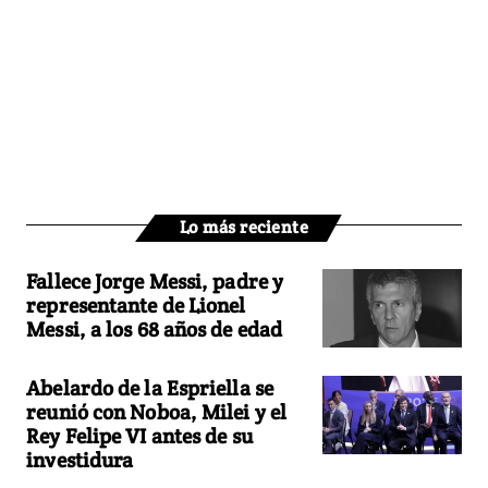
Lo más reciente
Fallece Jorge Messi, padre y
representante de Lionel
Messi, a los 68 años de edad
Abelardo de la Espriella se
reunió con Noboa, Milei y el
Rey Felipe VI antes de su
investidura