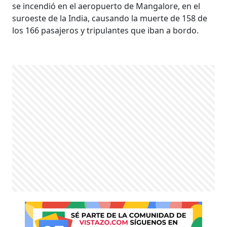
se incendió en el aeropuerto de Mangalore, en el
suroeste de la India, causando la muerte de 158 de
los 166 pasajeros y tripulantes que iban a bordo.