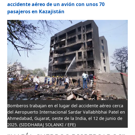
accidente aéreo de un avión con unos 70
pasajeros en Kazajistán
Bomberos trabajan en el lugar del accidente aéreo cerca
del Aeropuerto Internacional Sardar Vallabhbhai Patel en
Ahmedabad, Gujarat, oeste de la India, el 12 de junio de
2025.
(SIDDHARAJ SOLANKI / EFE)