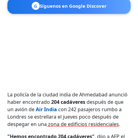
G
Síguenos en Google Discover
La policía de la ciudad india de Ahmedabad anunció
haber encontrado
204 cadáveres
después de que
un avión de
Air India
con 242 pasajeros rumbo a
Londres se estrellara el jueves poco después de
despegar en una
zona de edificios residenciales
.
"Hemos encontrado 204 cadáveres"
, dijo a AFP el