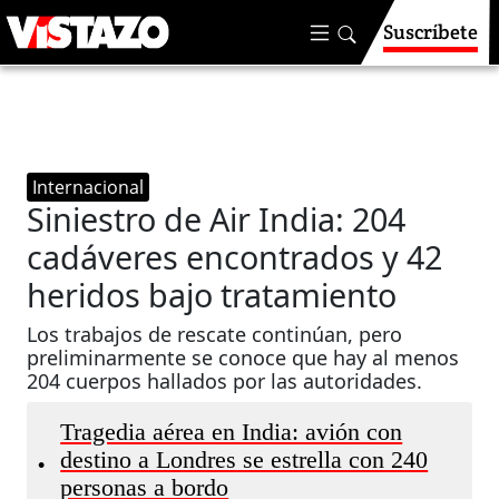
Suscríbete
Internacional
Siniestro de Air India: 204
cadáveres encontrados y 42
heridos bajo tratamiento
Los trabajos de rescate continúan, pero
preliminarmente se conoce que hay al menos
204 cuerpos hallados por las autoridades.
Tragedia aérea en India: avión con
destino a Londres se estrella con 240
•
personas a bordo