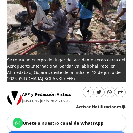
Se retira un cuerpo del lugar del accidente aéreo cerca del
Aeropuerto Internacional Sardar Vallabhbhai Patel en
Ahmedabad, Gujarat, oeste de la India, el 12 de junio de
2025.
(SIDDHARAJ SOLANKI / EFE)
AFP y Redacción Vistazo
jueves, 12 junio 2025 - 09:43
Activar Notificaciones
Únete a nuestro canal de WhatsApp