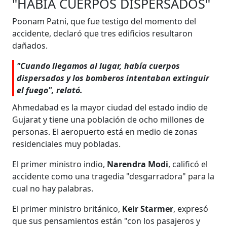
"HABÍA CUERPOS DISPERSADOS"
Poonam Patni, que fue testigo del momento del
accidente, declaró que tres edificios resultaron
dañados.
"Cuando llegamos al lugar, había cuerpos
dispersados y los bomberos intentaban extinguir
el fuego", relató.
Ahmedabad es la mayor ciudad del estado indio de
Gujarat y tiene una población de ocho millones de
personas. El aeropuerto está en medio de zonas
residenciales muy pobladas.
El primer ministro indio,
Narendra Modi
, calificó el
accidente como una tragedia "desgarradora" para la
cual no hay palabras.
El primer ministro británico,
Keir Starmer
, expresó
que sus pensamientos están "con los pasajeros y