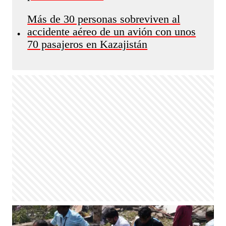
Más de 30 personas sobreviven al
accidente aéreo de un avión con unos
•
70 pasajeros en Kazajistán