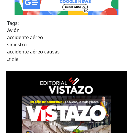
Tags:
Avión
accidente aéreo
siniestro
accidente aéreo causas
India