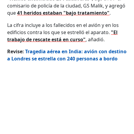
comisario de policía de la ciudad, GS Malik, y agregó
que
41 heridos estaban "bajo tratamiento"
.
La cifra incluye a los fallecidos en el avión y en los
edificios contra los que se estrelló el aparato.
"El
trabajo de rescate está en curso"
, añadió.
Revise:
Tragedia aérea en India: avión con destino
a Londres se estrella con 240 personas a bordo