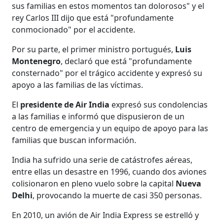
sus familias en estos momentos tan dolorosos" y el
rey Carlos III dijo que está "profundamente
conmocionado" por el accidente.
Por su parte, el primer ministro portugués,
Luis
Montenegro
, declaró que está "profundamente
consternado" por el trágico accidente y expresó su
apoyo a las familias de las víctimas.
El
presidente de Air India
expresó sus condolencias
a las familias e informó que dispusieron de un
centro de emergencia y un equipo de apoyo para las
familias que buscan información.
India ha sufrido una serie de catástrofes aéreas,
entre ellas un desastre en 1996, cuando dos aviones
colisionaron en pleno vuelo sobre la capital
Nueva
Delhi
, provocando la muerte de casi 350 personas.
En 2010, un avión de Air India Express se estrelló y