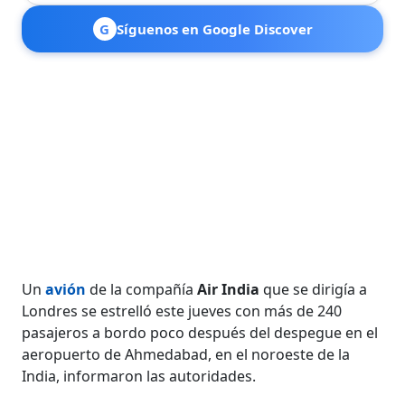
G
Síguenos en Google Discover
Un
avión
de la compañía
Air India
que se dirigía a
Londres se estrelló este jueves con más de 240
pasajeros a bordo poco después del despegue en el
aeropuerto de Ahmedabad, en el noroeste de la
India, informaron las autoridades.