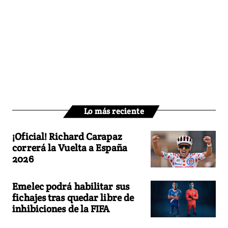
Lo más reciente
¡Oficial! Richard Carapaz
correrá la Vuelta a España
2026
Emelec podrá habilitar sus
fichajes tras quedar libre de
inhibiciones de la FIFA