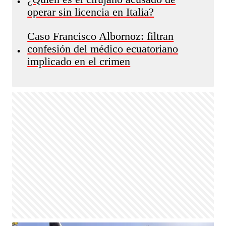
•
operar sin licencia en Italia?
Caso Francisco Albornoz: filtran
confesión del médico ecuatoriano
•
implicado en el crimen