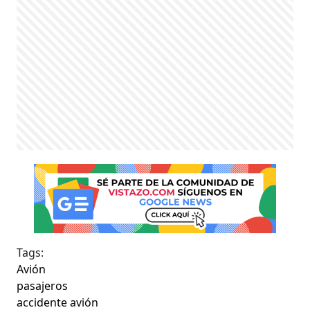
Tags:
Avión
pasajeros
accidente avión