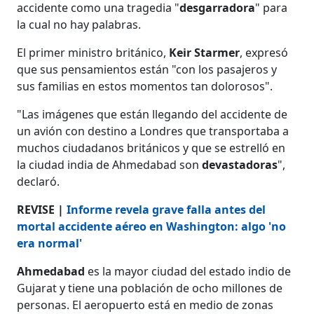
accidente como una tragedia "
desgarradora
" para
la cual no hay palabras.
El primer ministro británico,
Keir Starmer
, expresó
que sus pensamientos están "con los pasajeros y
sus familias en estos momentos tan dolorosos".
"Las imágenes que están llegando del accidente de
un avión con destino a Londres que transportaba a
muchos ciudadanos británicos y que se estrelló en
la ciudad india de Ahmedabad son
devastadoras
",
declaró.
REVISE |
Informe revela grave falla antes del
mortal accidente aéreo en Washington: algo 'no
era normal'
Ahmedabad
es la mayor ciudad del estado indio de
Gujarat y tiene una población de ocho millones de
personas. El aeropuerto está en medio de zonas