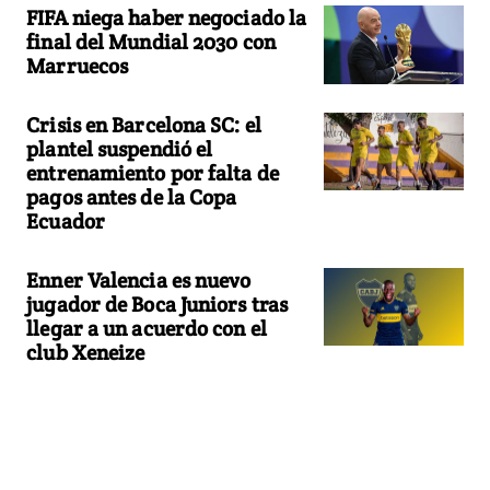
FIFA niega haber negociado la
final del Mundial 2030 con
Marruecos
Crisis en Barcelona SC: el
plantel suspendió el
entrenamiento por falta de
pagos antes de la Copa
Ecuador
Enner Valencia es nuevo
jugador de Boca Juniors tras
llegar a un acuerdo con el
club Xeneize