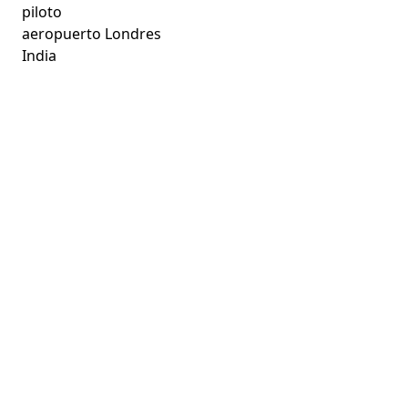
piloto
aeropuerto Londres
India