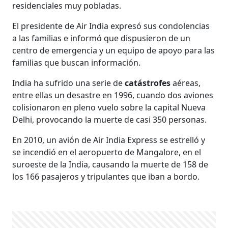
residenciales muy pobladas.
El presidente de Air India expresó sus condolencias
a las familias e informó que dispusieron de un
centro de emergencia y un equipo de apoyo para las
familias que buscan información.
India ha sufrido una serie de
catástrofes
aéreas,
entre ellas un desastre en 1996, cuando dos aviones
colisionaron en pleno vuelo sobre la capital Nueva
Delhi, provocando la muerte de casi 350 personas.
En 2010, un avión de Air India Express se estrelló y
se incendió en el aeropuerto de Mangalore, en el
suroeste de la India, causando la muerte de 158 de
los 166 pasajeros y tripulantes que iban a bordo.