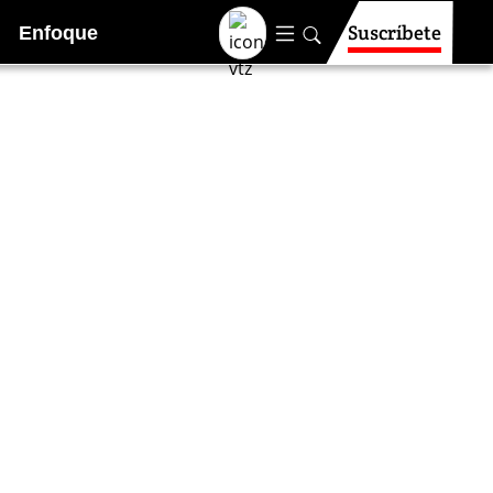
Suscríbete
Enfoque