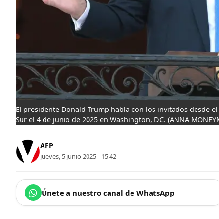
El presidente Donald Trump habla con los invitados desde el 
Sur el 4 de junio de 2025 en Washington, DC.
(ANNA MONEYMA
AFP
jueves, 5 junio 2025 - 15:42
Únete a nuestro canal de WhatsApp