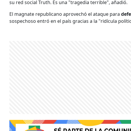
su red social Truth. Es una "tragedia terrible", añadió.
El magnate republicano aprovechó el ataque para
defe
sospechoso entró en el país gracias a la "ridícula polít