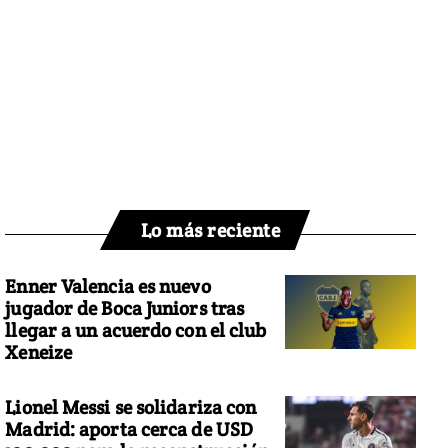
Lo más reciente
Enner Valencia es nuevo
jugador de Boca Juniors tras
llegar a un acuerdo con el club
Xeneize
Lionel Messi se solidariza con
Madrid: aporta cerca de USD