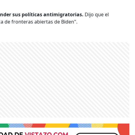
nder sus políticas antimigratorias.
Dijo que el
ica de fronteras abiertas de Biden".