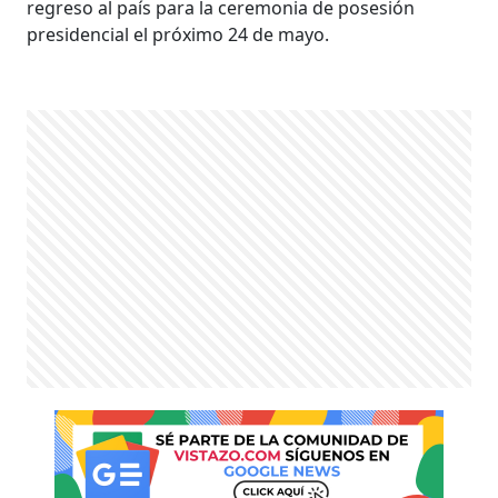
regreso al país para la ceremonia de posesión
presidencial el próximo 24 de mayo.