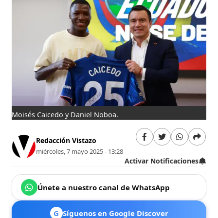
Moisés Caicedo y Daniel Noboa.
Redacción Vistazo
miércoles, 7 mayo 2025 - 13:28
Activar Notificaciones
Únete a nuestro canal de WhatsApp
G
Síguenos en Google Discover