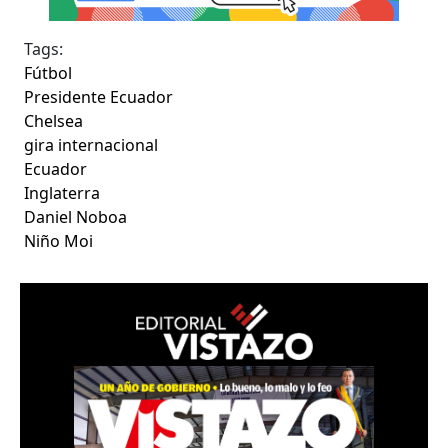
Tags:
Fútbol
Presidente Ecuador
Chelsea
gira internacional
Ecuador
Inglaterra
Daniel Noboa
Niño Moi