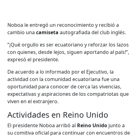
Noboa le entregó un reconocimiento y recibió a
cambio una
camiseta
autografiada del club inglés.
“¡Qué orgullo es ser ecuatoriano y reforzar los lazos
con quienes, desde lejos, siguen aportando al país!”,
expresó el presidente.
De acuerdo a lo informado por el Ejecutivo, la
actividad con la comunidad ecuatoriana fue una
oportunidad para conocer de cerca las vivencias,
expectativas y aspiraciones de los compatriotas que
viven en el extranjero.
Actividades en Reino Unido
El presidente Noboa arribó al
Reino Unido
junto a
su comitiva oficial para continuar con encuentros de