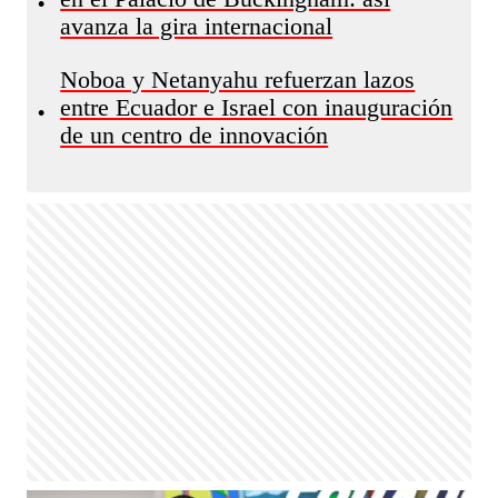
•
avanza la gira internacional
Noboa y Netanyahu refuerzan lazos
entre Ecuador e Israel con inauguración
•
de un centro de innovación