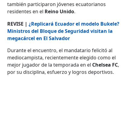
también participaron jóvenes ecuatorianos
residentes en el
Reino Unido
.
REVISE |
¿Replicará Ecuador el modelo Bukele?
Ministros del Bloque de Seguridad visitan la
megacárcel en El Salvador
Durante el encuentro, el mandatario felicitó al
mediocampista, recientemente elegido como el
mejor jugador de la temporada en el
Chelsea FC
,
por su disciplina, esfuerzo y logros deportivos.