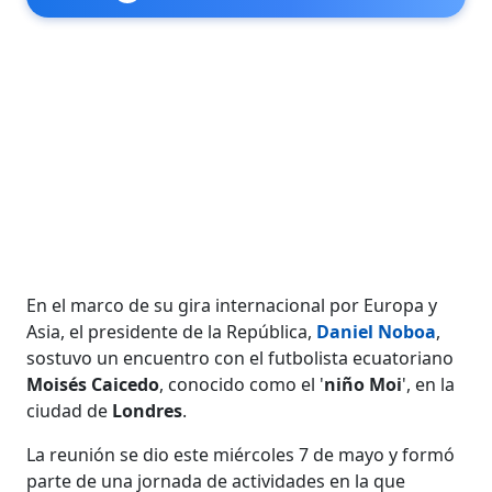
En el marco de su gira internacional por Europa y
Asia, el presidente de la República,
Daniel Noboa
,
sostuvo un encuentro con el futbolista ecuatoriano
Moisés Caicedo
, conocido como el '
niño Moi
', en la
ciudad de
Londres
.
La reunión se dio este miércoles 7 de mayo y formó
parte de una jornada de actividades en la que