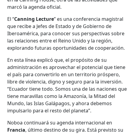
marcó la agenda oficial.
El “
Canning Lecture
” es una conferencia magistral
que recibe a Jefes de Estado y de Gobierno de
Iberoamérica, para conocer sus perspectivas sobre
las relaciones entre el Reino Unido y la región,
explorando futuras oportunidades de cooperación.
En esta línea explicó que, el propósito de su
administración es aprovechar el potencial que tiene
el país para convertirlo en un territorio próspero,
libre de violencia, digno y seguro para la inversión.
“Ecuador tiene todo. Somos una de las naciones que
tiene maravillas como la Amazonía, la Mitad del
Mundo, las Islas Galápagos, y ahora debemos
impulsarlo para el resto del planeta”.
Noboa continuará su agenda internacional en
Francia
, último destino de su gira. Está previsto su